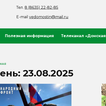
Тел.
8 (8635) 22-82-85
E-mail
vedomostin@mail.ru
Полезная информация
Телеканал «Донская
ВНАЯ
ень:
23.08.2025