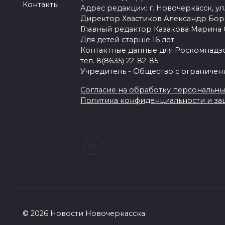
Контакты
Адрес редакции: г. Новочеркасск, ул.
Директор Хвастиков Александр Бо
Главный редактор Казакова Марина
Для детей старше 16 лет.
Контактные данные для Роскомнадзо
тел. 8(8635) 22-82-85
Учредитель - Общество с ограничен
Согласие на обработку персональных 
Политика конфиденциальности и з
© 2026 Новости Новочеркасска