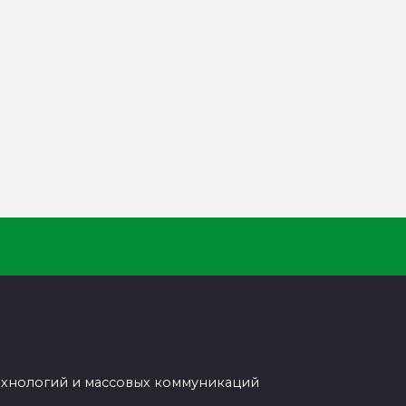
ехнологий и массовых коммуникаций