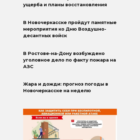
ущерба и планы восстановления
В Новочеркасске пройдут памятные
мероприятия ко Дню Воздушно-
десантных войск
В Ростове-на-Дону возбуждено
уголовное дело по факту пожара на
АЗС
Жара и дожди: прогноз погоды в
Новочеркасске на неделю