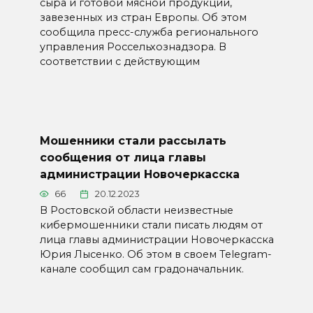
сыра и готовой мясной продукции,
завезенных из стран Европы. Об этом
сообщила пресс-служба регионального
управления Россельхознадзора. В
соответствии с действующим
Мошенники стали рассылать
сообщения от лица главы
администрации Новочеркасска
66
20.12.2023
В Ростовской области неизвестные
кибермошенники стали писать людям от
лица главы администрации Новочеркасска
Юрия Лысенко. Об этом в своем Telegram-
канале сообщил сам градоначальник.