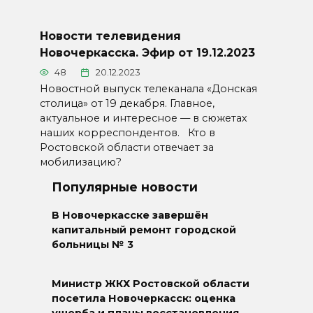
Новости телевидения
Новочеркасска. Эфир от 19.12.2023
48
20.12.2023
Новостной выпуск телеканала «Донская
столица» от 19 декабря. Главное,
актуальное и интересное — в сюжетах
наших корреспондентов. Кто в
Ростовской области отвечает за
мобилизацию?
Популярные новости
В Новочеркасске завершён
капитальный ремонт городской
больницы № 3
Министр ЖКХ Ростовской области
посетила Новочеркасск: оценка