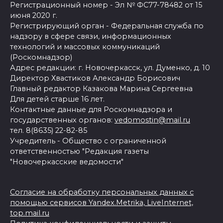
Регистрационный номер - Эл № ФС77-78482 от 15
июня 2020 г.
Регистрирующий орган - Федеральная служба по
надзору в сфере связи, информационных
технологий и массовых коммуникаций
(Роскомнадзор)
Адрес редакции: г. Новочеркасск, ул. Думенко, д. 10
Директор Хвастиков Александр Борисович
Главный редактор Казакова Марина Сергеевна
Для детей старше 16 лет.
Контактные данные для Роскомнадзора и
государственных органов:
vedomostin@mail.ru
тел. 8(8635) 22-82-85
Учредитель - Общество с ограниченной
ответственностью "Редакция газеты
"Новочеркасские ведомости"
Согласие на обработку персональных данных с
помощью сервисов Yandex.Metrika, LiveInternet,
top.mail.ru