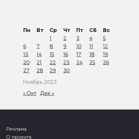
Пн
Вт
Ср
Чт
Пт
Сб
Вс
1
2
3
4
5
6
7
8
9
10
11
12
13
14
15
16
17
18
19
20
21
22
23
24
25
26
27
28
29
30
Ноябрь 2023
« Окт
Дек »
Реклама
О проекте