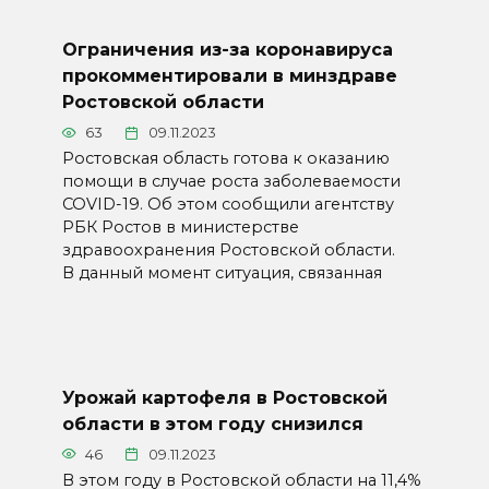
Ограничения из-за коронавируса
прокомментировали в минздраве
Ростовской области
63
09.11.2023
Ростовская область готова к оказанию
помощи в случае роста заболеваемости
COVID-19. Об этом сообщили агентству
РБК Ростов в министерстве
здравоохранения Ростовской области.
В данный момент ситуация, связанная
Урожай картофеля в Ростовской
области в этом году снизился
46
09.11.2023
В этом году в Ростовской области на 11,4%