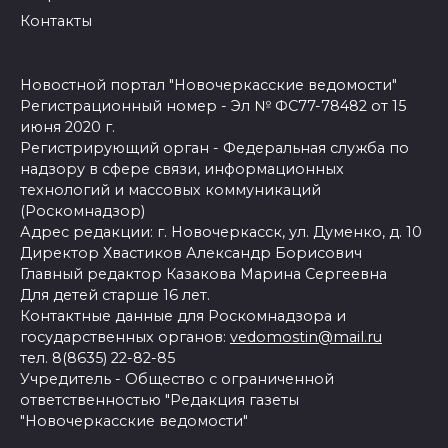
Контакты
Новостной портал "Новочеркасские ведомости"
Регистрационный номер - Эл № ФС77-78482 от 15
июня 2020 г.
Регистрирующий орган - Федеральная служба по
надзору в сфере связи, информационных
технологий и массовых коммуникаций
(Роскомнадзор)
Адрес редакции: г. Новочеркасск, ул. Думенко, д. 10
Директор Хвастиков Александр Борисович
Главный редактор Казакова Марина Сергеевна
Для детей старше 16 лет.
Контактные данные для Роскомнадзора и
государственных органов:
vedomostin@mail.ru
тел. 8(8635) 22-82-85
Учредитель - Общество с ограниченной
ответственностью "Редакция газеты
"Новочеркасские ведомости"