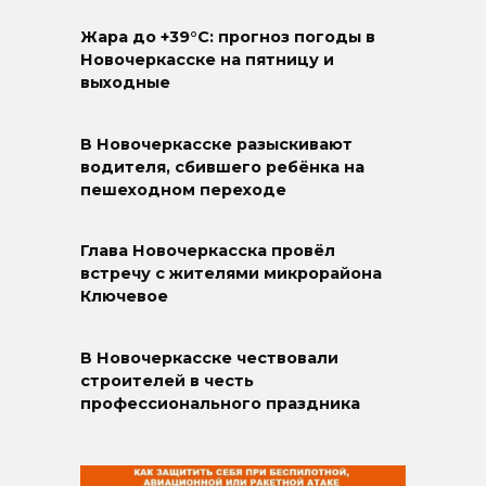
Жара до +39°C: прогноз погоды в
Новочеркасске на пятницу и
выходные
В Новочеркасске разыскивают
водителя, сбившего ребёнка на
пешеходном переходе
Глава Новочеркасска провёл
встречу с жителями микрорайона
Ключевое
В Новочеркасске чествовали
строителей в честь
профессионального праздника