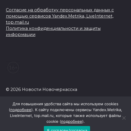
Согласие на обработку персональных данных с
помощью сервисов Yandex.Metrika, LiveInternet,
top.mail.ru
Политика конфиденциальности и защиты
информации
© 2026 Новости Новочеркасска
Для повышения удобства сайта мы используем cookies
(
подробнее
). К сайту подключены сервисы Yandex.Metrika,
LiveInternet, top.mail.ru, которые также использует файлы
cookie (
подробнее
).
Я согласен/согласна