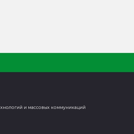
ехнологий и массовых коммуникаций