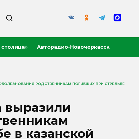
 столица»
Авторадио-Новочеркасск
ОБОЛЕЗНОВАНИЯ РОДСТВЕННИКАМ ПОГИБШИХ ПРИ СТРЕЛЬБЕ
а выразили
твенникам
е в казанской