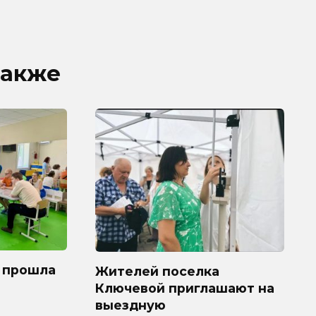
также
 прошла
Жителей поселка
Ключевой приглашают на
выездную