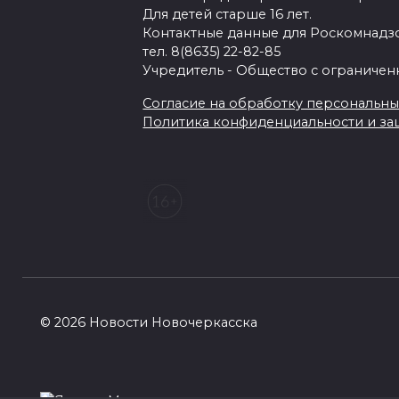
Для детей старше 16 лет.
Контактные данные для Роскомнадзо
тел. 8(8635) 22-82-85
Учредитель - Общество с ограничен
Согласие на обработку персональных 
Политика конфиденциальности и з
© 2026 Новости Новочеркасска