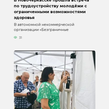
В Новочеркасске прошла встреча
по трудоустройству молодёжи с
ограниченными возможностями
здоровья
В автономной некоммерческой
организации «Безграничные
31