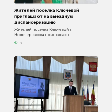
Жителей поселка Ключевой
приглашают на выездную
диспансеризацию
Жителей поселка Ключевой г.
Новочеркасска приглашают
17