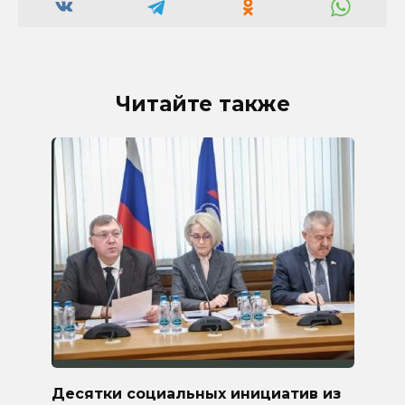
Читайте также
Десятки социальных инициатив из