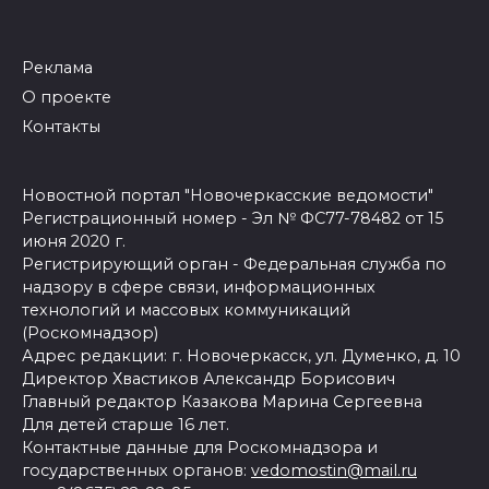
Реклама
О проекте
Контакты
Новостной портал "Новочеркасские ведомости"
Регистрационный номер - Эл № ФС77-78482 от 15
июня 2020 г.
Регистрирующий орган - Федеральная служба по
надзору в сфере связи, информационных
технологий и массовых коммуникаций
(Роскомнадзор)
Адрес редакции: г. Новочеркасск, ул. Думенко, д. 10
Директор Хвастиков Александр Борисович
Главный редактор Казакова Марина Сергеевна
Для детей старше 16 лет.
Контактные данные для Роскомнадзора и
государственных органов:
vedomostin@mail.ru