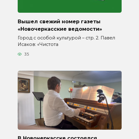
Вышел свежий номер газеты
«Новочеркасские ведомости»
Город с особой культурой – стр. 2. Павел
Исаков: «Чистота
35
В Новочеркасске состоялся