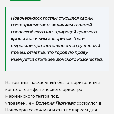
Новочеркасск гостям открылся своим
гостеприимством, величием главной
городской святыни, природой донского
края и казачьим колоритом. Гости
выразили признательность за душевный
прием, отметив, что город по праву
именуется столицей донского казачества.
Напомним, пасхальный благотворительный
концерт симфонического оркестра
Мариинского театра под
управлением
Валерия Гергиева
состоялся в
Новочеркасске 4 мая и стал подарком для