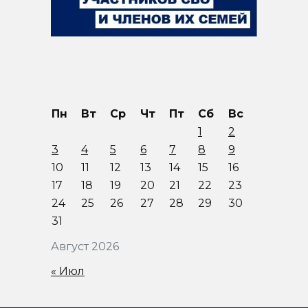
Пн
Вт
Ср
Чт
Пт
Сб
Вс
1
2
3
4
5
6
7
8
9
10
11
12
13
14
15
16
17
18
19
20
21
22
23
24
25
26
27
28
29
30
31
Август 2026
« Июл