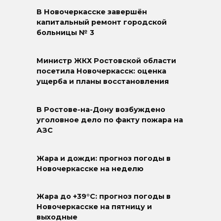
В Новочеркасске завершён
капитальный ремонт городской
больницы № 3
Министр ЖКХ Ростовской области
посетила Новочеркасск: оценка
ущерба и планы восстановления
В Ростове-на-Дону возбуждено
уголовное дело по факту пожара на
АЗС
Жара и дожди: прогноз погоды в
Новочеркасске на неделю
Жара до +39°C: прогноз погоды в
Новочеркасске на пятницу и
выходные