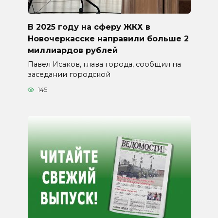
В 2025 году на сферу ЖКХ в
Новочеркасске направили больше 2
миллиардов рублей
Павел Исаков, глава города, сообщил на
заседании городской
145