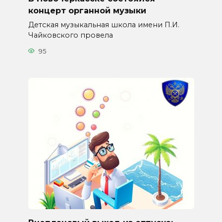
концерт органной музыки
Детская музыкальная школа имени П.И.
Чайковского провела
95