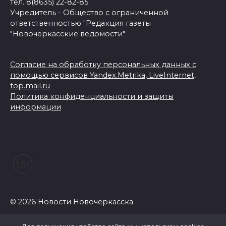
тел. 8(8635) 22-82-85
Учредитель - Общество с ограниченной
ответственностью "Редакция газеты
"Новочеркасские ведомости"
Согласие на обработку персональных данных с
помощью сервисов Yandex.Metrika, LiveInternet,
top.mail.ru
Политика конфиденциальности и защиты
информации
© 2026 Новости Новочеркасска