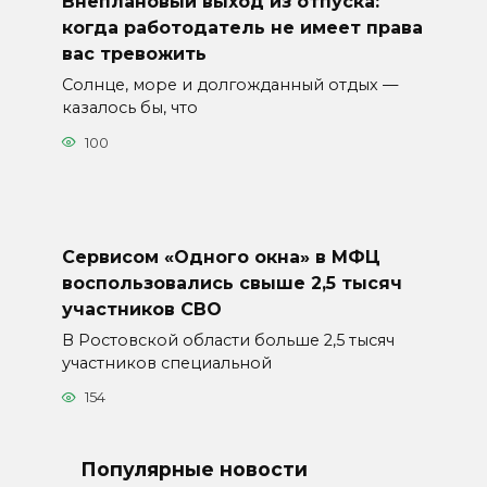
Внеплановый выход из отпуска:
когда работодатель не имеет права
вас тревожить
Солнце, море и долгожданный отдых —
казалось бы, что
100
Сервисом «Одного окна» в МФЦ
воспользовались свыше 2,5 тысяч
участников СВО
В Ростовской области больше 2,5 тысяч
участников специальной
154
Популярные новости