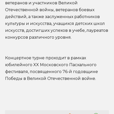
ветеранов и участников Великой
Отечественной войны, ветеранов боевых
действий, а также заслуженных работников
культуры и искусства, учащихся детских школ
искусств, достигших успехов в учебе, лауреатов
конкурсов различного уровня.
Концертное турне проходит в рамках
юбилейного XX Московского Пасхального
фестиваля, посвященного 76-й годовщине
Победы в Великой Отечественной войне.