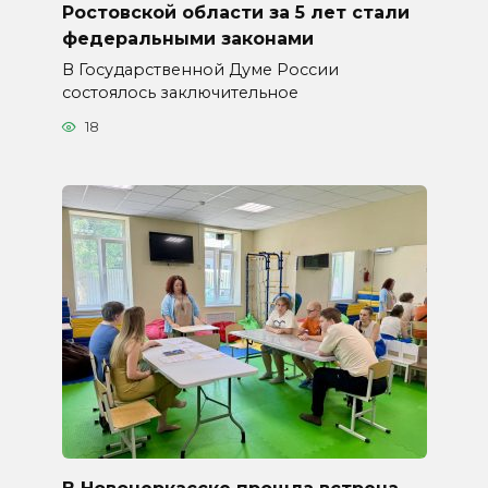
Ростовской области за 5 лет стали
федеральными законами
В Государственной Думе России
состоялось заключительное
18