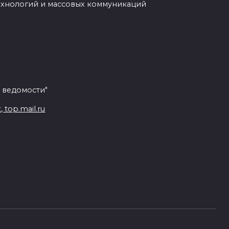
ехнологий и массовых коммуникаций
 ведомости"
top.mail.ru