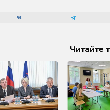
Читайте 