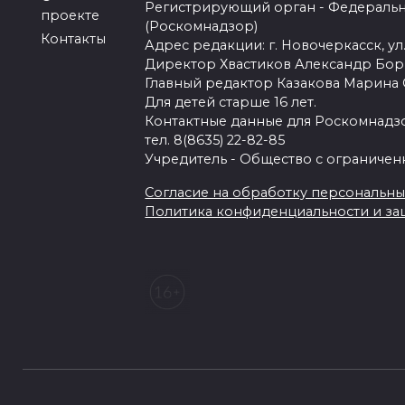
Регистрирующий орган - Федеральн
проекте
(Роскомнадзор)
Контакты
Адрес редакции: г. Новочеркасск, ул.
Директор Хвастиков Александр Бо
Главный редактор Казакова Марина
Для детей старше 16 лет.
Контактные данные для Роскомнадзо
тел. 8(8635) 22-82-85
Учредитель - Общество с ограничен
Согласие на обработку персональных 
Политика конфиденциальности и з