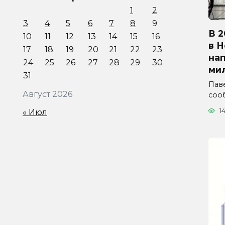
1
2
3
4
5
6
7
8
9
В 2
10
11
12
13
14
15
16
в 
17
18
19
20
21
22
23
на
24
25
26
27
28
29
30
ми
31
Паве
Август 2026
соо
1
« Июл