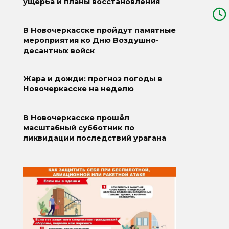
ущерба и планы восстановления
В Новочеркасске пройдут памятные
мероприятия ко Дню Воздушно-
десантных войск
Жара и дожди: прогноз погоды в
Новочеркасске на неделю
В Новочеркасске прошёл
масштабный субботник по
ликвидации последствий урагана