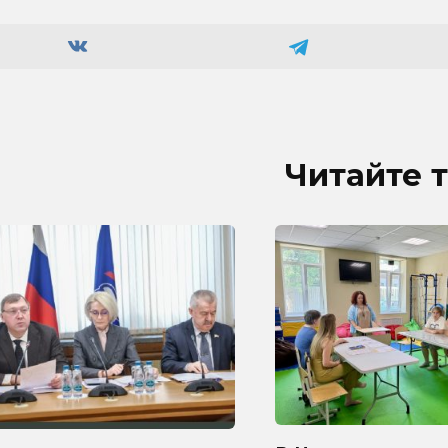
Читайте 