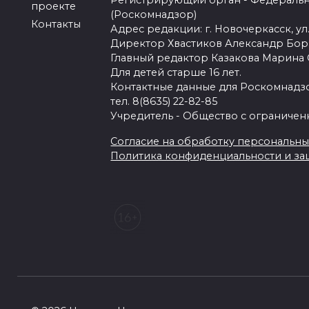
Регистрирующий орган - Федеральн
проекте
(Роскомнадзор)
Контакты
Адрес редакции: г. Новочеркасск, ул.
Директор Хвастиков Александр Бо
Главный редактор Казакова Марина
Для детей старше 16 лет.
Контактные данные для Роскомнадзо
тел. 8(8635) 22-82-85
Учредитель - Общество с ограничен
Согласие на обработку персональных 
Политика конфиденциальности и з