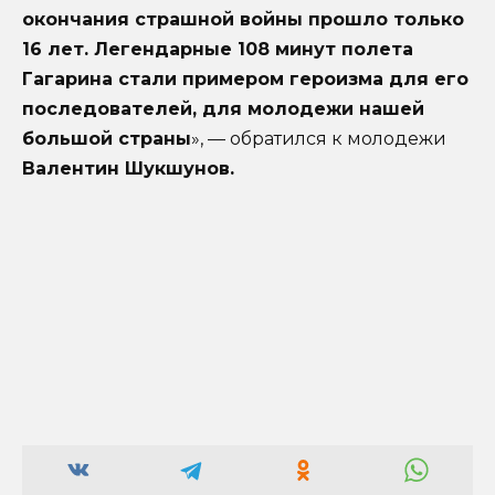
окончания страшной войны прошло только
16 лет. Легендарные 108 минут полета
Гагарина стали примером героизма для его
последователей, для молодежи нашей
большой страны
», — обратился к молодежи
Валентин Шукшунов.