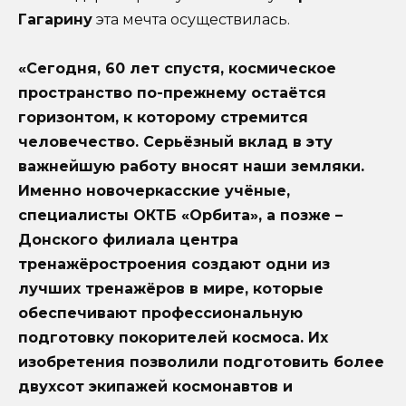
Гагарину
эта мечта осуществилась.
«Сегодня, 60 лет спустя, космическое
пространство по-прежнему остаётся
горизонтом, к которому стремится
человечество. Серьёзный вклад в эту
важнейшую работу вносят наши земляки.
Именно новочеркасские учёные,
специалисты ОКТБ «Орбита», а позже –
Донского филиала центра
тренажёростроения создают одни из
лучших тренажёров в мире, которые
обеспечивают профессиональную
подготовку покорителей космоса. Их
изобретения позволили подготовить более
двухсот экипажей космонавтов и