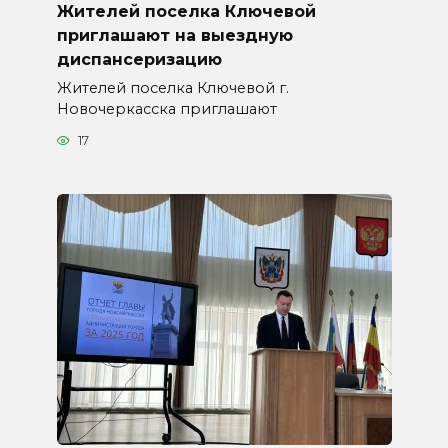
Жителей поселка Ключевой
приглашают на выездную
диспансеризацию
Жителей поселка Ключевой г.
Новочеркасска приглашают
17