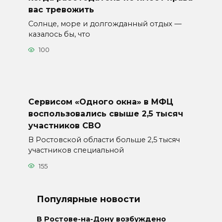
вас тревожить
Солнце, море и долгожданный отдых —
казалось бы, что
100
Сервисом «Одного окна» в МФЦ
воспользовались свыше 2,5 тысяч
участников СВО
В Ростовской области больше 2,5 тысяч
участников специальной
155
Популярные новости
В Ростове-на-Дону возбуждено