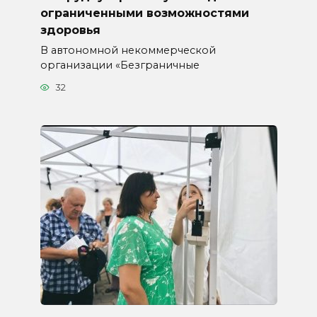
ограниченными возможностями
здоровья
В автономной некоммерческой
организации «Безграничные
32