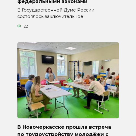
федеральными законами
В Государственной Думе России
состоялось заключительное
22
В Новочеркасске прошла встреча
по трудоустройству молодёжи с