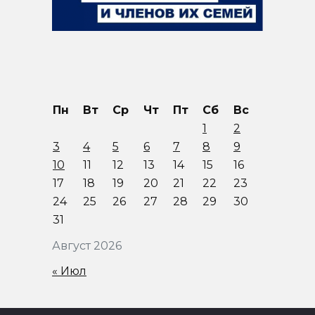
Пн
Вт
Ср
Чт
Пт
Сб
Вс
1
2
3
4
5
6
7
8
9
10
11
12
13
14
15
16
17
18
19
20
21
22
23
24
25
26
27
28
29
30
31
Август 2026
« Июл