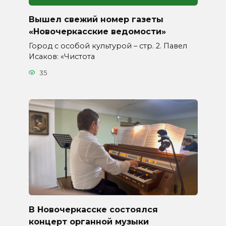
Вышел свежий номер газеты
«Новочеркасские ведомости»
Город с особой культурой – стр. 2. Павел
Исаков: «Чистота
35
В Новочеркасске состоялся
концерт органной музыки