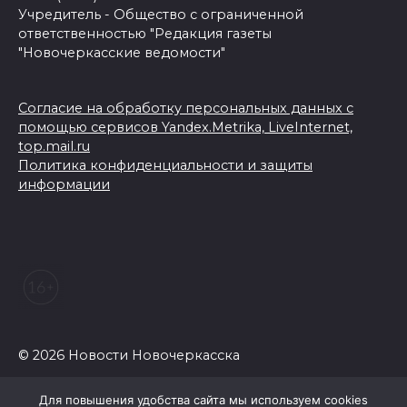
Учредитель - Общество с ограниченной
ответственностью "Редакция газеты
"Новочеркасские ведомости"
Согласие на обработку персональных данных с
помощью сервисов Yandex.Metrika, LiveInternet,
top.mail.ru
Политика конфиденциальности и защиты
информации
© 2026 Новости Новочеркасска
Для повышения удобства сайта мы используем cookies