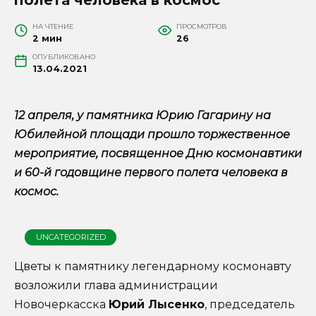
НА ЧТЕНИЕ
ПРОСМОТРОВ
2 мин
26
ОПУБЛИКОВАНО
13.04.2021
12 апреля, у памятника Юрию Гагарину на
Юбилейной площади прошло торжественное
мероприятие, посвященное Дню космонавтики
и 60-й годовщине первого полета человека в
космос.
UNCATEGORIZED
Цветы к памятнику легендарному космонавту
возложили глава администрации
Новочеркасска
Юрий Лысенко
, председатель