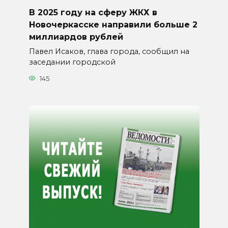
В 2025 году на сферу ЖКХ в
Новочеркасске направили больше 2
миллиардов рублей
Павел Исаков, глава города, сообщил на
заседании городской
145