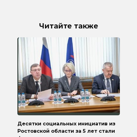
Читайте также
Десятки социальных инициатив из
Ростовской области за 5 лет стали