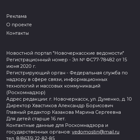
Реклама
О проекте
Контакты
Новостной портал "Новочеркасские ведомости"
Регистрационный номер - Эл № ФС77-78482 от 15
июня 2020 г.
Регистрирующий орган - Федеральная служба по
надзору в сфере связи, информационных
технологий и массовых коммуникаций
(Роскомнадзор)
Адрес редакции: г. Новочеркасск, ул. Думенко, д. 10
Директор Хвастиков Александр Борисович
Главный редактор Казакова Марина Сергеевна
Для детей старше 16 лет.
Контактные данные для Роскомнадзора и
государственных органов:
vedomostin@mail.ru
тел. 8(8635) 22-82-85