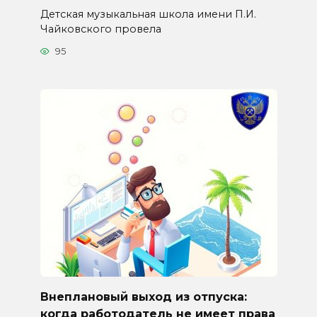
Детская музыкальная школа имени П.И.
Чайковского провела
95
Внеплановый выход из отпуска:
когда работодатель не имеет права