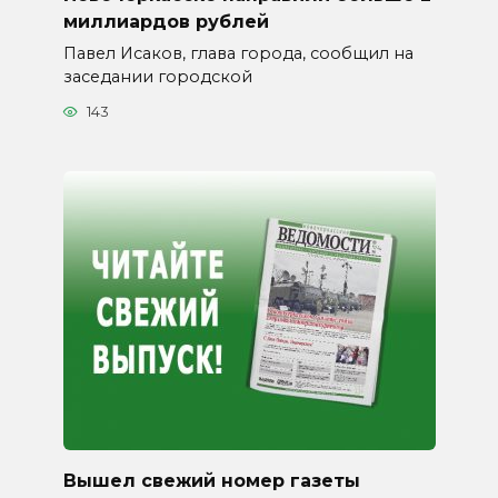
миллиардов рублей
Павел Исаков, глава города, сообщил на
заседании городской
143
Вышел свежий номер газеты