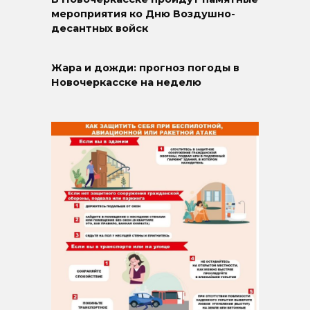
мероприятия ко Дню Воздушно-
десантных войск
Жара и дожди: прогноз погоды в
Новочеркасске на неделю