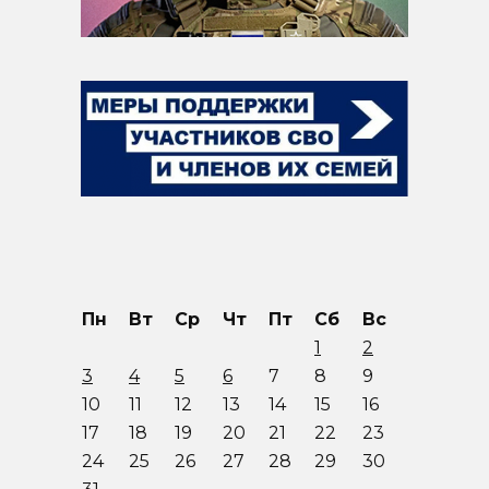
Пн
Вт
Ср
Чт
Пт
Сб
Вс
1
2
3
4
5
6
7
8
9
10
11
12
13
14
15
16
17
18
19
20
21
22
23
24
25
26
27
28
29
30