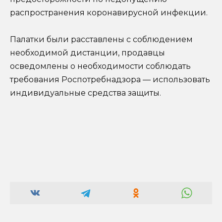
распространения коронавирусной инфекции.
Палатки были расставлены с соблюдением
необходимой дистанции, продавцы
осведомлены о необходимости соблюдать
требования Роспотребнадзора — использовать
индивидуальные средства защиты.