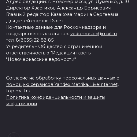
Адрес редакции: г. Новочеркасск, ул. Думенко, д. 10
Директор Хвастиков Александр Борисович
Главный редактор Казакова Марина Сергеевна
Для детей старше 16 лет.
Контактные данные для Роскомнадзора и
государственных органов:
vedomostin@mail.ru
тел. 8(8635) 22-82-85
Учредитель - Общество с ограниченной
ответственностью "Редакция газеты
"Новочеркасские ведомости"
Согласие на обработку персональных данных с
помощью сервисов Yandex.Metrika, LiveInternet,
top.mail.ru
Политика конфиденциальности и защиты
информации