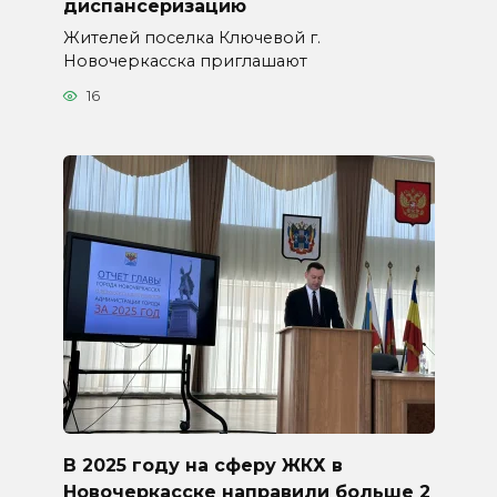
диспансеризацию
Жителей поселка Ключевой г.
Новочеркасска приглашают
16
В 2025 году на сферу ЖКХ в
Новочеркасске направили больше 2