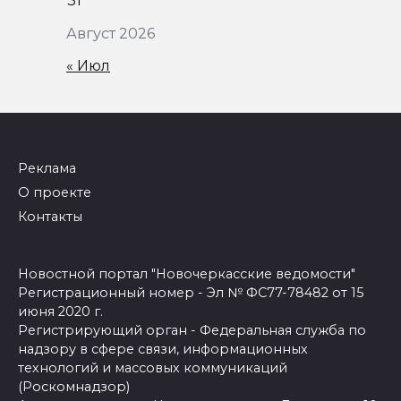
31
Август 2026
« Июл
Реклама
О проекте
Контакты
Новостной портал "Новочеркасские ведомости"
Регистрационный номер - Эл № ФС77-78482 от 15
июня 2020 г.
Регистрирующий орган - Федеральная служба по
надзору в сфере связи, информационных
технологий и массовых коммуникаций
(Роскомнадзор)