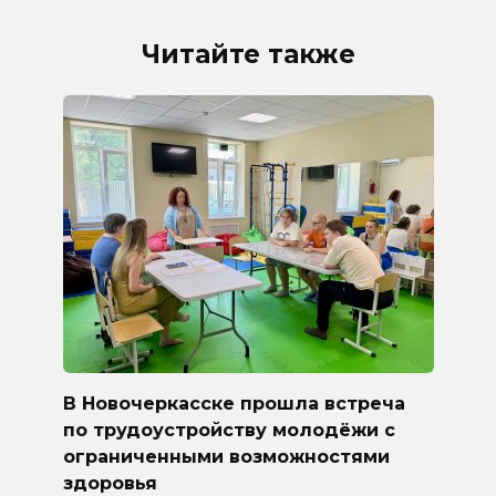
Читайте также
В Новочеркасске прошла встреча
по трудоустройству молодёжи с
ограниченными возможностями
здоровья