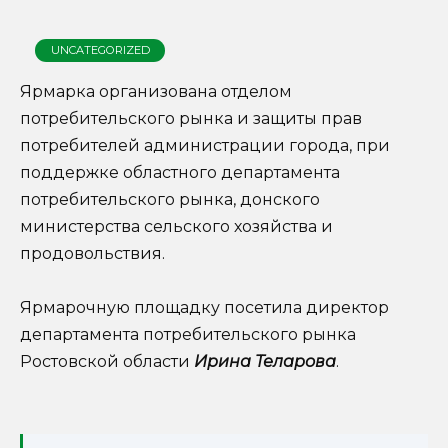
UNCATEGORIZED
Ярмарка организована отделом
потребительского рынка и защиты прав
потребителей администрации города, при
поддержке областного департамента
потребительского рынка, донского
министерства сельского хозяйства и
продовольствия.
Ярмарочную площадку посетила директор
департамента потребительского рынка
Ростовской области
Ирина Теларова
.