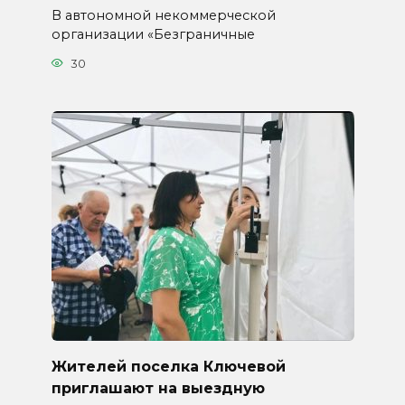
В автономной некоммерческой
организации «Безграничные
30
Жителей поселка Ключевой
приглашают на выездную