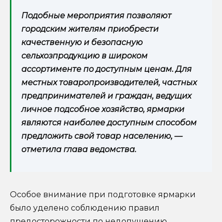
Подобные мероприятия позволяют
городским жителям приобрести
качественную и безопасную
сельхозпродукцию в широком
ассортименте по доступным ценам. Для
местных товаропроизводителей, частных
предпринимателей и граждан, ведущих
личное подсобное хозяйство, ярмарки
являются наиболее доступным способом
предложить свой товар населению, —
отметила глава ведомства.
Особое внимание при подготовке ярмарки
было уделено соблюдению правил
предосторожности по недопущению