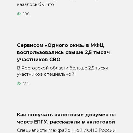
казалось бы, что
100
Сервисом «Одного окна» в МФЦ
воспользовались свыше 2,5 тысяч
участников СВО
В Ростовской области больше 2,5 тысяч
участников специальной
154
Как получать налоговые документы
через ЕПГУ, рассказали в налоговой
Специалисты Межрайонной ИФНС России