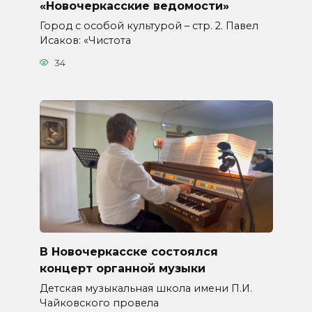
«Новочеркасские ведомости»
Город с особой культурой – стр. 2. Павел
Исаков: «Чистота
34
В Новочеркасске состоялся
концерт органной музыки
Детская музыкальная школа имени П.И.
Чайковского провела