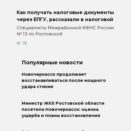
Как получать налоговые документы
через ЕПГУ, рассказали в налоговой
Специалисты Межрайонной ИФНС России
№ 13 по Ростовской
72
Популярные новости
Новочеркасск продолжает
восстанавливаться после мощного
удара стихии
Министр ЖКХ Ростовской области
посетила Новочеркасск: оценка
ущерба и планы восстановления