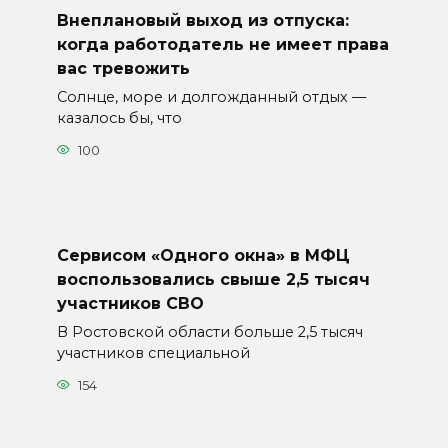
Внеплановый выход из отпуска:
когда работодатель не имеет права
вас тревожить
Солнце, море и долгожданный отдых —
казалось бы, что
100
Сервисом «Одного окна» в МФЦ
воспользовались свыше 2,5 тысяч
участников СВО
В Ростовской области больше 2,5 тысяч
участников специальной
154