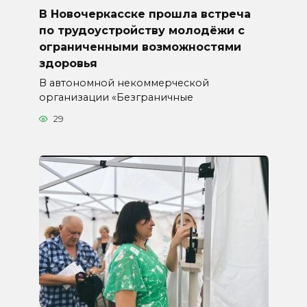
В Новочеркасске прошла встреча
по трудоустройству молодёжи с
ограниченными возможностями
здоровья
В автономной некоммерческой
организации «Безграничные
29