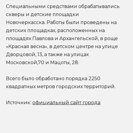
Специальными средствами обрабатывались
скверы и детские площадки
Новочеркасска. Работы были проведены на
детских площадках, расположенных на
площадях Павлова и Архангельской, в роще
«Красная весна», в детском центре на улице
Дворцовой, 13, а также на улицах
Московской,70 и Мацоты, 28.
Всего было обработано порядка 2250
квадратных метров городских территорий.
Источник:
официальный сайт города