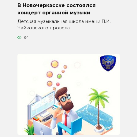
В Новочеркасске состоялся
концерт органной музыки
Детская музыкальная школа имени П.И.
Чайковского провела
94