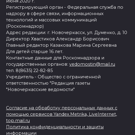
июня 2020 г.
Регистрирующий орган - Федеральная служба по
надзору в сфере связи, информационных
технологий и массовых коммуникаций
(Роскомнадзор)
Адрес редакции: г. Новочеркасск, ул. Думенко, д. 10
Директор Хвастиков Александр Борисович
Главный редактор Казакова Марина Сергеевна
Для детей старше 16 лет.
Контактные данные для Роскомнадзора и
государственных органов:
vedomostin@mail.ru
тел. 8(8635) 22-82-85
Учредитель - Общество с ограниченной
ответственностью "Редакция газеты
"Новочеркасские ведомости"
Согласие на обработку персональных данных с
помощью сервисов Yandex.Metrika, LiveInternet,
top.mail.ru
Политика конфиденциальности и защиты
информации