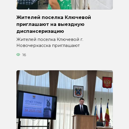
Жителей поселка Ключевой
приглашают на выездную
диспансеризацию
Жителей поселка Ключевой г.
Новочеркасска приглашают
16