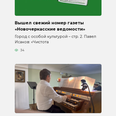
Вышел свежий номер газеты
«Новочеркасские ведомости»
Город с особой культурой – стр. 2. Павел
Исаков: «Чистота
34