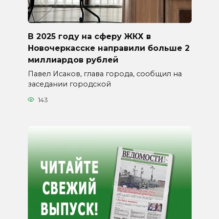
В 2025 году на сферу ЖКХ в
Новочеркасске направили больше 2
миллиардов рублей
Павел Исаков, глава города, сообщил на
заседании городской
143