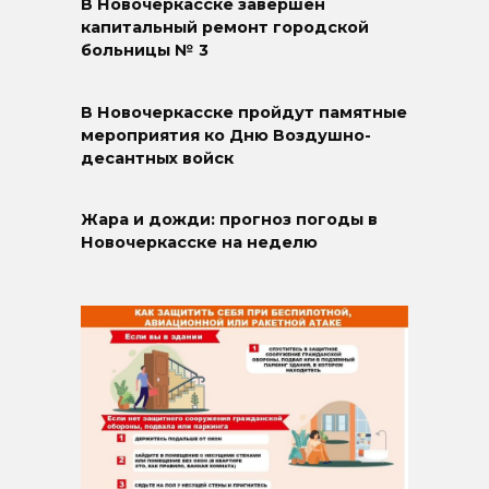
В Новочеркасске завершён
капитальный ремонт городской
больницы № 3
В Новочеркасске пройдут памятные
мероприятия ко Дню Воздушно-
десантных войск
Жара и дожди: прогноз погоды в
Новочеркасске на неделю