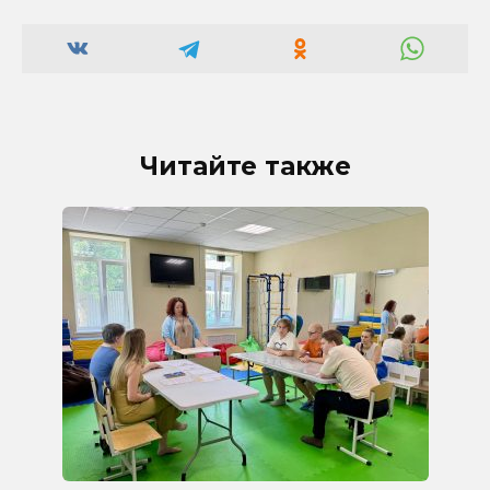
Читайте также