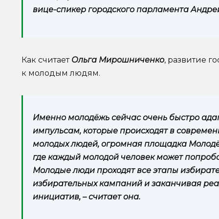
вице-спикер городского парламента Андре
Как считает
Ольга Мирошниченко
, развитие г
к молодым людям.
Именно молодёжь сейчас очень быстро адап
импульсам, которые происходят в современн
молодых людей, огромная площадка Молодёж
где каждый молодой человек может попробо
Молодые люди проходят все этапы избирате
избирательных кампаний и заканчивая реа
инициатив, – считает она.