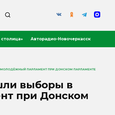
 столица»
Авторадио-Новочеркасск
В МОЛОДЁЖНЫЙ ПАРЛАМЕНТ ПРИ ДОНСКОМ ПАРЛАМЕНТЕ
шли выборы в
нт при Донском