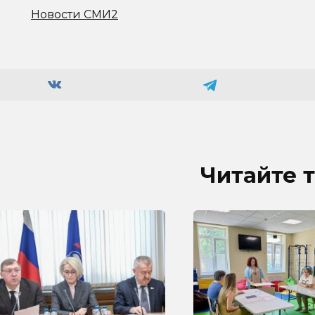
Новости СМИ2
Читайте 