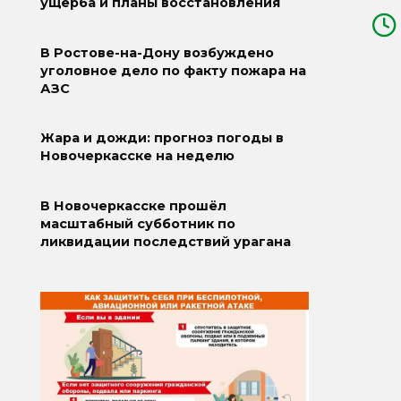
ущерба и планы восстановления
В Ростове-на-Дону возбуждено
уголовное дело по факту пожара на
АЗС
Жара и дожди: прогноз погоды в
Новочеркасске на неделю
В Новочеркасске прошёл
масштабный субботник по
ликвидации последствий урагана