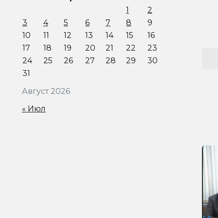
1
2
3
4
5
6
7
8
9
10
11
12
13
14
15
16
17
18
19
20
21
22
23
24
25
26
27
28
29
30
31
Август 2026
« Июл