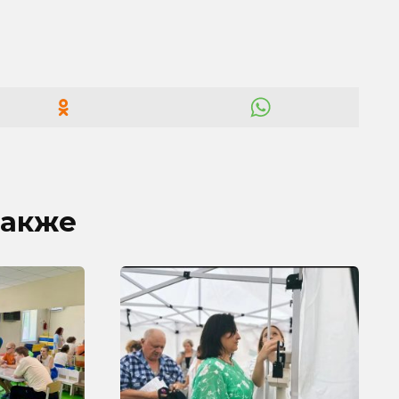
также