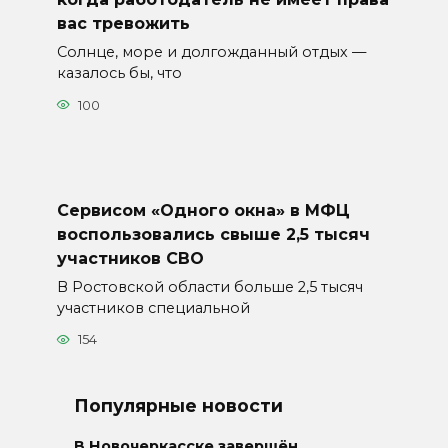
вас тревожить
Солнце, море и долгожданный отдых —
казалось бы, что
100
Сервисом «Одного окна» в МФЦ
воспользовались свыше 2,5 тысяч
участников СВО
В Ростовской области больше 2,5 тысяч
участников специальной
154
Популярные новости
В Новочеркасске завершён