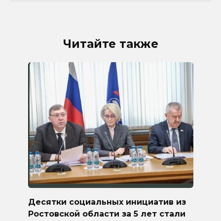
Читайте также
Десятки социальных инициатив из
Ростовской области за 5 лет стали