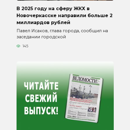
В 2025 году на сферу ЖКХ в
Новочеркасске направили больше 2
миллиардов рублей
Павел Исаков, глава города, сообщил на
заседании городской
145