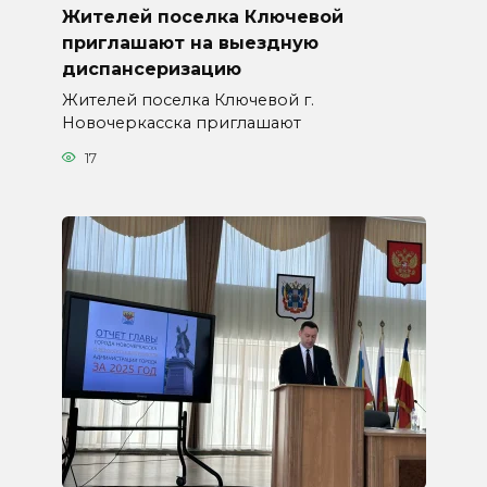
Жителей поселка Ключевой
приглашают на выездную
диспансеризацию
Жителей поселка Ключевой г.
Новочеркасска приглашают
17