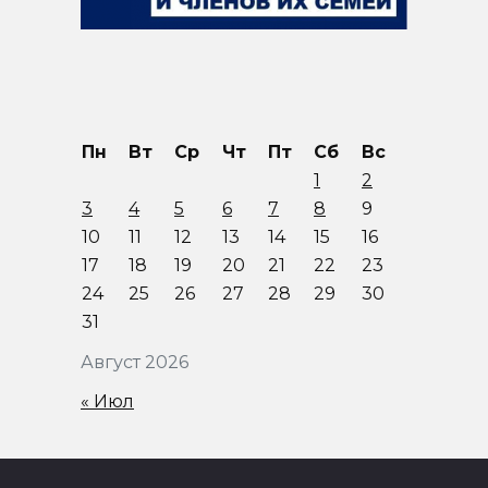
Пн
Вт
Ср
Чт
Пт
Сб
Вс
1
2
3
4
5
6
7
8
9
10
11
12
13
14
15
16
17
18
19
20
21
22
23
24
25
26
27
28
29
30
31
Август 2026
« Июл