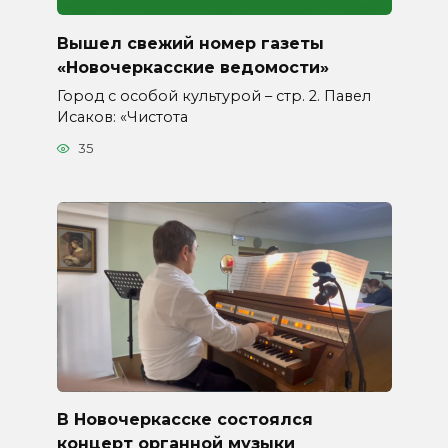
Вышел свежий номер газеты
«Новочеркасские ведомости»
Город с особой культурой – стр. 2. Павел
Исаков: «Чистота
35
В Новочеркасске состоялся
концерт органной музыки