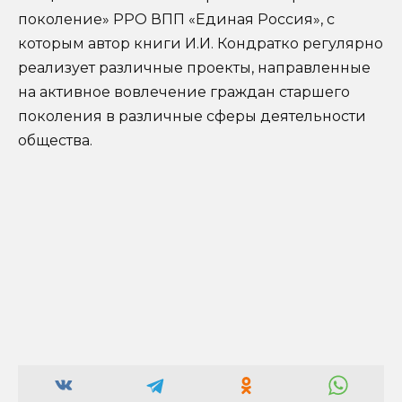
поколение» РРО ВПП «Единая Россия», с
которым автор книги И.И. Кондратко регулярно
реализует различные проекты, направленные
на активное вовлечение граждан старшего
поколения в различные сферы деятельности
общества.