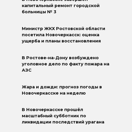
капитальный ремонт городской
больницы № 3
Министр ЖКХ Ростовской области
посетила Новочеркасск: оценка
ущерба и планы восстановления
В Ростове-на-Дону возбуждено
уголовное дело по факту пожара на
АЗС
Жара и дожди: прогноз погоды в
Новочеркасске на неделю
В Новочеркасске прошёл
масштабный субботник по
ликвидации последствий урагана