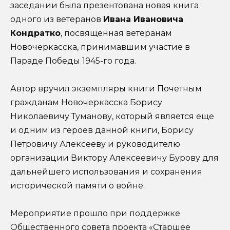
заседании была презентована новая книга
одного из ветеранов
Ивана Ивановича
Кондратко
, посвященная ветеранам
Новочеркасска, принимавшим участие в
Параде Победы 1945-го года.
Автор вручил экземпляры книги Почетным
гражданам Новочеркасска Борису
Николаевичу Туманову, который является еще
и одним из героев данной книги, Борису
Петровичу Алексееву и руководителю
организации Виктору Алексеевичу Бурову для
дальнейшего использования и сохранения
исторической памяти о войне.
Мероприятие прошло при поддержке
Общественного совета проекта «Старшее