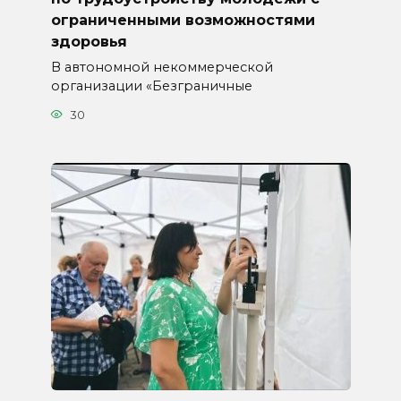
ограниченными возможностями
здоровья
В автономной некоммерческой
организации «Безграничные
30