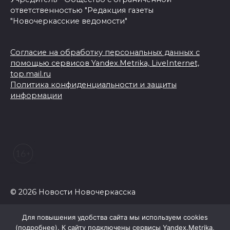
ответственностью "Редакция газеты
"Новочеркасские ведомости"
Согласие на обработку персональных данных с
помощью сервисов Yandex.Metrika, LiveInternet,
top.mail.ru
Политика конфиденциальности и защиты
информации
© 2026 Новости Новочеркасска
Для повышения удобства сайта мы используем cookies
(
подробнее
). К сайту подключены сервисы Yandex.Metrika,