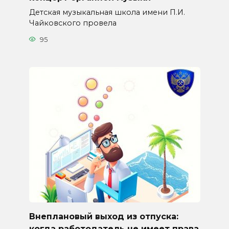
Детская музыкальная школа имени П.И.
Чайковского провела
95
Внеплановый выход из отпуска:
когда работодатель не имеет права