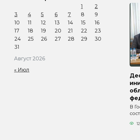
1
2
3
4
5
6
7
8
9
10
11
12
13
14
15
16
17
18
19
20
21
22
23
24
25
26
27
28
29
30
31
Август 2026
« Июл
Де
ини
обл
фе
В Г
сос
12