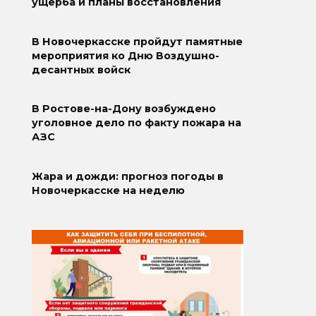
ущерба и планы восстановления
В Новочеркасске пройдут памятные
мероприятия ко Дню Воздушно-
десантных войск
В Ростове-на-Дону возбуждено
уголовное дело по факту пожара на
АЗС
Жара и дожди: прогноз погоды в
Новочеркасске на неделю