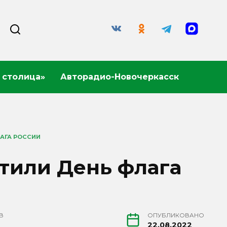
 столица»
Авторадио-Новочеркасск
АГА РОССИИ
тили День флага
В
ОПУБЛИКОВАНО
22.08.2022