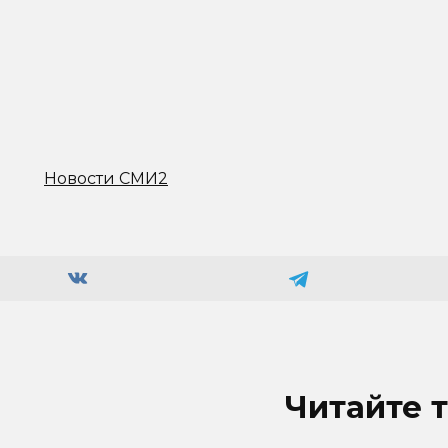
Новости СМИ2
Читайте 