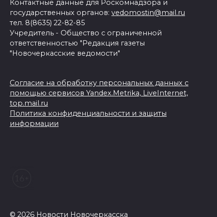
Контактные данные для Роскомнадзора и
государственных органов:
vedomostin@mail.ru
тел. 8(8635) 22-82-85
Учредитель - Общество с ограниченной
ответственностью "Редакция газеты
"Новочеркасские ведомости"
Согласие на обработку персональных данных с
помощью сервисов Yandex.Metrika, LiveInternet,
top.mail.ru
Политика конфиденциальности и защиты
информации
© 2026 Новости Новочеркасска