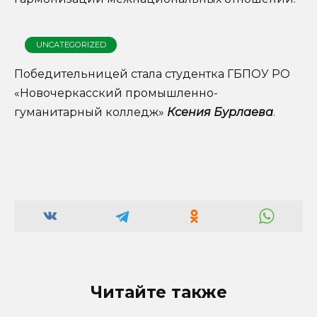
UNCATEGORIZED
Победительницей стала студентка ГБПОУ РО
«Новочеркасский промышленно-
гуманитарный колледж»
Ксения Бурлаева
.
Читайте также