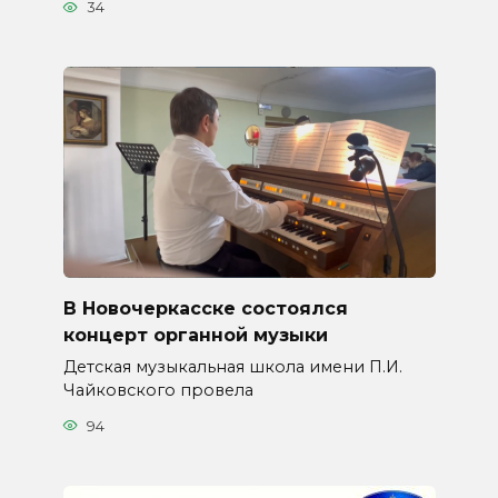
34
В Новочеркасске состоялся
концерт органной музыки
Детская музыкальная школа имени П.И.
Чайковского провела
94