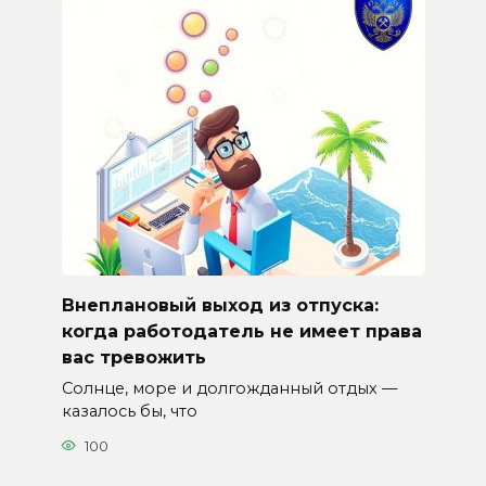
Внеплановый выход из отпуска:
когда работодатель не имеет права
вас тревожить
Солнце, море и долгожданный отдых —
казалось бы, что
100