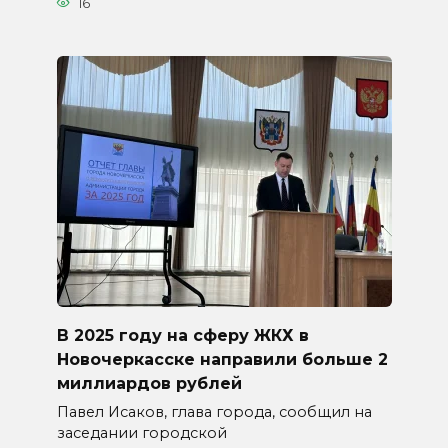
16
В 2025 году на сферу ЖКХ в
Новочеркасске направили больше 2
миллиардов рублей
Павел Исаков, глава города, сообщил на
заседании городской