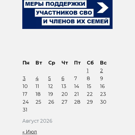
Пн
Вт
Ср
Чт
Пт
Сб
Вс
1
2
3
4
5
6
7
8
9
10
11
12
13
14
15
16
17
18
19
20
21
22
23
24
25
26
27
28
29
30
31
Август 2026
« Июл