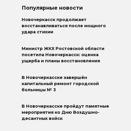
Популярные новости
Новочеркасск продолжает
восстанавливаться после мощного
удара стихии
Министр ЖКХ Ростовской области
посетила Новочеркасск: оценка
ущерба и планы восстановления
В Новочеркасске завершён
капитальный ремонт городской
больницы № 3
В Новочеркасске пройдут памятные
мероприятия ко Дню Воздушно-
десантных войск