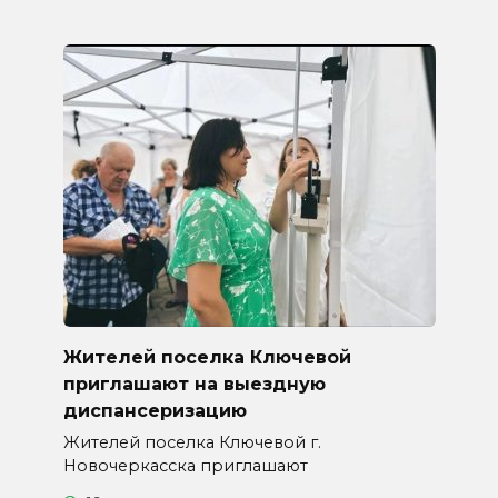
Жителей поселка Ключевой
приглашают на выездную
диспансеризацию
Жителей поселка Ключевой г.
Новочеркасска приглашают