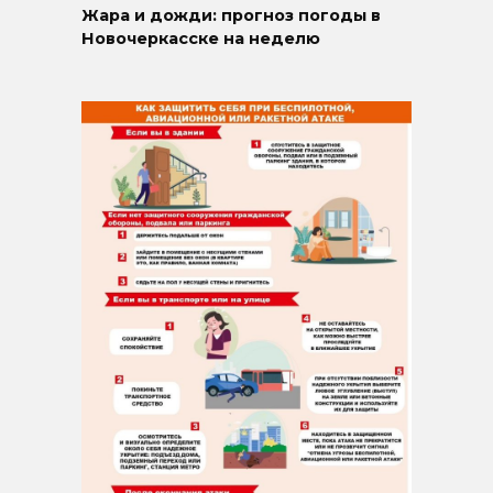
Жара и дожди: прогноз погоды в
Новочеркасске на неделю