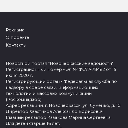
Реклама
О проекте
Контакты
Новостной портал "Новочеркасские ведомости"
Регистрационный номер - Эл № ФС77-78482 от 15
июня 2020 г.
Регистрирующий орган - Федеральная служба по
надзору в сфере связи, информационных
технологий и массовых коммуникаций
(Роскомнадзор)
Адрес редакции: г. Новочеркасск, ул. Думенко, д. 10
Директор Хвастиков Александр Борисович
Главный редактор Казакова Марина Сергеевна
Для детей старше 16 лет.