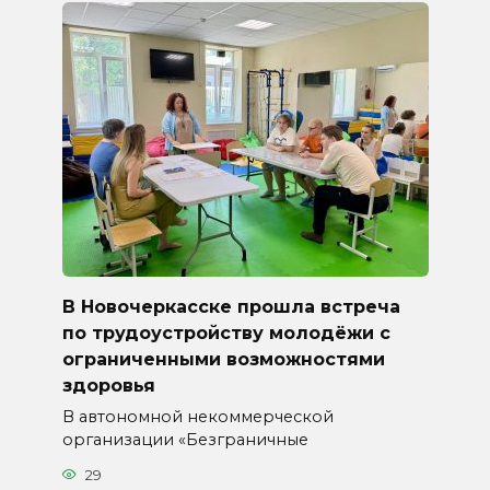
В Новочеркасске прошла встреча
по трудоустройству молодёжи с
ограниченными возможностями
здоровья
В автономной некоммерческой
организации «Безграничные
29