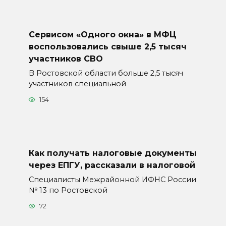
Сервисом «Одного окна» в МФЦ
воспользовались свыше 2,5 тысяч
участников СВО
В Ростовской области больше 2,5 тысяч
участников специальной
154
Как получать налоговые документы
через ЕПГУ, рассказали в налоговой
Специалисты Межрайонной ИФНС России
№ 13 по Ростовской
72