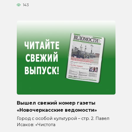
143
Вышел свежий номер газеты
«Новочеркасские ведомости»
Город с особой культурой – стр. 2. Павел
Исаков: «Чистота