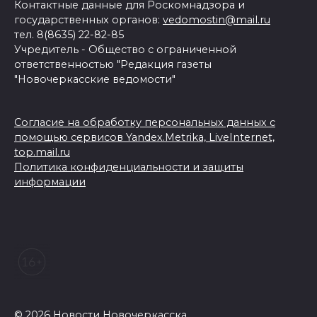
Контактные данные для Роскомнадзора и
государственных органов:
vedomostin@mail.ru
тел. 8(8635) 22-82-85
Учредитель - Общество с ограниченной
ответственностью "Редакция газеты
"Новочеркасские ведомости"
Согласие на обработку персональных данных с
помощью сервисов Yandex.Metrika, LiveInternet,
top.mail.ru
Политика конфиденциальности и защиты
информации
© 2026 Новости Новочеркасска