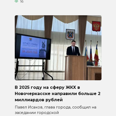
16
В 2025 году на сферу ЖКХ в
Новочеркасске направили больше 2
миллиардов рублей
Павел Исаков, глава города, сообщил на
заседании городской