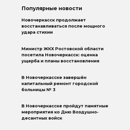
Популярные новости
Новочеркасск продолжает
восстанавливаться после мощного
удара стихии
Министр ЖКХ Ростовской области
посетила Новочеркасск: оценка
ущерба и планы восстановления
В Новочеркасске завершён
капитальный ремонт городской
больницы № 3
В Новочеркасске пройдут памятные
мероприятия ко Дню Воздушно-
десантных войск