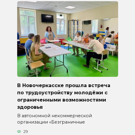
В Новочеркасске прошла встреча
по трудоустройству молодёжи с
ограниченными возможностями
здоровья
В автономной некоммерческой
организации «Безграничные
29