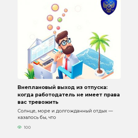
Внеплановый выход из отпуска:
когда работодатель не имеет права
вас тревожить
Солнце, море и долгожданный отдых —
казалось бы, что
100