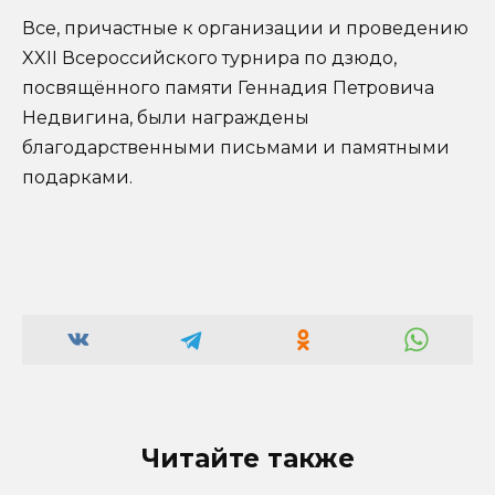
Все, причастные к организации и проведению
XXII Всероссийского турнира по дзюдо,
посвящённого памяти Геннадия Петровича
Недвигина, были награждены
благодарственными письмами и памятными
подарками.
Читайте также