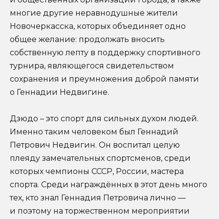
многие другие неравнодушные жители
Новочеркасска, которых объединяет одно
общее желание: продолжать вносить
собственную лепту в поддержку спортивного
турнира, являющегося свидетельством
сохранения и преумножения доброй памяти
о Геннадии Недвигине.
Дзюдо – это спорт для сильных духом людей.
Именно таким человеком был Геннадий
Петрович Недвигин. Он воспитал целую
плеяду замечательных спортсменов, среди
которых чемпионы СССР, России, мастера
спорта. Среди награждённых в этот день много
тех, кто знал Геннадия Петровича лично —
и поэтому на торжественном мероприятии