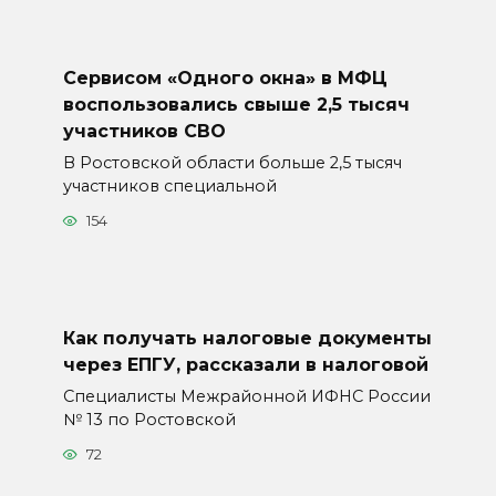
Сервисом «Одного окна» в МФЦ
воспользовались свыше 2,5 тысяч
участников СВО
В Ростовской области больше 2,5 тысяч
участников специальной
154
Как получать налоговые документы
через ЕПГУ, рассказали в налоговой
Специалисты Межрайонной ИФНС России
№ 13 по Ростовской
72