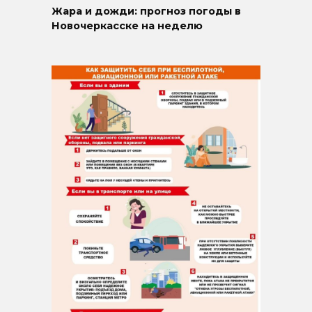
Жара и дожди: прогноз погоды в
Новочеркасске на неделю