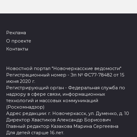
Реклама
О проекте
Контакты
Новостной портал "Новочеркасские ведомости"
Регистрационный номер - Эл № ФС77-78482 от 15
июня 2020 г.
Регистрирующий орган - Федеральная служба по
надзору в сфере связи, информационных
технологий и массовых коммуникаций
(Роскомнадзор)
Адрес редакции: г. Новочеркасск, ул. Думенко, д. 10
Директор Хвастиков Александр Борисович
Главный редактор Казакова Марина Сергеевна
Для детей старше 16 лет.