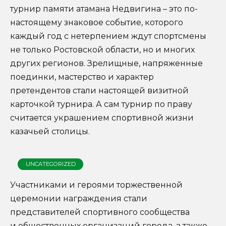
турнир памяти атамана Недвигина – это по-
настоящему знаковое событие, которого
каждый год с нетерпением ждут спортсмены
не только Ростовской области, но и многих
других регионов. Зрелищные, напряженные
поединки, мастерство и характер
претендентов стали настоящей визитной
карточкой турнира. А сам турнир по праву
считается украшением спортивной жизни
казачьей столицы.
UNCATEGORIZED
Участниками и героями торжественной
церемонии награждения стали
представителей спортивного сообщества
и общественных организаций города, а также