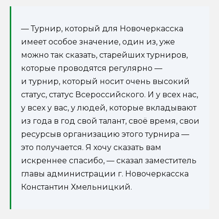
— Турнир, который для Новочеркасска
имеет особое значение, один из, уже
можно так сказать, старейших турниров,
которые проводятся регулярно —
и турнир, который носит очень высокий
статус, статус Всероссийского. И у всех нас,
у всех у вас, у людей, которые вкладывают
из года в год свой талант, своё время, свои
ресурсыв организацию этого турнира —
это получается. Я хочу сказать вам
искреннее спасибо, — сказал заместитель
главы администрации г. Новочеркасска
Константин Хмельницкий.