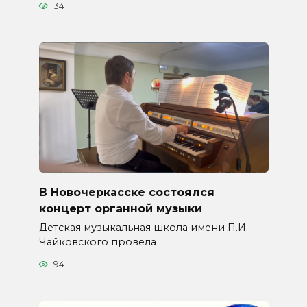
34
В Новочеркасске состоялся
концерт органной музыки
Детская музыкальная школа имени П.И.
Чайковского провела
94