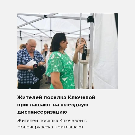
Жителей поселка Ключевой
приглашают на выездную
диспансеризацию
Жителей поселка Ключевой г.
Новочеркасска приглашают