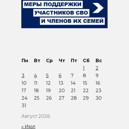
Пн
Вт
Ср
Чт
Пт
Сб
Вс
1
2
3
4
5
6
7
8
9
10
11
12
13
14
15
16
17
18
19
20
21
22
23
24
25
26
27
28
29
30
31
Август 2026
« Июл