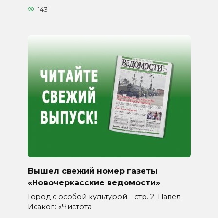
143
Вышел свежий номер газеты
«Новочеркасские ведомости»
Город с особой культурой – стр. 2. Павел
Исаков: «Чистота