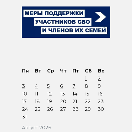
Пн
Вт
Ср
Чт
Пт
Сб
Вс
1
2
3
4
5
6
7
8
9
10
11
12
13
14
15
16
17
18
19
20
21
22
23
24
25
26
27
28
29
30
31
Август 2026