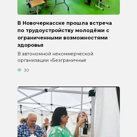
В Новочеркасске прошла встреча
по трудоустройству молодёжи с
ограниченными возможностями
здоровья
В автономной некоммерческой
организации «Безграничные
30