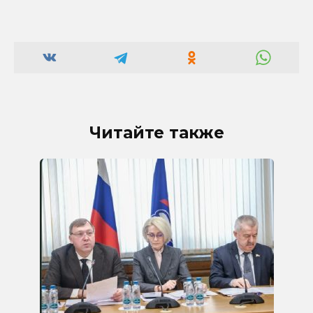
Читайте также