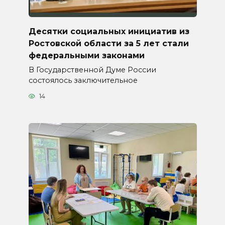
Десятки социальных инициатив из
Ростовской области за 5 лет стали
федеральными законами
В Государственной Думе России
состоялось заключительное
14