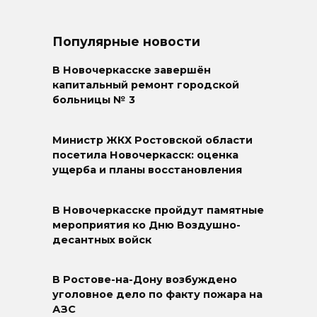
Популярные новости
В Новочеркасске завершён
капитальный ремонт городской
больницы № 3
Министр ЖКХ Ростовской области
посетила Новочеркасск: оценка
ущерба и планы восстановления
В Новочеркасске пройдут памятные
мероприятия ко Дню Воздушно-
десантных войск
В Ростове-на-Дону возбуждено
уголовное дело по факту пожара на
АЗС