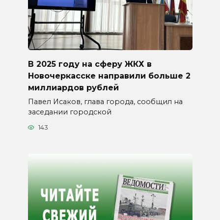
В 2025 году на сферу ЖКХ в
Новочеркасске направили больше 2
миллиардов рублей
Павел Исаков, глава города, сообщил на
заседании городской
143