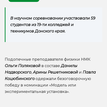
В научном соревновании участвовали 59
студентов из 19-ти колледжей и
техникумов Донского края.
Подопечные преподавателя физики НМК
Ольги Поляковой
в составе
Данилы
Надворского
,
Арины Решетниковой
и
Павла
Коцюбинского
одержали безоговорочную
победу в номинации «Модель или
экспериментальная установка».