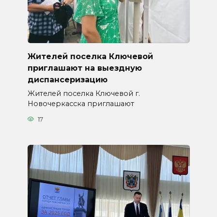
Жителей поселка Ключевой
приглашают на выездную
диспансеризацию
Жителей поселка Ключевой г.
Новочеркасска приглашают
17