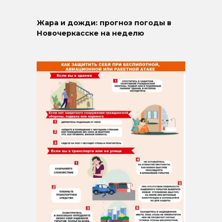
Жара и дожди: прогноз погоды в
Новочеркасске на неделю