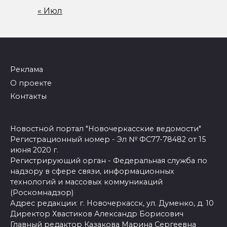
« Июл
Реклама
О проекте
Контакты
Новостной портал "Новочеркасские ведомости"
Регистрационный номер - Эл № ФС77-78482 от 15
июня 2020 г.
Регистрирующий орган - Федеральная служба по
надзору в сфере связи, информационных
технологий и массовых коммуникаций
(Роскомнадзор)
Адрес редакции: г. Новочеркасск, ул. Думенко, д. 10
Директор Хвастиков Александр Борисович
Главный редактор Казакова Марина Сергеевна