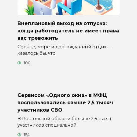
Внеплановый выход из отпуска:
когда работодатель не имеет права
вас тревожить
Солнце, море и долгожданный отдых —
казалось бы, что
100
Сервисом «Одного окна» в МФЦ
воспользовались свыше 2,5 тысяч
участников СВО
В Ростовской области больше 2,5 тысяч
участников специальной
154