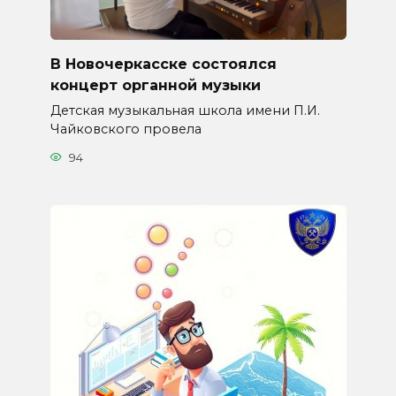
В Новочеркасске состоялся
концерт органной музыки
Детская музыкальная школа имени П.И.
Чайковского провела
94