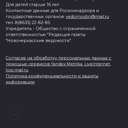
Для детей старше 16 лет.
Контактные данные для Роскомнадзора и
государственных органов:
vedomostin@mail.ru
тел. 8(8635) 22-82-85
Учредитель - Общество с ограниченной
ответственностью "Редакция газеты
"Новочеркасские ведомости"
Согласие на обработку персональных данных с
помощью сервисов Yandex.Metrika, LiveInternet,
top.mail.ru
Политика конфиденциальности и защиты
информации