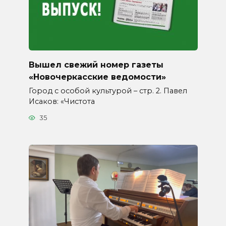
Вышел свежий номер газеты
«Новочеркасские ведомости»
Город с особой культурой – стр. 2. Павел
Исаков: «Чистота
35