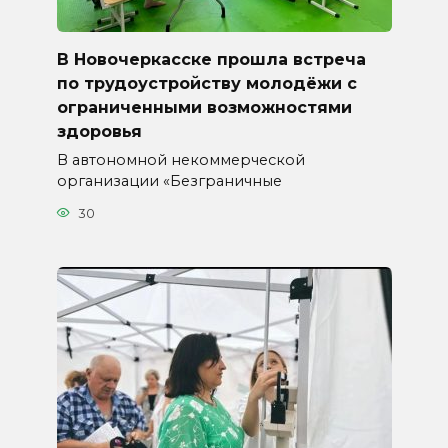
В Новочеркасске прошла встреча
по трудоустройству молодёжи с
ограниченными возможностями
здоровья
В автономной некоммерческой
организации «Безграничные
30