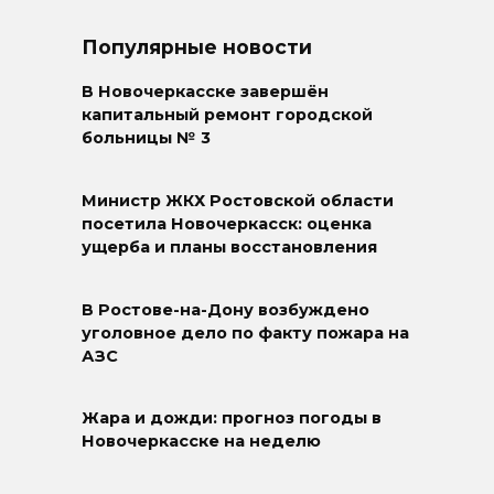
Популярные новости
В Новочеркасске завершён
капитальный ремонт городской
больницы № 3
Министр ЖКХ Ростовской области
посетила Новочеркасск: оценка
ущерба и планы восстановления
В Ростове-на-Дону возбуждено
уголовное дело по факту пожара на
АЗС
Жара и дожди: прогноз погоды в
Новочеркасске на неделю