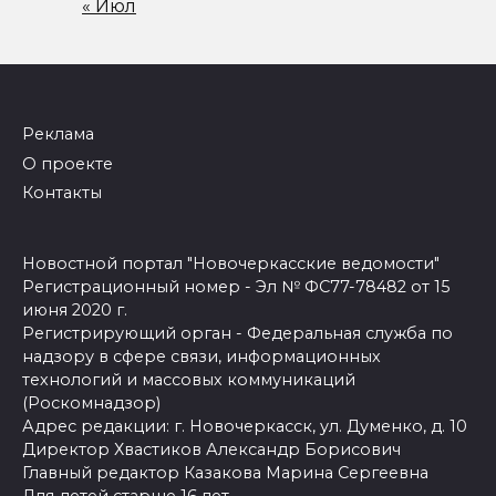
« Июл
Реклама
О проекте
Контакты
Новостной портал "Новочеркасские ведомости"
Регистрационный номер - Эл № ФС77-78482 от 15
июня 2020 г.
Регистрирующий орган - Федеральная служба по
надзору в сфере связи, информационных
технологий и массовых коммуникаций
(Роскомнадзор)
Адрес редакции: г. Новочеркасск, ул. Думенко, д. 10
Директор Хвастиков Александр Борисович
Главный редактор Казакова Марина Сергеевна