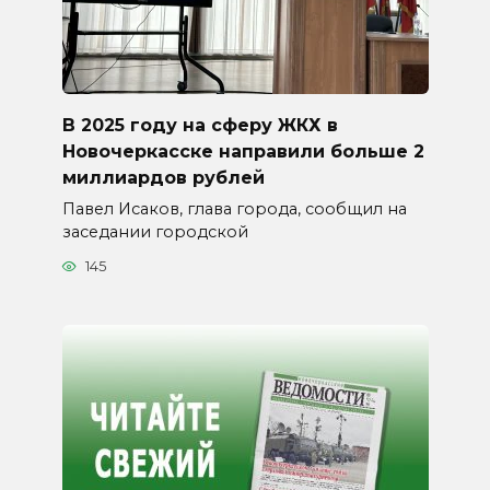
В 2025 году на сферу ЖКХ в
Новочеркасске направили больше 2
миллиардов рублей
Павел Исаков, глава города, сообщил на
заседании городской
145