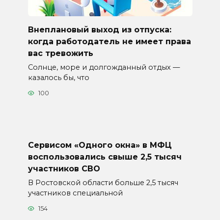
Внеплановый выход из отпуска:
когда работодатель не имеет права
вас тревожить
Солнце, море и долгожданный отдых —
казалось бы, что
100
Сервисом «Одного окна» в МФЦ
воспользовались свыше 2,5 тысяч
участников СВО
В Ростовской области больше 2,5 тысяч
участников специальной
154