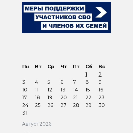
Пн
Вт
Ср
Чт
Пт
Сб
Вс
1
2
3
4
5
6
7
8
9
10
11
12
13
14
15
16
17
18
19
20
21
22
23
24
25
26
27
28
29
30
31
Август 2026