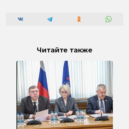
Читайте также