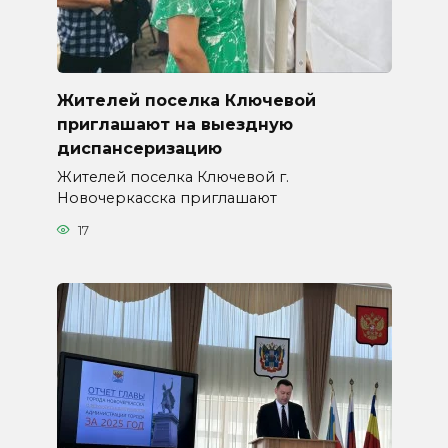
Жителей поселка Ключевой
приглашают на выездную
диспансеризацию
Жителей поселка Ключевой г.
Новочеркасска приглашают
17