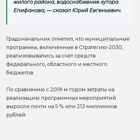
жилого района, водоснабжение хутора
Епифанова, — сказал Юрий Евгеньевич.
Градоначальник отметил, что муниципальные
программы, включённые в Стратегию-2030,
реализовывались за счёт средств
федерального, областного и местного
бюджетов.
По сравнению с 2019-м годом затраты на
реализацию программных мероприятий
выросли почти на 5 % или 213 миллионов
рублей.