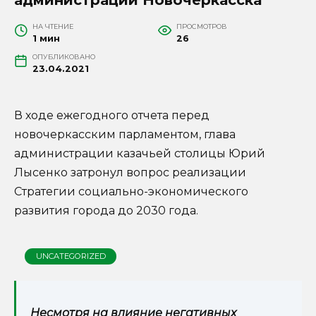
НА ЧТЕНИЕ
ПРОСМОТРОВ
1 мин
26
ОПУБЛИКОВАНО
23.04.2021
В ходе ежегодного отчета перед
новочеркасским парламентом, глава
администрации казачьей столицы Юрий
Лысенко затронул вопрос реализации
Стратегии социально-экономического
развития города до 2030 года.
UNCATEGORIZED
Несмотря на влияние негативных