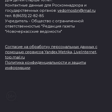
Для детей старше 16 лет.
Контактные данные для Роскомнадзора и
государственных органов:
vedomostin@mail.ru
тел. 8(8635) 22-82-85
Учредитель - Общество с ограниченной
ответственностью "Редакция газеты
"Новочеркасские ведомости"
Согласие на обработку персональных данных с
помощью сервисов Yandex.Metrika, LiveInternet,
top.mail.ru
Политика конфиденциальности и защиты
информации