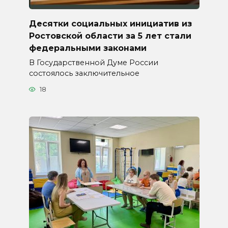
Десятки социальных инициатив из
Ростовской области за 5 лет стали
федеральными законами
В Государственной Думе России
состоялось заключительное
18