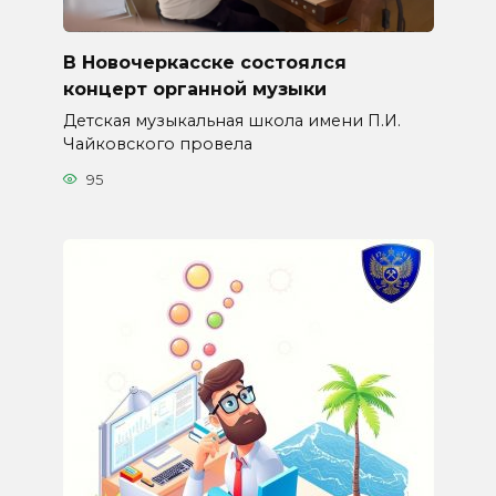
В Новочеркасске состоялся
концерт органной музыки
Детская музыкальная школа имени П.И.
Чайковского провела
95