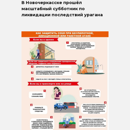
В Новочеркасске прошёл
масштабный субботник по
ликвидации последствий урагана