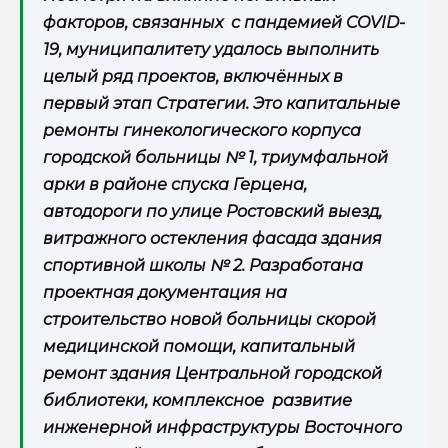
факторов, связанных с пандемией COVID-
19, муниципалитету удалось выполнить
целый ряд проектов, включённых в
первый этап Стратегии. Это капитальные
ремонты гинекологического корпуса
городской больницы № 1, триумфальной
арки в районе спуска Герцена,
автодороги по улице Ростовский выезд,
витражного остекления фасада здания
спортивной школы № 2. Разработана
проектная документация на
строительство новой больницы скорой
медицинской помощи, капитальный
ремонт здания Центральной городской
библиотеки, комплексное развитие
инженерной инфраструктуры Восточного