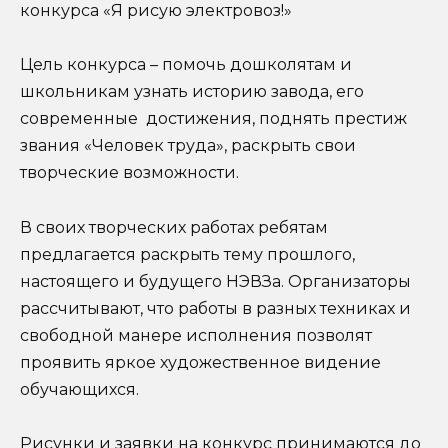
конкурса «Я рисую электровоз!»
Цель конкурса – помочь дошколятам и
школьникам узнать историю завода, его
современные достижения, поднять престиж
звания «Человек труда», раскрыть свои
творческие возможности.
В своих творческих работах ребятам
предлагается раскрыть тему прошлого,
настоящего и будущего НЭВЗа. Организаторы
рассчитывают, что работы в разных техниках и
свободной манере исполнения позволят
проявить яркое художественное видение
обучающихся.
Рисунки и заявки на конкурс принимаются до