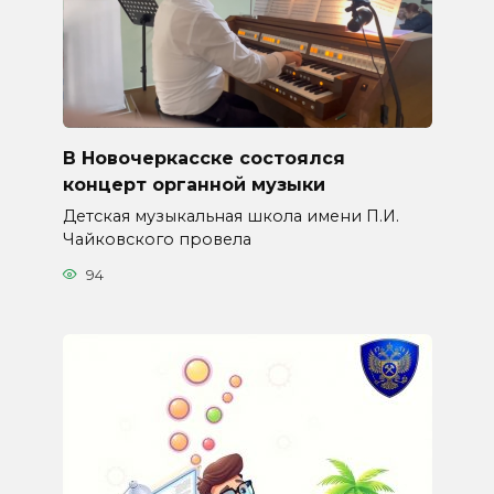
В Новочеркасске состоялся
концерт органной музыки
Детская музыкальная школа имени П.И.
Чайковского провела
94