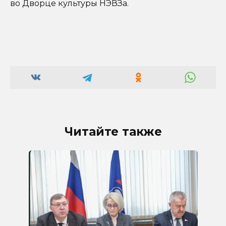
во Дворце культуры НЭВЗа.
Читайте также