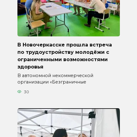
В Новочеркасске прошла встреча
по трудоустройству молодёжи с
ограниченными возможностями
здоровья
В автономной некоммерческой
организации «Безграничные
30