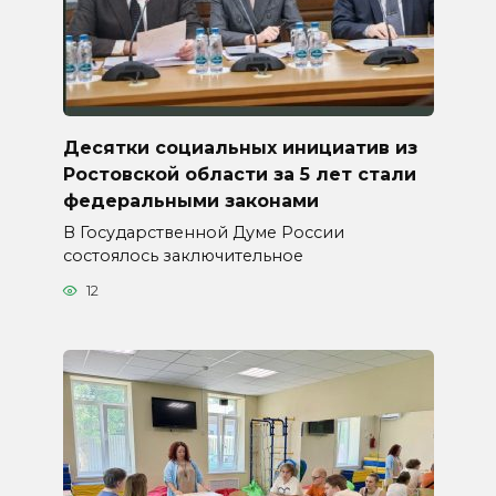
Десятки социальных инициатив из
Ростовской области за 5 лет стали
федеральными законами
В Государственной Думе России
состоялось заключительное
12