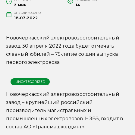
2 мин
14
ОПУБЛИКОВАНО
18.03.2022
Новочеркасский электровозостроительный
завод 30 апреля 2022 года будет отмечать
славный юбилей – 75-летие со дня выпуска
первого электровоза.
UNCATEGORIZED
Новочеркасский электровозостроительный
завод – крупнейший российский
производитель магистральных и
промышленных электровозов. НЭВЗ, входит в
состав АО «Трансмашхолдинг».