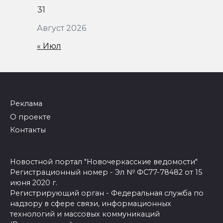
31
Август 2026
« Июл
Реклама
О проекте
Контакты
Новостной портал "Новочеркасские ведомости"
Регистрационный номер - Эл № ФС77-78482 от 15
июня 2020 г.
Регистрирующий орган - Федеральная служба по
надзору в сфере связи, информационных
технологий и массовых коммуникаций