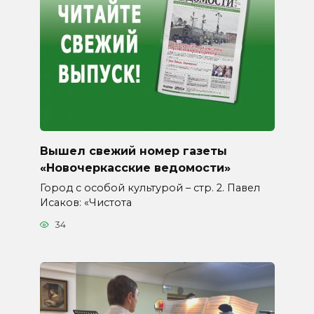
Вышел свежий номер газеты
«Новочеркасские ведомости»
Город с особой культурой – стр. 2. Павел
Исаков: «Чистота
34