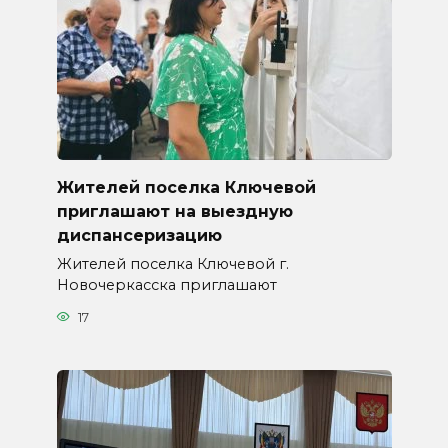
Жителей поселка Ключевой
приглашают на выездную
диспансеризацию
Жителей поселка Ключевой г.
Новочеркасска приглашают
17