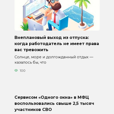
Внеплановый выход из отпуска:
когда работодатель не имеет права
вас тревожить
Солнце, море и долгожданный отдых —
казалось бы, что
100
Сервисом «Одного окна» в МФЦ
воспользовались свыше 2,5 тысяч
участников СВО