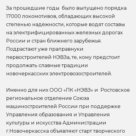
За прошедшие годы было выпущено порядка
17000 локомотивов, обладающих высокой
степенью надёжности, которые водят составы
на электрифицированных железных дорогах
России и стран ближнего зарубежья.
Подрастают уже праправнуки
первостроителей НЭВЗа, те, кому предстоит
продолжать славные традиции
новочеркасских электровозостроителей.
Именно для них ООО «ПК «НЭВЗ» и Ростовское
региональное отделение Союза
машиностроителей России при поддержке
Управления образования и Управления
культуры и искусства Администрации
г.Новочеркасска объявляют старт творческого