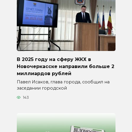
В 2025 году на сферу ЖКХ в
Новочеркасске направили больше 2
миллиардов рублей
Павел Исаков, глава города, сообщил на
заседании городской
143