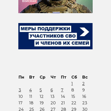
Пн
Вт
Ср
Чт
Пт
Сб
Вс
1
2
3
4
5
6
7
8
9
10
11
12
13
14
15
16
17
18
19
20
21
22
23
24
25
26
27
28
29
30