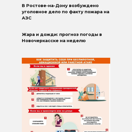
В Ростове-на-Дону возбуждено
уголовное дело по факту пожара на
АЗС
Жара и дожди: прогноз погоды в
Новочеркасске на неделю