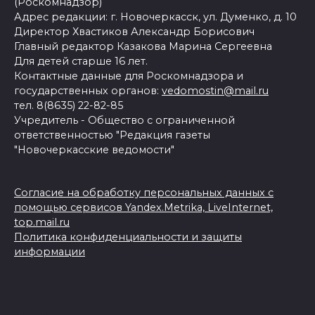
(Роскомнадзор)
Адрес редакции: г. Новочеркасск, ул. Думенко, д. 10
Директор Хвастиков Александр Борисович
Главный редактор Казакова Марина Сергеевна
Для детей старше 16 лет.
Контактные данные для Роскомнадзора и
государственных органов:
vedomostin@mail.ru
тел. 8(8635) 22-82-85
Учредитель - Общество с ограниченной
ответственностью "Редакция газеты
"Новочеркасские ведомости"
Согласие на обработку персональных данных с
помощью сервисов Yandex.Metrika, LiveInternet,
top.mail.ru
Политика конфиденциальности и защиты
информации