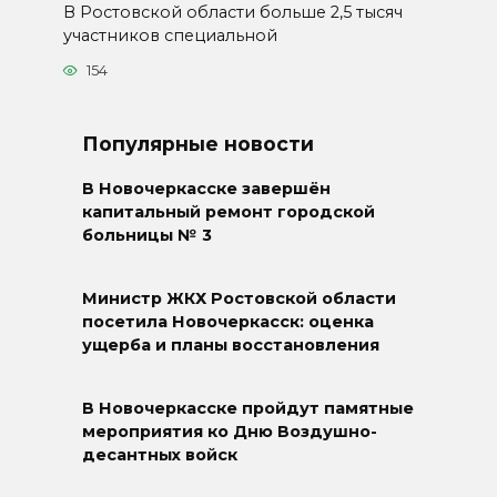
В Ростовской области больше 2,5 тысяч
участников специальной
154
Популярные новости
В Новочеркасске завершён
капитальный ремонт городской
больницы № 3
Министр ЖКХ Ростовской области
посетила Новочеркасск: оценка
ущерба и планы восстановления
В Новочеркасске пройдут памятные
мероприятия ко Дню Воздушно-
десантных войск