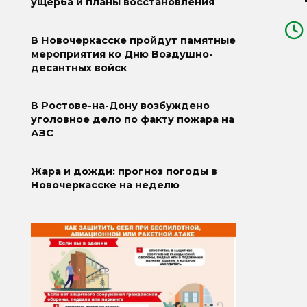
ущерба и планы восстановления
В Новочеркасске пройдут памятные
мероприятия ко Дню Воздушно-
десантных войск
В Ростове-на-Дону возбуждено
уголовное дело по факту пожара на
АЗС
Жара и дожди: прогноз погоды в
Новочеркасске на неделю