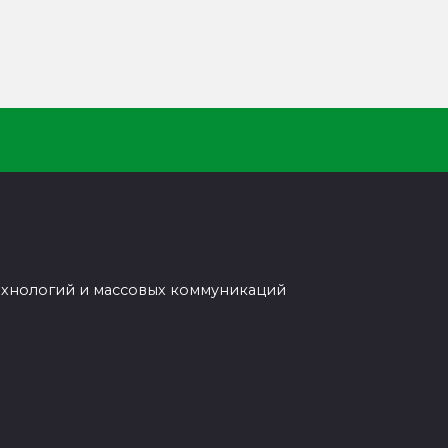
ехнологий и массовых коммуникаций