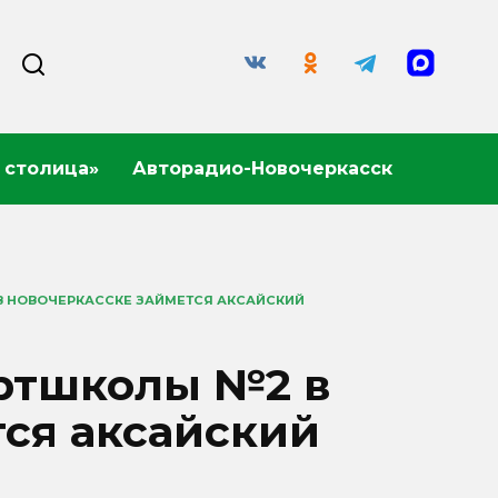
 столица»
Авторадио-Новочеркасск
 НОВОЧЕРКАССКЕ ЗАЙМЕТСЯ АКСАЙСКИЙ
ртшколы №2 в
ся аксайский