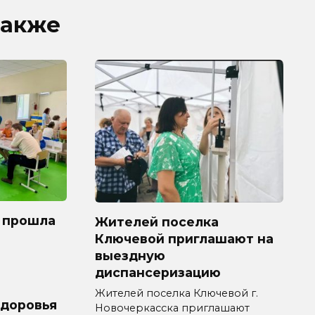
также
 прошла
Жителей поселка
Ключевой приглашают на
выездную
диспансеризацию
Жителей поселка Ключевой г.
здоровья
Новочеркасска приглашают