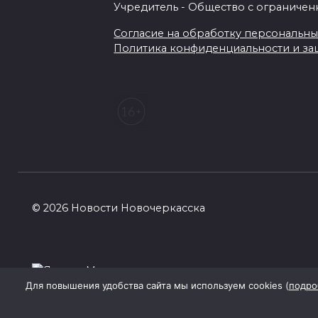
Учредитель - Общество с ограничен
Согласие на обработку персональных 
Политика конфиденциальности и з
© 2026 Новости Новочеркасска
Для повышения удобства сайта мы используем cookies (
подро