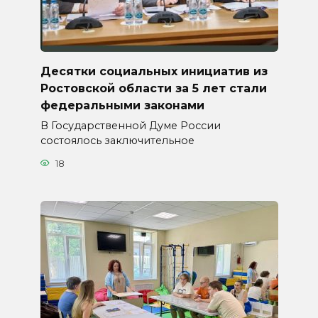
Десятки социальных инициатив из
Ростовской области за 5 лет стали
федеральными законами
В Государственной Думе России
состоялось заключительное
18