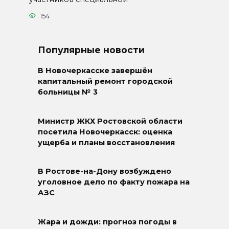
154
Популярные новости
В Новочеркасске завершён
капитальный ремонт городской
больницы № 3
Министр ЖКХ Ростовской области
посетила Новочеркасск: оценка
ущерба и планы восстановления
В Ростове-на-Дону возбуждено
уголовное дело по факту пожара на
АЗС
Жара и дожди: прогноз погоды в