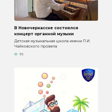
В Новочеркасске состоялся
концерт органной музыки
Детская музыкальная школа имени П.И.
Чайковского провела
95