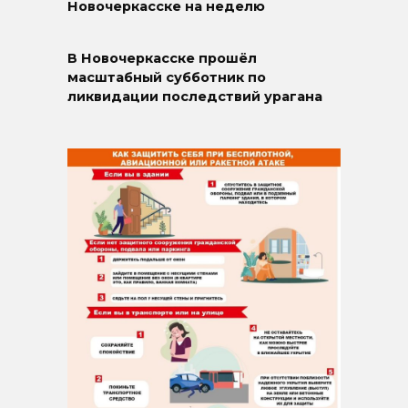
Новочеркасске на неделю
В Новочеркасске прошёл
масштабный субботник по
ликвидации последствий урагана