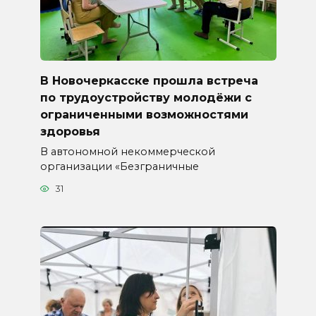
В Новочеркасске прошла встреча
по трудоустройству молодёжи с
ограниченными возможностями
здоровья
В автономной некоммерческой
организации «Безграничные
31