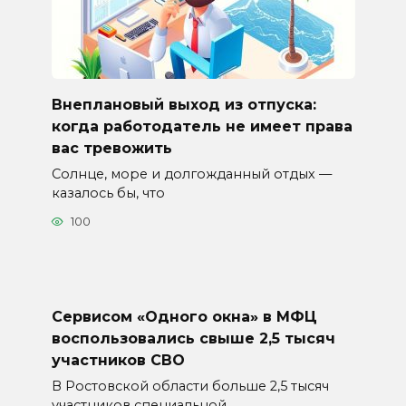
Внеплановый выход из отпуска:
когда работодатель не имеет права
вас тревожить
Солнце, море и долгожданный отдых —
казалось бы, что
100
Сервисом «Одного окна» в МФЦ
воспользовались свыше 2,5 тысяч
участников СВО
В Ростовской области больше 2,5 тысяч
участников специальной