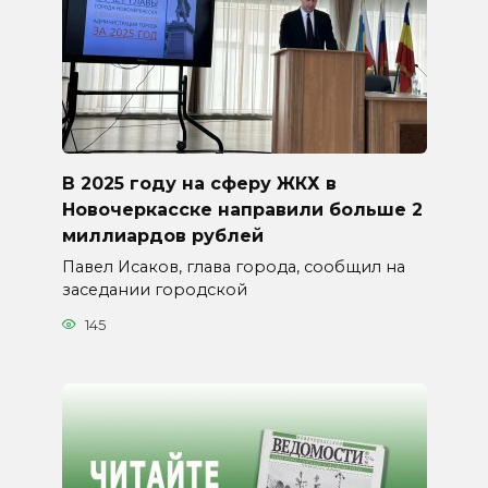
В 2025 году на сферу ЖКХ в
Новочеркасске направили больше 2
миллиардов рублей
Павел Исаков, глава города, сообщил на
заседании городской
145