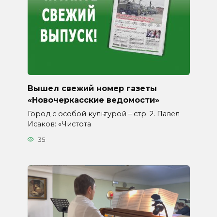
Вышел свежий номер газеты
«Новочеркасские ведомости»
Город с особой культурой – стр. 2. Павел
Исаков: «Чистота
35