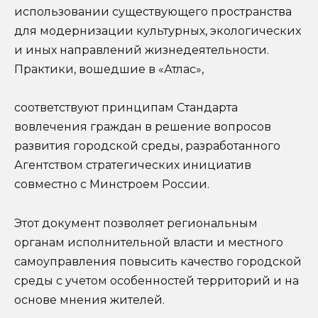
использовании существующего пространства
для модернизации культурных, экологических
и иных направлений жизнедеятельности.
Практики, вошедшие в «Атлас»,
соответствуют принципам Стандарта
вовлечения граждан в решение вопросов
развития городской среды, разработанного
Агентством стратегических инициатив
совместно с Минстроем России.
Этот документ позволяет региональным
органам исполнительной власти и местного
самоуправления повысить качество городской
среды с учетом особенностей территорий и на
основе мнения жителей.