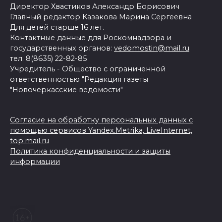
Директор Хвастиков Александр Борисович
Главный редактор Казакова Марина Сергеевна
Для детей старше 16 лет.
Контактные данные для Роскомнадзора и
государственных органов:
vedomostin@mail.ru
тел. 8(8635) 22-82-85
Учредитель - Общество с ограниченной
ответственностью "Редакция газеты
"Новочеркасские ведомости"
Согласие на обработку персональных данных с
помощью сервисов Yandex.Metrika, LiveInternet,
top.mail.ru
Политика конфиденциальности и защиты
информации