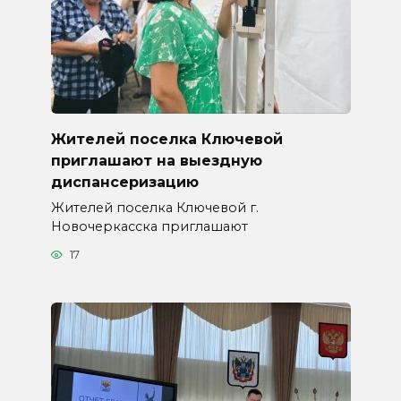
Жителей поселка Ключевой
приглашают на выездную
диспансеризацию
Жителей поселка Ключевой г.
Новочеркасска приглашают
17