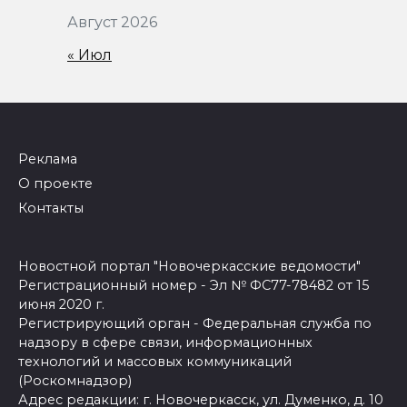
Август 2026
« Июл
Реклама
О проекте
Контакты
Новостной портал "Новочеркасские ведомости"
Регистрационный номер - Эл № ФС77-78482 от 15
июня 2020 г.
Регистрирующий орган - Федеральная служба по
надзору в сфере связи, информационных
технологий и массовых коммуникаций
(Роскомнадзор)
Адрес редакции: г. Новочеркасск, ул. Думенко, д. 10