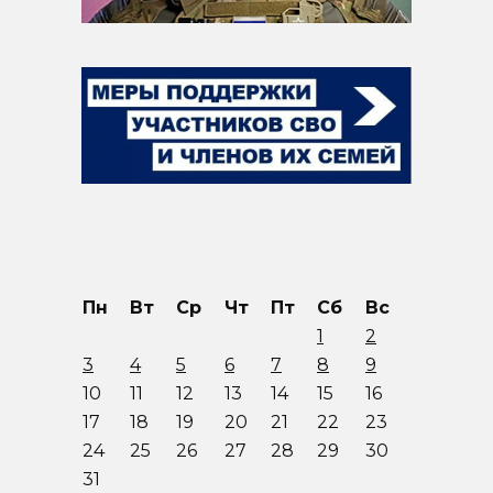
Пн
Вт
Ср
Чт
Пт
Сб
Вс
1
2
3
4
5
6
7
8
9
10
11
12
13
14
15
16
17
18
19
20
21
22
23
24
25
26
27
28
29
30
31