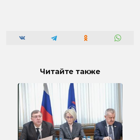
Читайте также