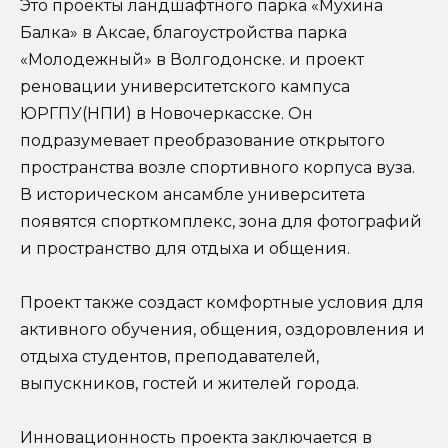
Это проекты ландшафтного парка «Мухина
Балка» в Аксае, благоустройства парка
«Молодежный» в Волгодонске. и проект
реновации университетского кампуса
ЮРГПУ(НПИ) в Новочеркасске. Он
подразумевает преобразование открытого
пространства возле спортивного корпуса вуза.
В историческом ансамбле университета
появятся спорткомплекс, зона для фотографий
и пространство для отдыха и общения.
Проект также создаст комфортные условия для
активного обучения, общения, оздоровления и
отдыха студентов, преподавателей,
выпускников, гостей и жителей города.
Инновационность проекта заключается в