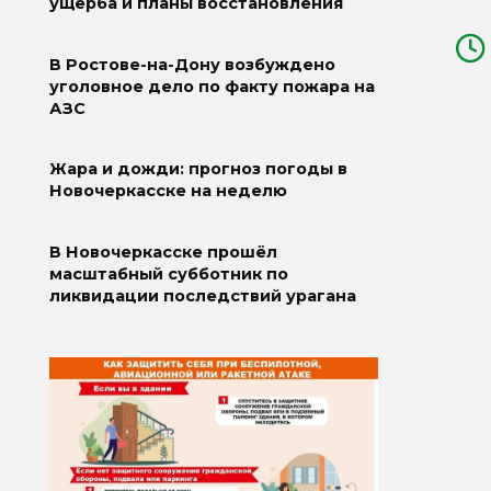
ущерба и планы восстановления
В Ростове-на-Дону возбуждено
уголовное дело по факту пожара на
АЗС
Жара и дожди: прогноз погоды в
Новочеркасске на неделю
В Новочеркасске прошёл
масштабный субботник по
ликвидации последствий урагана