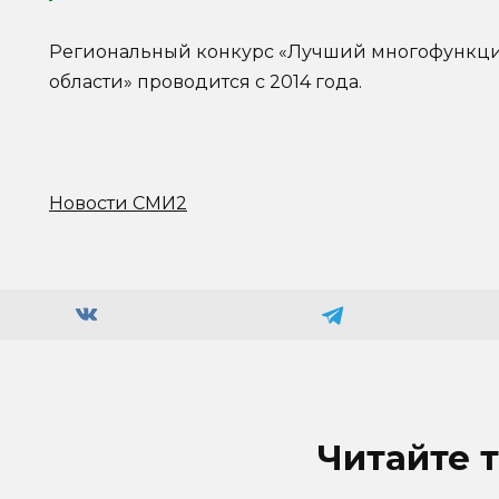
Региональный конкурс «Лучший многофункци
области» проводится с 2014 года.
Новости СМИ2
Читайте 