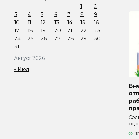
1
2
3
4
5
6
7
8
9
10
11
12
13
14
15
16
17
18
19
20
21
22
23
24
25
26
27
28
29
30
31
Август 2026
« Июл
Вн
отп
ра
пра
Сол
отды
1