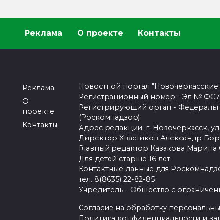
Реклама
О проекте
Контакты
Новостной портал "Новочеркасские
Реклама
Регистрационный номер - Эл № ФС77-
О
Регистрирующий орган - Федеральн
проекте
(Роскомнадзор)
Контакты
Адрес редакции: г. Новочеркасск, ул.
Директор Хвастиков Александр Бо
Главный редактор Казакова Марина
Для детей старше 16 лет.
Контактные данные для Роскомнадзо
тел. 8(8635) 22-82-85
Учредитель - Общество с ограничен
Согласие на обработку персональных 
Политика конфиденциальности и з