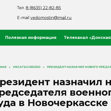
Тел.
8 (8635) 22-82-85
E-mail
vedomostin@mail.ru
Полезная информация
Телеканал «Донская
ВНАЯ
»
UNCATEGORIZED
»
ПРЕЗИДЕНТ НАЗНАЧИЛ НОВОГО ПРЕДС
резидент назначил 
редседателя военно
уда в Новочеркасске