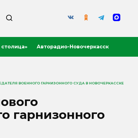
 столица»
Авторадио-Новочеркасск
ЕДАТЕЛЯ ВОЕННОГО ГАРНИЗОННОГО СУДА В НОВОЧЕРКАССКЕ
нового
го гарнизонного