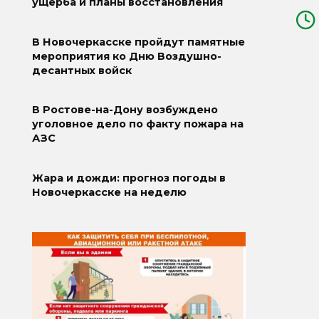
ущерба и планы восстановления
В Новочеркасске пройдут памятные
мероприятия ко Дню Воздушно-
десантных войск
В Ростове-на-Дону возбуждено
уголовное дело по факту пожара на
АЗС
Жара и дожди: прогноз погоды в
Новочеркасске на неделю