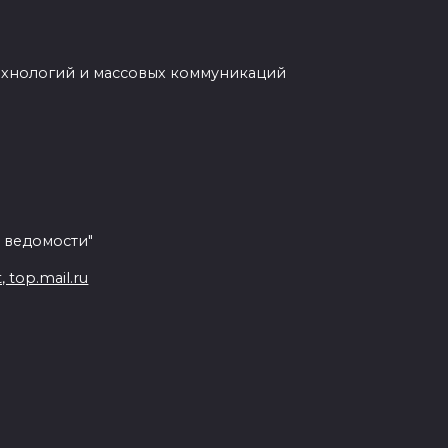
ехнологий и массовых коммуникаций
 ведомости"
top.mail.ru