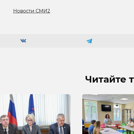
Новости СМИ2
Читайте 