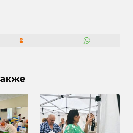
также