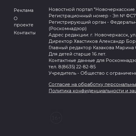
Новостной портал "Новочеркасские
Реклама
Регистрационный номер - Эл № ФС77-
О
Регистрирующий орган - Федеральн
проекте
(Роскомнадзор)
Контакты
Адрес редакции: г. Новочеркасск, ул.
Директор Хвастиков Александр Бо
Главный редактор Казакова Марина
Для детей старше 16 лет.
Контактные данные для Роскомнадзо
тел. 8(8635) 22-82-85
Учредитель - Общество с ограничен
Согласие на обработку персональных 
Политика конфиденциальности и з