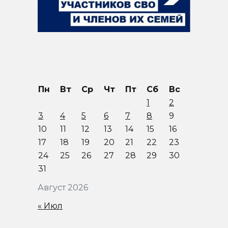
Пн
Вт
Ср
Чт
Пт
Сб
Вс
1
2
3
4
5
6
7
8
9
10
11
12
13
14
15
16
17
18
19
20
21
22
23
24
25
26
27
28
29
30
31
Август 2026
« Июл