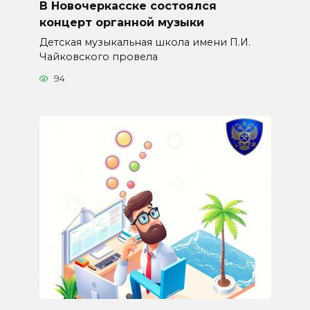
В Новочеркасске состоялся
концерт органной музыки
Детская музыкальная школа имени П.И.
Чайковского провела
94