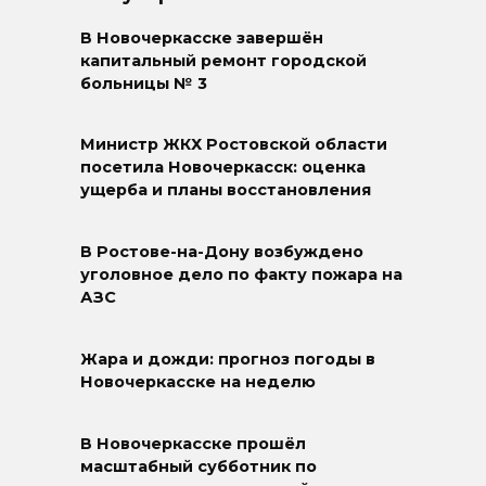
В Новочеркасске завершён
капитальный ремонт городской
больницы № 3
Министр ЖКХ Ростовской области
посетила Новочеркасск: оценка
ущерба и планы восстановления
В Ростове-на-Дону возбуждено
уголовное дело по факту пожара на
АЗС
Жара и дожди: прогноз погоды в
Новочеркасске на неделю
В Новочеркасске прошёл
масштабный субботник по