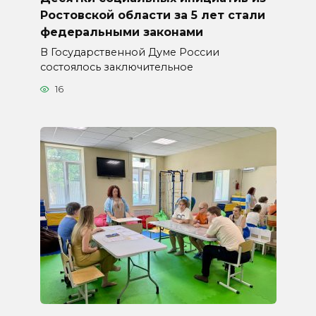
Ростовской области за 5 лет стали
федеральными законами
В Государственной Думе России
состоялось заключительное
16