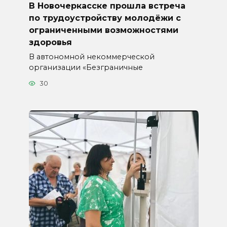
В Новочеркасске прошла встреча
по трудоустройству молодёжи с
ограниченными возможностями
здоровья
В автономной некоммерческой
организации «Безграничные
30