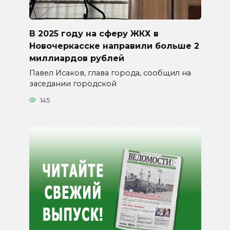
В 2025 году на сферу ЖКХ в
Новочеркасске направили больше 2
миллиардов рублей
Павел Исаков, глава города, сообщил на
заседании городской
145