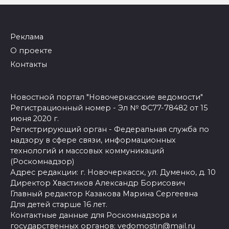
Реклама
О проекте
Контакты
Новостной портал "Новочеркасские ведомости"
Регистрационный номер - Эл № ФС77-78482 от 15
июня 2020 г.
Регистрирующий орган - Федеральная служба по
надзору в сфере связи, информационных
технологий и массовых коммуникаций
(Роскомнадзор)
Адрес редакции: г. Новочеркасск, ул. Думенко, д. 10
Директор Хвастиков Александр Борисович
Главный редактор Казакова Марина Сергеевна
Для детей старше 16 лет.
Контактные данные для Роскомнадзора и
государственных органов:
vedomostin@mail.ru