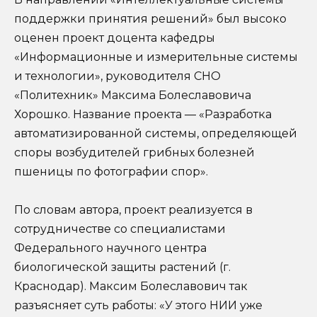
поддержки принятия решений» был высоко
оценен проект доцента кафедры
«Информационные и измерительные системы
и технологии», руководителя СНО
«Политехник» Максима Болеславовича
Хорошко. Название проекта — «Разработка
автоматизированной системы, определяющей
споры возбудителей грибных болезней
пшеницы по фотографии спор».
По словам автора, проект реализуется в
сотрудничестве со специалистами
Федерального научного центра
биологической защиты растений (г.
Краснодар). Максим Болеславович так
разъясняет суть работы: «У этого НИИ уже