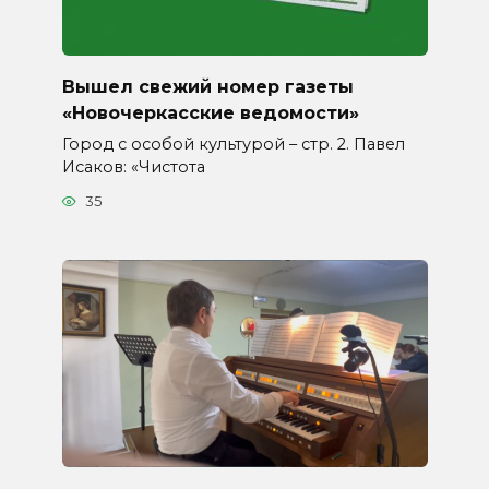
Вышел свежий номер газеты
«Новочеркасские ведомости»
Город с особой культурой – стр. 2. Павел
Исаков: «Чистота
35