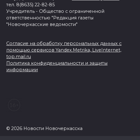
тел. 8(8635) 22-82-85
Учредитель - Общество с ограниченной
ответственностью "Редакция газеты
"Новочеркасские ведомости"
Согласие на обработку персональных данных с
помощью сервисов Yandex.Metrika, LiveInternet,
top.mail.ru
Политика конфиденциальности и защиты
информации
© 2026 Новости Новочеркасска