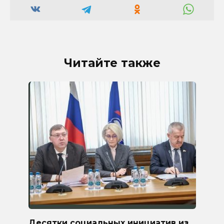
Читайте также
Десятки социальных инициатив из