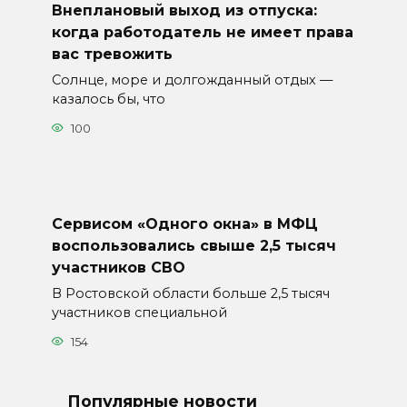
Внеплановый выход из отпуска:
когда работодатель не имеет права
вас тревожить
Солнце, море и долгожданный отдых —
казалось бы, что
100
Сервисом «Одного окна» в МФЦ
воспользовались свыше 2,5 тысяч
участников СВО
В Ростовской области больше 2,5 тысяч
участников специальной
154
Популярные новости