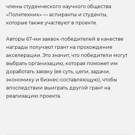
члены студенческого научного общества
«Политехник» — аспиранты и студенты,
которые также участвуют в проекте.
Авторы 67-ми заявок-победителей в качестве
награды получают грант на прохождение
акселерации. Это значит, что победители могут
выбрать организацию, которая поможет им
доработать заявку (её суть, цели, задачи,
экономику и бизнес-составляющую), чтобы
впоследствии выиграть другой грант на
реализацию проекта.