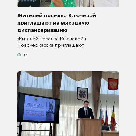
Жителей поселка Ключевой
приглашают на выездную
диспансеризацию
Жителей поселка Ключевой г.
Новочеркасска приглашают
17