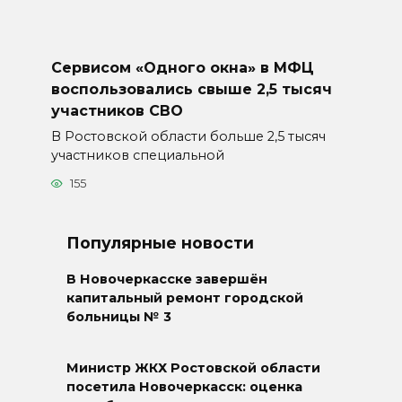
Сервисом «Одного окна» в МФЦ
воспользовались свыше 2,5 тысяч
участников СВО
В Ростовской области больше 2,5 тысяч
участников специальной
155
Популярные новости
В Новочеркасске завершён
капитальный ремонт городской
больницы № 3
Министр ЖКХ Ростовской области
посетила Новочеркасск: оценка