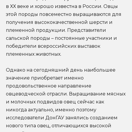
в ХХ веке и хорошо известна в России. Овцы
этой породы повсеместно выращиваются для
получения высококачественной шерсти и
племенной продукции. Представители
сальской породы – постоянные участники и
победители всероссийских выставок
племенных животных.
Однако на сегодняшний день наибольшее
значение приобретает именно
продовольственное направление
овцеводческой отрасли. Выращивание мясных
и молочных подвидов овец сейчас как
никогда актуально, именно поэтому
исследователи ДонГАУ занялись созданием
нового типа овец, отличающихся высокой