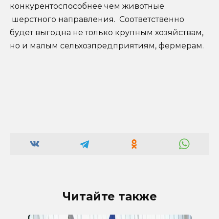
конкурентоспособнее чем животные
шерстного направления. Соответственно
будет выгодна не только крупным хозяйствам,
но и малым сельхозпредприятиям, фермерам.
Читайте также