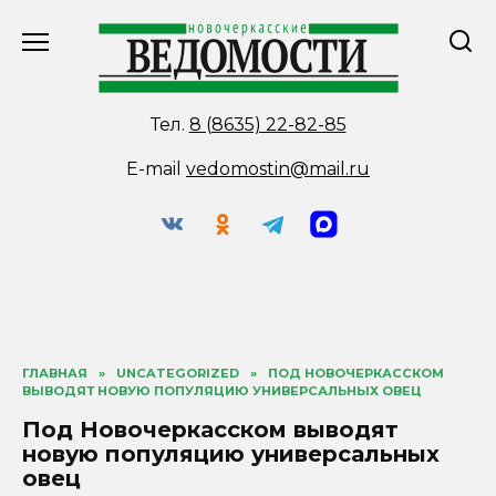
Перейти
к
содержанию
Тел.
8 (8635) 22-82-85
E-mail
vedomostin@mail.ru
ГЛАВНАЯ
»
UNCATEGORIZED
»
ПОД НОВОЧЕРКАССКОМ
ВЫВОДЯТ НОВУЮ ПОПУЛЯЦИЮ УНИВЕРСАЛЬНЫХ ОВЕЦ
Под Новочеркасском выводят
новую популяцию универсальных
овец