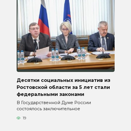
Десятки социальных инициатив из
Ростовской области за 5 лет стали
федеральными законами
В Государственной Думе России
состоялось заключительное
19