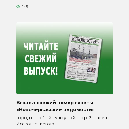
145
Вышел свежий номер газеты
«Новочеркасские ведомости»
Город с особой культурой – стр. 2. Павел
Исаков: «Чистота