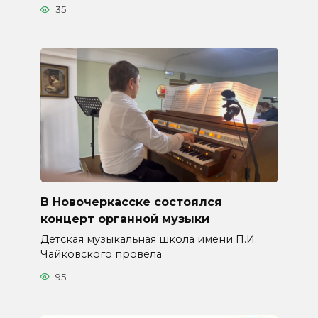
35
В Новочеркасске состоялся
концерт органной музыки
Детская музыкальная школа имени П.И.
Чайковского провела
95