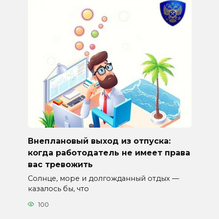
Внеплановый выход из отпуска:
когда работодатель не имеет права
вас тревожить
Солнце, море и долгожданный отдых —
казалось бы, что
100