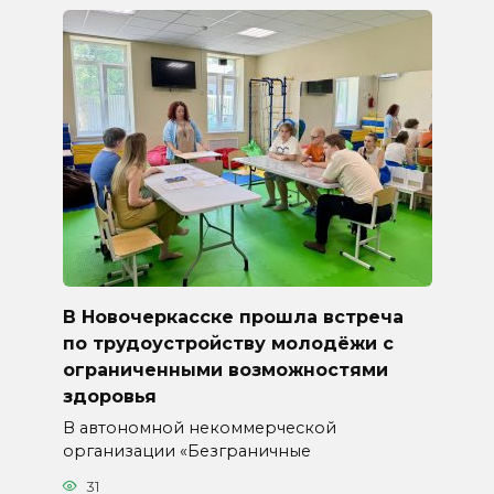
В Новочеркасске прошла встреча
по трудоустройству молодёжи с
ограниченными возможностями
здоровья
В автономной некоммерческой
организации «Безграничные
31