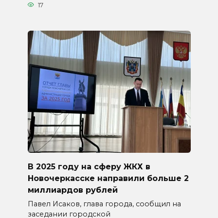
17
В 2025 году на сферу ЖКХ в
Новочеркасске направили больше 2
миллиардов рублей
Павел Исаков, глава города, сообщил на
заседании городской