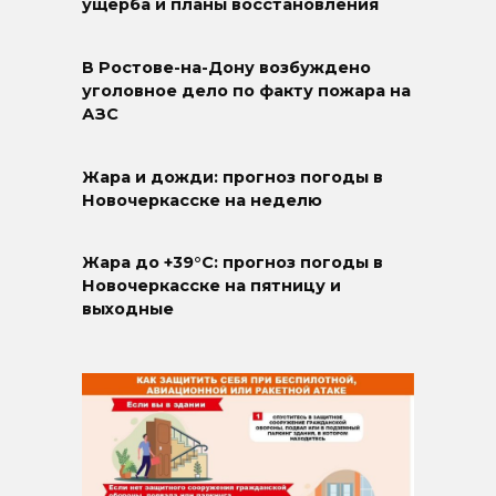
ущерба и планы восстановления
В Ростове-на-Дону возбуждено
уголовное дело по факту пожара на
АЗС
Жара и дожди: прогноз погоды в
Новочеркасске на неделю
Жара до +39°C: прогноз погоды в
Новочеркасске на пятницу и
выходные