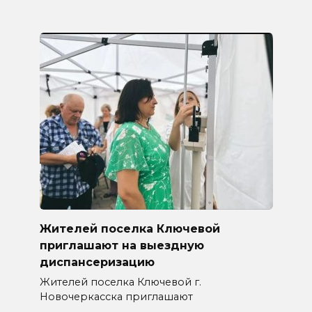
Жителей поселка Ключевой
приглашают на выездную
диспансеризацию
Жителей поселка Ключевой г.
Новочеркасска приглашают