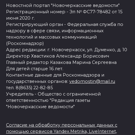
Новостной портал "Новочеркасские ведомости"
Регистрационный номер - Эл № ФС77-78482 от 15
июня 2020 г.
Регистрирующий орган - Федеральная служба по
надзору в сфере связи, информационных
технологий и массовых коммуникаций
(Роскомнадзор)
Адрес редакции: г. Новочеркасск, ул. Думенко, д. 10
Директор Хвастиков Александр Борисович
Главный редактор Казакова Марина Сергеевна
Для детей старше 16 лет.
Контактные данные для Роскомнадзора и
государственных органов:
vedomostin@mail.ru
тел. 8(8635) 22-82-85
Учредитель - Общество с ограниченной
ответственностью "Редакция газеты
"Новочеркасские ведомости"
Согласие на обработку персональных данных с
помощью сервисов Yandex.Metrika, LiveInternet,