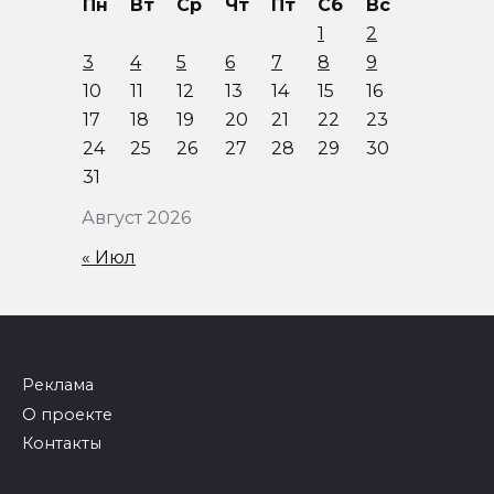
Пн
Вт
Ср
Чт
Пт
Сб
Вс
1
2
3
4
5
6
7
8
9
10
11
12
13
14
15
16
17
18
19
20
21
22
23
24
25
26
27
28
29
30
31
Август 2026
« Июл
Реклама
О проекте
Контакты