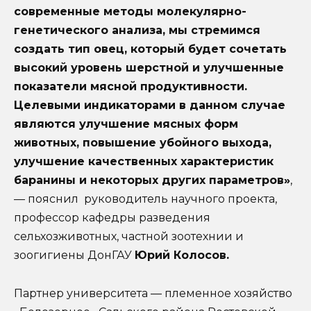
современные методы молекулярно-
генетического анализа, мы стремимся
создать тип овец, который будет сочетать
высокий уровень шерстной и улучшенные
показатели мясной продуктивности.
Целевыми индикаторами в данном случае
являются улучшение мясных форм
животных, повышение убойного выхода,
улучшение качественных характеристик
баранины и некоторых других параметров»
,
— пояснил руководитель научного проекта,
профессор кафедры разведения
сельхозживотных, частной зоотехнии и
зоогигиены ДонГАУ
Юрий Колосов.
Партнер университета — племенное хозяйство