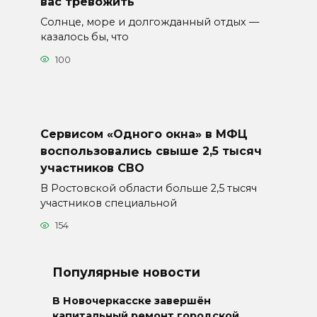
вас тревожить
Солнце, море и долгожданный отдых —
казалось бы, что
100
Сервисом «Одного окна» в МФЦ
воспользовались свыше 2,5 тысяч
участников СВО
В Ростовской области больше 2,5 тысяч
участников специальной
154
Популярные новости
В Новочеркасске завершён
капитальный ремонт городской