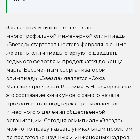
Заключительный интернет-этап
многопрофильной инженерной олимпиады
«Звезда» стартовал шестого февраля, а очные
же этапы олимпиады стартуют с двадцать
седьмого февраля и продолжатся до конца
марта. Бессменным соорганизатором
олимпиады «Звезда» является «Союз
Машиностроителей России». В Новочеркасске
это состязание юных умов, с самого начала
проходило при поддержке регионального
и местного отделения общественной
организации. Сегодня олимпиаду «Звезда»
можно по-праву назвать уникальным проектом
по подготовке научных и инженерных кадров