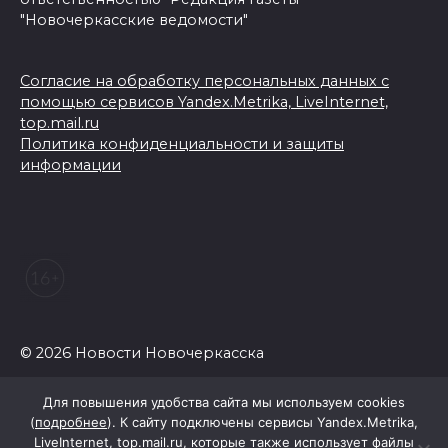
"Новочеркасские ведомости"
Согласие на обработку персональных данных с
помощью сервисов Yandex.Metrika, LiveInternet,
top.mail.ru
Политика конфиденциальности и защиты
информации
© 2026 Новости Новочеркасска
Для повышения удобства сайта мы используем cookies
(
подробнее
). К сайту подключены сервисы Yandex.Metrika,
LiveInternet, top.mail.ru, которые также использует файлы