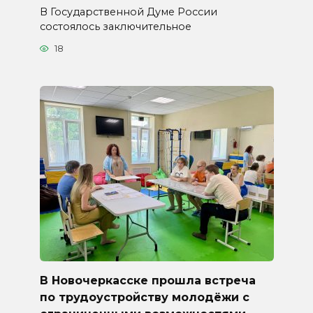
В Государственной Думе России
состоялось заключительное
18
В Новочеркасске прошла встреча
по трудоустройству молодёжи с