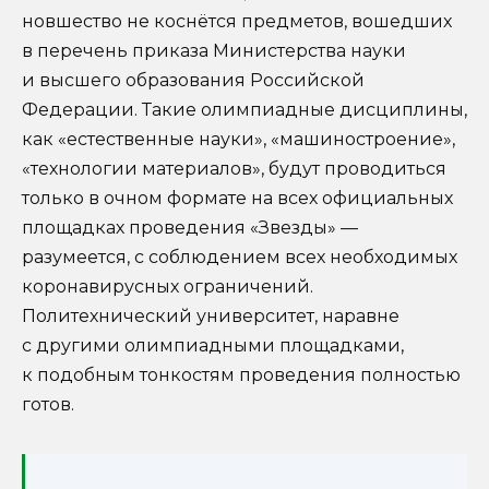
новшество не коснётся предметов, вошедших
в перечень приказа Министерства науки
и высшего образования Российской
Федерации. Такие олимпиадные дисциплины,
как «естественные науки», «машиностроение»,
«технологии материалов», будут проводиться
только в очном формате на всех официальных
площадках проведения «Звезды» —
разумеется, с соблюдением всех необходимых
коронавирусных ограничений.
Политехнический университет, наравне
с другими олимпиадными площадками,
к подобным тонкостям проведения полностью
готов.