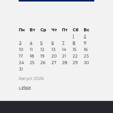
Пн
Вт
Ср
Чт
Пт
Сб
Вс
1
2
3
4
5
6
7
8
9
10
11
12
13
14
15
16
17
18
19
20
21
22
23
24
25
26
27
28
29
30
31
Август 2026
« Июл