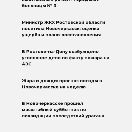
больницы № 3
Министр ЖКХ Ростовской области
посетила Новочеркасск: оценка
ущерба и планы восстановления
В Ростове-на-Дону возбуждено
уголовное дело по факту пожара на
АЗС
Жара и дожди: прогноз погоды в
Новочеркасске на неделю
В Новочеркасске прошёл
масштабный субботник по
ликвидации последствий урагана