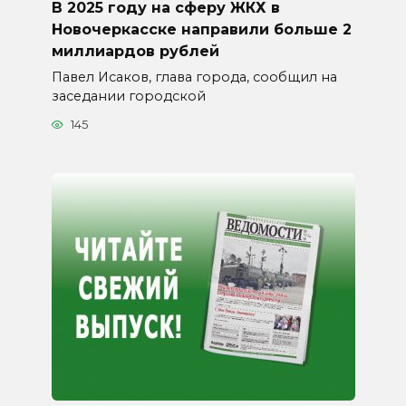
В 2025 году на сферу ЖКХ в
Новочеркасске направили больше 2
миллиардов рублей
Павел Исаков, глава города, сообщил на
заседании городской
145