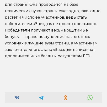
для страны. Она проводится на базе
технических вузов страны ежегодно, ежегодно
растёт и число её участников, ведь стать
победителем «Звезды» не просто престижно.
Победители получают весьма ощутимые
бонусы — право поступления на льготных
условиях в лучшие вузы страны, а участникам
заключительного этапа «Звезды» начисляют
дополнительные баллы к результатам ЕГЭ.