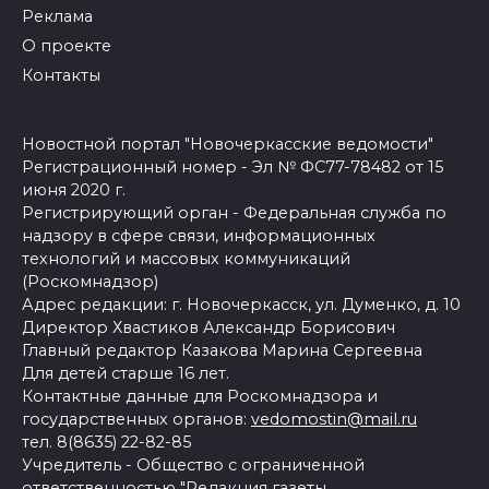
Реклама
О проекте
Контакты
Новостной портал "Новочеркасские ведомости"
Регистрационный номер - Эл № ФС77-78482 от 15
июня 2020 г.
Регистрирующий орган - Федеральная служба по
надзору в сфере связи, информационных
технологий и массовых коммуникаций
(Роскомнадзор)
Адрес редакции: г. Новочеркасск, ул. Думенко, д. 10
Директор Хвастиков Александр Борисович
Главный редактор Казакова Марина Сергеевна
Для детей старше 16 лет.
Контактные данные для Роскомнадзора и
государственных органов:
vedomostin@mail.ru
тел. 8(8635) 22-82-85
Учредитель - Общество с ограниченной
ответственностью "Редакция газеты