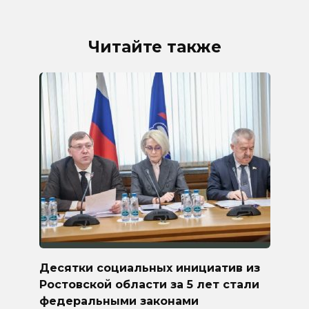
Читайте также
Десятки социальных инициатив из
Ростовской области за 5 лет стали
федеральными законами