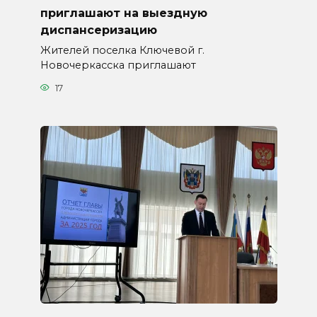
приглашают на выездную
диспансеризацию
Жителей поселка Ключевой г.
Новочеркасска приглашают
17