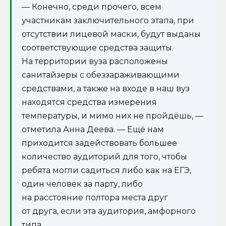
— Конечно, среди прочего, всем
участникам заключительного этапа, при
отсутствии лицевой маски, будут выданы
соответствующие средства защиты.
На территории вуза расположены
санитайзеры с обеззараживающими
средствами, а также на входе в наш вуз
находятся средства измерения
температуры, и мимо них не пройдёшь, —
отметила Анна Деева. — Ещё нам
приходится задействовать большее
количество аудиторий для того, чтобы
ребята могли садиться либо как на ЕГЭ,
один человек за парту, либо
на расстояние полтора места друг
от друга, если эта аудитория, амфорного
типа.