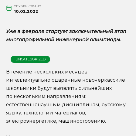
ОПУБЛИКОВАНО
10.02.2022
Уже в феврале стартует заключительный этап
многопрофильной инженерной олимпиады.
UNCATEGORIZED
В течение нескольких месяцев
интеллектуально одарённые новочеркасские
школьники будут выявлять сильнейших
по нескольким направлениям:
естественнонаучным дисциплинам, русскому
языку, технологии материалов,
электроэнергетике, машиностроению.