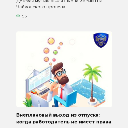
Детская музыкальная школа имени П.И.
Чайковского провела
95
Внеплановый выход из отпуска:
когда работодатель не имеет права