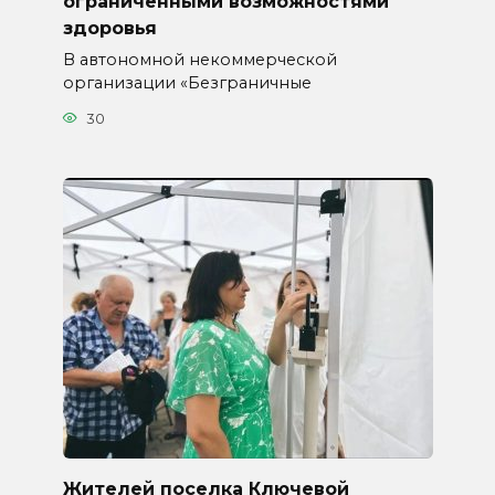
ограниченными возможностями
здоровья
В автономной некоммерческой
организации «Безграничные
30
Жителей поселка Ключевой