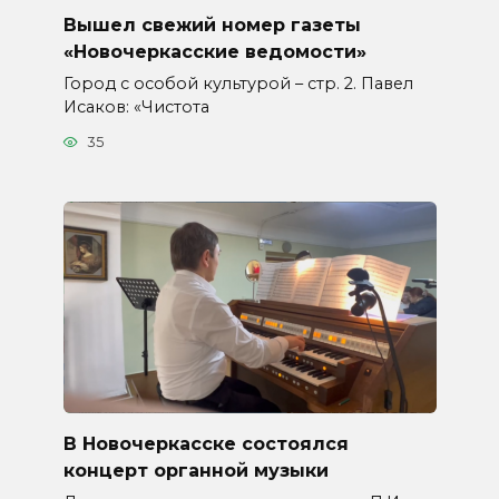
Вышел свежий номер газеты
«Новочеркасские ведомости»
Город с особой культурой – стр. 2. Павел
Исаков: «Чистота
35
В Новочеркасске состоялся
концерт органной музыки