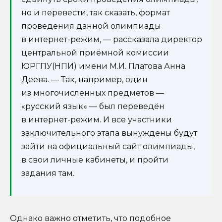
но и перевести, так сказать, формат
проведения данной олимпиады
в интернет-режим, — рассказала директор
центральной приёмной комиссии
ЮРГПУ(НПИ) имени М.И. Платова Анна
Деева. — Так, например, один
из многочисленных предметов —
«русский язык» — был переведён
в интернет-режим. И все участники
заключительного этапа вынуждены будут
зайти на официальный сайт олимпиады,
в свои личные кабинеты, и пройти
задания там.
Однако важно отметить, что подобное