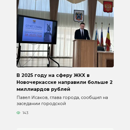
В 2025 году на сферу ЖКХ в
Новочеркасске направили больше 2
миллиардов рублей
Павел Исаков, глава города, сообщил на
заседании городской
143