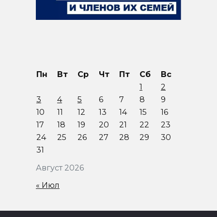
Пн
Вт
Ср
Чт
Пт
Сб
Вс
1
2
3
4
5
6
7
8
9
10
11
12
13
14
15
16
17
18
19
20
21
22
23
24
25
26
27
28
29
30
31
Август 2026
« Июл