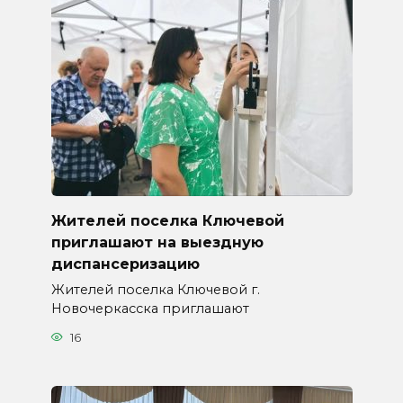
Жителей поселка Ключевой
приглашают на выездную
диспансеризацию
Жителей поселка Ключевой г.
Новочеркасска приглашают
16