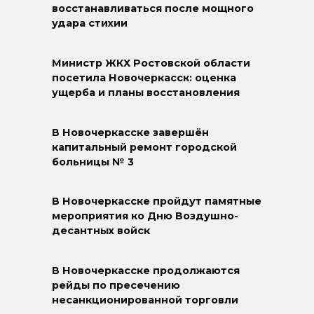
восстанавливаться после мощного
удара стихии
Министр ЖКХ Ростовской области
посетила Новочеркасск: оценка
ущерба и планы восстановления
В Новочеркасске завершён
капитальный ремонт городской
больницы № 3
В Новочеркасске пройдут памятные
мероприятия ко Дню Воздушно-
десантных войск
В Новочеркасске продолжаются
рейды по пресечению
несанкционированной торговли