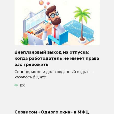
Внеплановый выход из отпуска:
когда работодатель не имеет права
вас тревожить
Солнце, море и долгожданный отдых —
казалось бы, что
100
Сервисом «Одного окна» в МФЦ