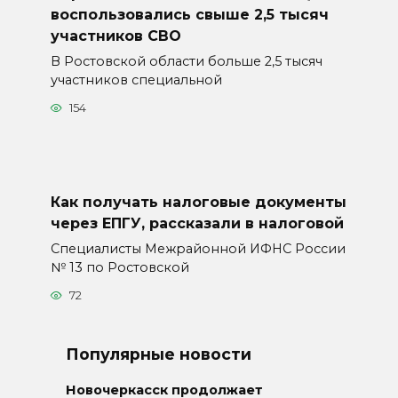
воспользовались свыше 2,5 тысяч
участников СВО
В Ростовской области больше 2,5 тысяч
участников специальной
154
Как получать налоговые документы
через ЕПГУ, рассказали в налоговой
Специалисты Межрайонной ИФНС России
№ 13 по Ростовской
72
Популярные новости
Новочеркасск продолжает