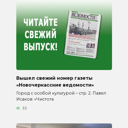
Вышел свежий номер газеты
«Новочеркасские ведомости»
Город с особой культурой – стр. 2. Павел
Исаков: «Чистота
33