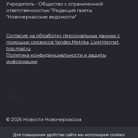
Учредитель - Общество с ограниченной
ответственностью "Редакция газеты
"Новочеркасские ведомости"
Согласие на обработку персональных данных с
помощью сервисов Yandex.Metrika, LiveInternet,
top.mail.ru
Политика конфиденциальности и защиты
информации
© 2026 Новости Новочеркасска
Для повышения удобства сайта мы используем cookies