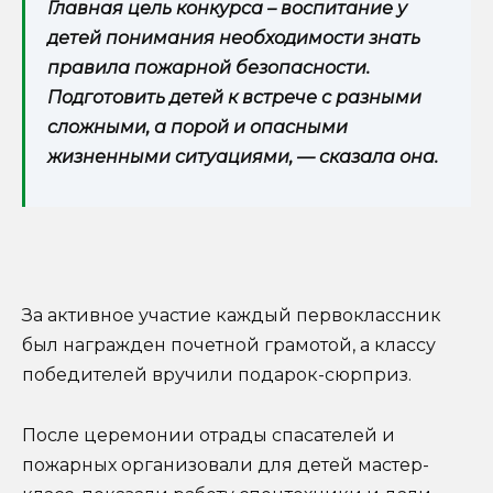
Главная цель конкурса – воспитание у
детей понимания необходимости знать
правила пожарной безопасности.
Подготовить детей к встрече с разными
сложными, а порой и опасными
жизненными ситуациями, — сказала она.
За активное участие каждый первоклассник
был награжден почетной грамотой, а классу
победителей вручили подарок-сюрприз.
После церемонии отрады спасателей и
пожарных организовали для детей мастер-