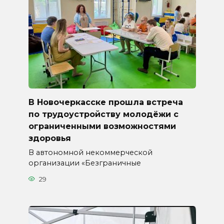
В Новочеркасске прошла встреча
по трудоустройству молодёжи с
ограниченными возможностями
здоровья
В автономной некоммерческой
организации «Безграничные
29