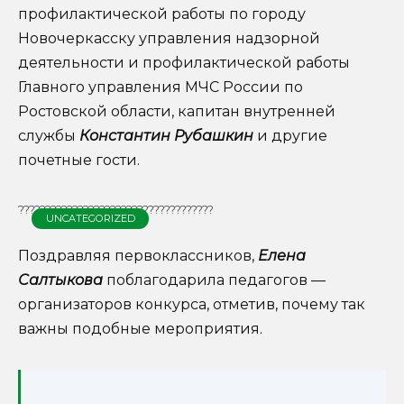
профилактической работы по городу
Новочеркасску управления надзорной
деятельности и профилактической работы
Главного управления МЧС России по
Ростовской области, капитан внутренней
службы
Константин Рубашкин
и другие
почетные гости.
????????????????????????????????????
UNCATEGORIZED
Поздравляя первоклассников,
Елена
Салтыкова
поблагодарила педагогов —
организаторов конкурса, отметив, почему так
важны подобные мероприятия.