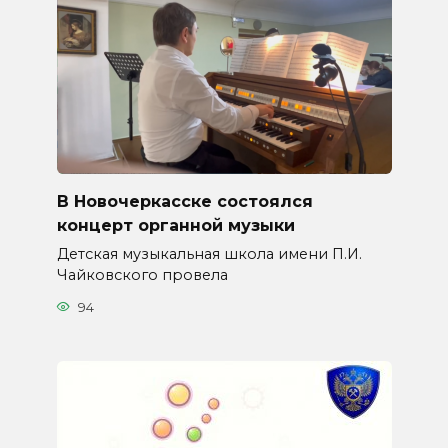
В Новочеркасске состоялся
концерт органной музыки
Детская музыкальная школа имени П.И.
Чайковского провела
94