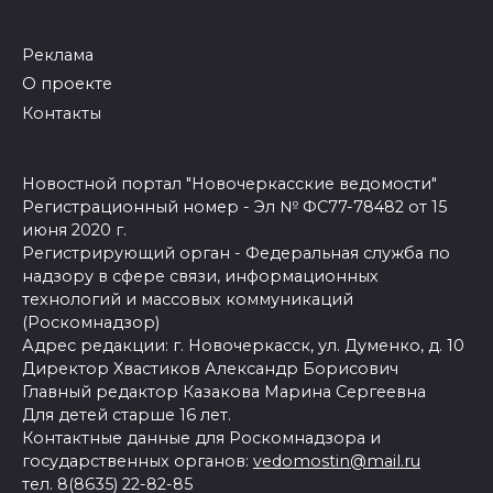
Реклама
О проекте
Контакты
Новостной портал "Новочеркасские ведомости"
Регистрационный номер - Эл № ФС77-78482 от 15
июня 2020 г.
Регистрирующий орган - Федеральная служба по
надзору в сфере связи, информационных
технологий и массовых коммуникаций
(Роскомнадзор)
Адрес редакции: г. Новочеркасск, ул. Думенко, д. 10
Директор Хвастиков Александр Борисович
Главный редактор Казакова Марина Сергеевна
Для детей старше 16 лет.
Контактные данные для Роскомнадзора и
государственных органов:
vedomostin@mail.ru
тел. 8(8635) 22-82-85