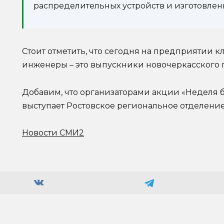
распределительных устройств и изготовлен
Стоит отметить, что сегодня на предприятии 
инженеры – это выпускники новочеркасского п
Добавим, что организаторами акции «Неделя б
выступает Ростовское региональное отделени
Новости СМИ2