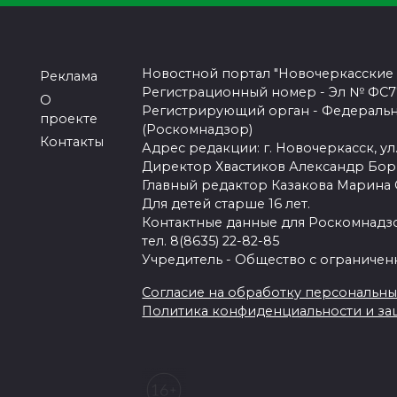
Новостной портал "Новочеркасские
Реклама
Регистрационный номер - Эл № ФС77-
О
Регистрирующий орган - Федеральн
проекте
(Роскомнадзор)
Контакты
Адрес редакции: г. Новочеркасск, ул.
Директор Хвастиков Александр Бо
Главный редактор Казакова Марина
Для детей старше 16 лет.
Контактные данные для Роскомнадзо
тел. 8(8635) 22-82-85
Учредитель - Общество с ограничен
Согласие на обработку персональных 
Политика конфиденциальности и з