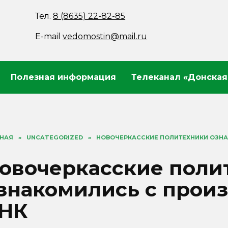
Тел.
8 (8635) 22-82-85
E-mail
vedomostin@mail.ru
Полезная информация
Телеканал «Донская
ВНАЯ
»
UNCATEGORIZED
»
НОВОЧЕРКАССКИЕ ПОЛИТЕХНИКИ ОЗНА
овочеркасские поли
знакомились с прои
НК