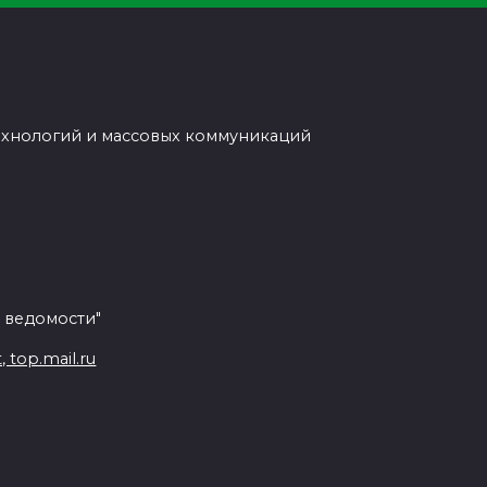
ехнологий и массовых коммуникаций
 ведомости"
top.mail.ru