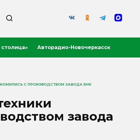
 столица»
Авторадио-Новочеркасск
КОМИЛИСЬ С ПРОИЗВОДСТВОМ ЗАВОДА БНК
техники
зводством завода