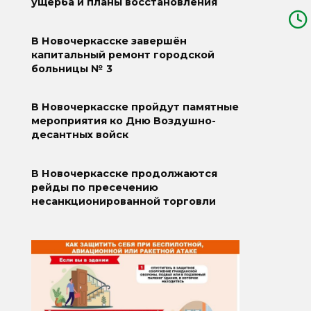
ущерба и планы восстановления
В Новочеркасске завершён
капитальный ремонт городской
больницы № 3
В Новочеркасске пройдут памятные
мероприятия ко Дню Воздушно-
десантных войск
В Новочеркасске продолжаются
рейды по пресечению
несанкционированной торговли