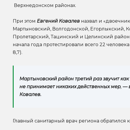
Верхнедонском районах.
При этом
Евгений Ковалев
назвал и «двоечник
Мартыновский, Волгодонской, Егорлыкский, К
Пролетарский, Тацинский и Целинский район
начала года протестировали всего 22 человека
8,7).
Мартыновский район третий раз звучит как 
не принимает никаких действенных мер
,
— 
Ковалев.
Главный санитарный врач региона обратился к