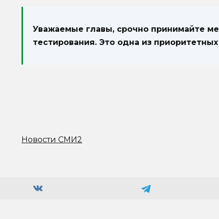
Уважаемые главы, срочно принимайте м
тестирования. Это одна из приоритетных
Новости СМИ2