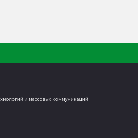
ехнологий и массовых коммуникаций