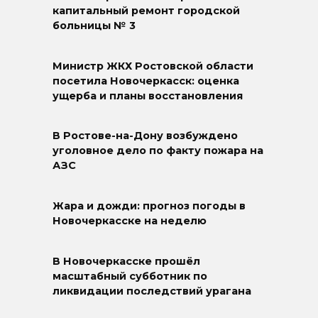
капитальный ремонт городской
больницы № 3
Министр ЖКХ Ростовской области
посетила Новочеркасск: оценка
ущерба и планы восстановления
В Ростове-на-Дону возбуждено
уголовное дело по факту пожара на
АЗС
Жара и дожди: прогноз погоды в
Новочеркасске на неделю
В Новочеркасске прошёл
масштабный субботник по
ликвидации последствий урагана