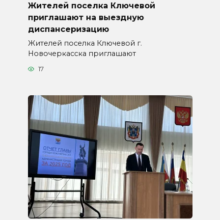
Жителей поселка Ключевой
приглашают на выездную
диспансеризацию
Жителей поселка Ключевой г.
Новочеркасска приглашают
17