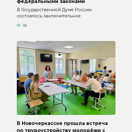
федеральными законами
В Государственной Думе России
состоялось заключительное
18
В Новочеркасске прошла встреча
по трудоустройству молодёжи с