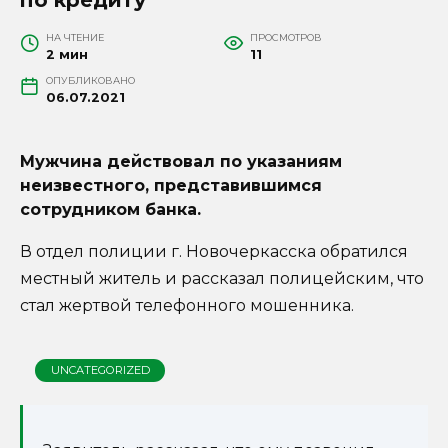
НА ЧТЕНИЕ
ПРОСМОТРОВ
2 мин
11
ОПУБЛИКОВАНО
06.07.2021
Мужчина действовал по указаниям
неизвестного, представившимся
сотрудником банка.
В отдел полиции г. Новочеркасска обратился
местный житель и рассказал полицейским, что
стал жертвой телефонного мошенника.
UNCATEGORIZED