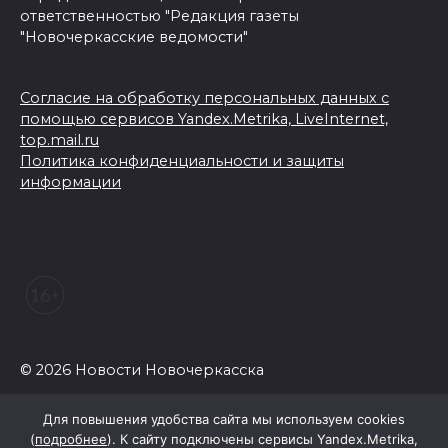
ответственностью "Редакция газеты
"Новочеркасские ведомости"
Согласие на обработку персональных данных с
помощью сервисов Yandex.Metrika, LiveInternet,
top.mail.ru
Политика конфиденциальности и защиты
информации
© 2026 Новости Новочеркасска
Для повышения удобства сайта мы используем cookies
(
подробнее
). К сайту подключены сервисы Yandex.Metrika,