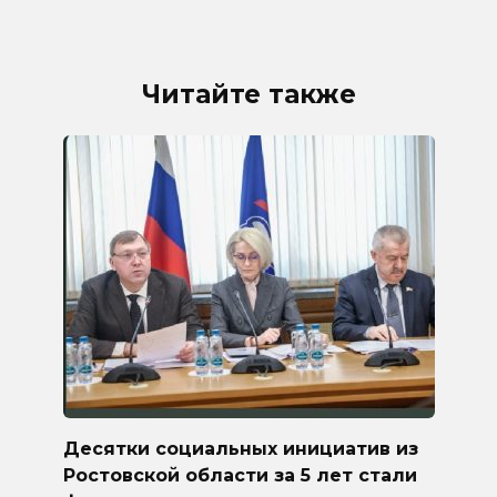
Читайте также
Десятки социальных инициатив из
Ростовской области за 5 лет стали