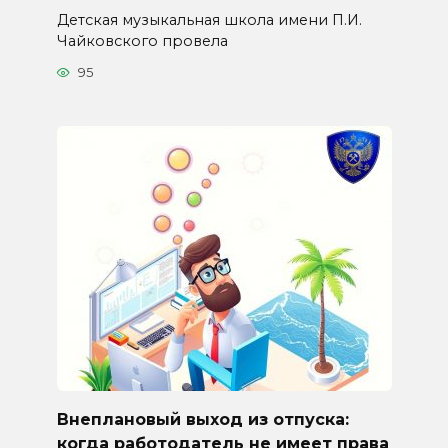
Детская музыкальная школа имени П.И.
Чайковского провела
95
Внеплановый выход из отпуска:
когда работодатель не имеет права