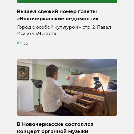
Вышел свежий номер газеты
«Новочеркасские ведомости»
Город с особой культурой – стр. 2. Павел
Исаков: «Чистота
35
В Новочеркасске состоялся
концерт органной музыки