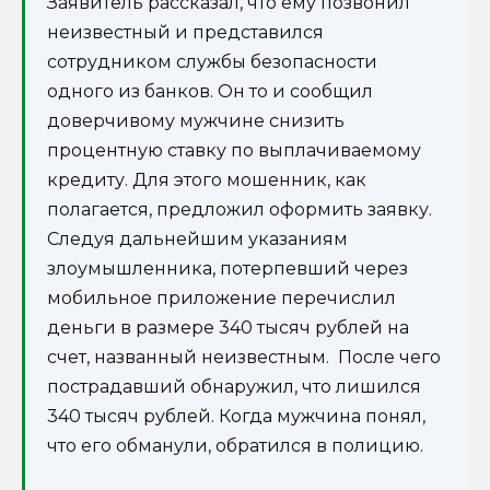
Заявитель рассказал, что ему позвонил
неизвестный и представился
сотрудником службы безопасности
одного из банков. Он то и сообщил
доверчивому мужчине снизить
процентную ставку по выплачиваемому
кредиту. Для этого мошенник, как
полагается, предложил оформить заявку.
Следуя дальнейшим указаниям
злоумышленника, потерпевший через
мобильное приложение перечислил
деньги в размере 340 тысяч рублей на
счет, названный неизвестным. После чего
пострадавший обнаружил, что лишился
340 тысяч рублей. Когда мужчина понял,
что его обманули, обратился в полицию.