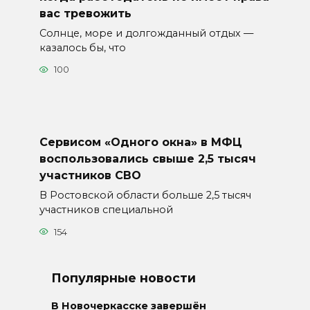
вас тревожить
Солнце, море и долгожданный отдых —
казалось бы, что
100
Сервисом «Одного окна» в МФЦ
воспользовались свыше 2,5 тысяч
участников СВО
В Ростовской области больше 2,5 тысяч
участников специальной
154
Популярные новости
В Новочеркасске завершён