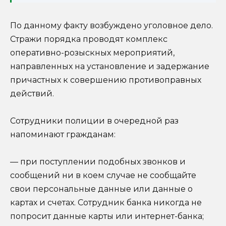
По данному факту возбуждено уголовное дело.
Стражи порядка проводят комплекс
оперативно-розыскных мероприятий,
направленных на установление и задержание
причастных к совершению противоправных
действий.
Сотрудники полиции в очередной раз
напоминают гражданам:
— при поступлении подобных звонков и
сообщений ни в коем случае не сообщайте
свои персональные данные или данные о
картах и счетах. Сотрудник банка никогда не
попросит данные карты или интернет-банка;