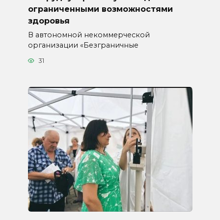
ограниченными возможностями
здоровья
В автономной некоммерческой
организации «Безграничные
31