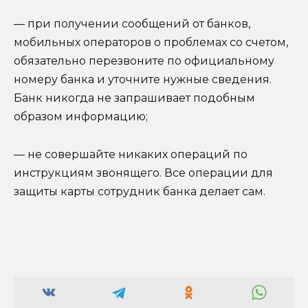
— при получении сообщений от банков,
мобильных операторов о проблемах со счетом,
обязательно перезвоните по официальному
номеру банка и уточните нужные сведения.
Банк никогда не запрашивает подобным
образом информацию;
— не совершайте никаких операций по
инструкциям звонящего. Все операции для
защиты карты сотрудник банка делает сам.