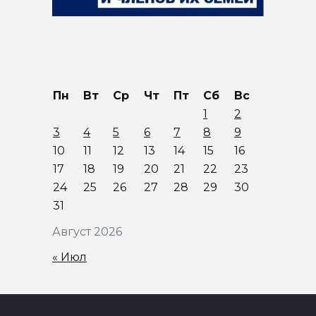
Пн
Вт
Ср
Чт
Пт
Сб
Вс
1
2
3
4
5
6
7
8
9
10
11
12
13
14
15
16
17
18
19
20
21
22
23
24
25
26
27
28
29
30
31
Август 2026
« Июл