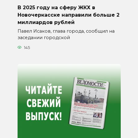
В 2025 году на сферу ЖКХ в
Новочеркасске направили больше 2
миллиардов рублей
Павел Исаков, глава города, сообщил на
заседании городской
145