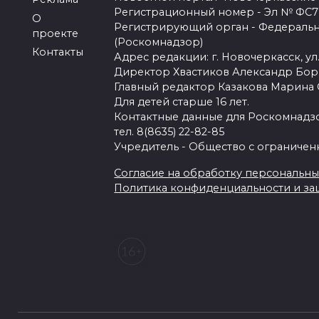
Регистрационный номер - Эл № ФС77-
О
Регистрирующий орган - Федеральн
проекте
(Роскомнадзор)
Контакты
Адрес редакции: г. Новочеркасск, ул.
Директор Хвастиков Александр Бо
Главный редактор Казакова Марина
Для детей старше 16 лет.
Контактные данные для Роскомнадзо
тел. 8(8635) 22-82-85
Учредитель - Общество с ограничен
Согласие на обработку персональных 
Политика конфиденциальности и з