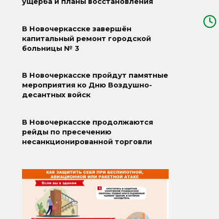
ущерба и планы восстановления
В Новочеркасске завершён
капитальный ремонт городской
больницы № 3
В Новочеркасске пройдут памятные
мероприятия ко Дню Воздушно-
десантных войск
В Новочеркасске продолжаются
рейды по пресечению
несанкционированной торговли