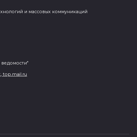
ехнологий и массовых коммуникаций
 ведомости"
top.mail.ru