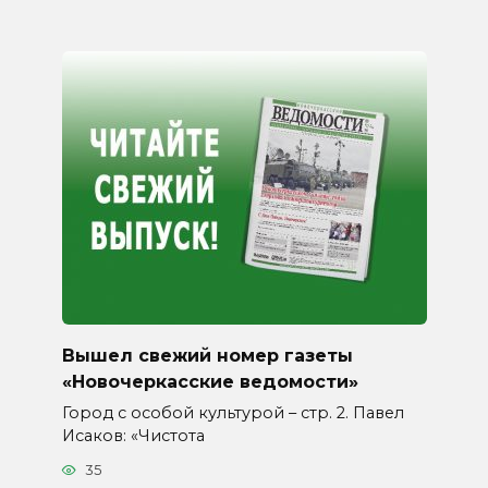
Вышел свежий номер газеты
«Новочеркасские ведомости»
Город с особой культурой – стр. 2. Павел
Исаков: «Чистота
35