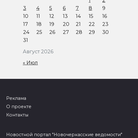
1
2
3
4
5
6
7
8
9
10
11
12
13
14
15
16
17
18
19
20
21
22
23
24
25
26
27
28
29
30
31
Август 2026
« Июл
Реклама
О проекте
Контакты
Новостной портал "Новочеркасские ведомости"