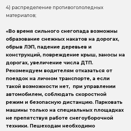
4) распределение противогололедных
материалов;
«Во время сильного снегопада возможны
образование снежных накатов на дорогах,
обрыв ЛЭП, падение деревьев и
конструкций, повреждение крыш, заносы на
дорогах, увеличение числа ДТП.
Рекомендуем водителям отказаться от
поездок на личном транспорте, а если
такой возможности нет, при управлении
автомобилем, соблюдать скоростной
режим и безопасную дистанцию. Парковать
машины только на специальных площадках
не препятствуя работе снегоуборочной
техники. Пешеходам необходимо