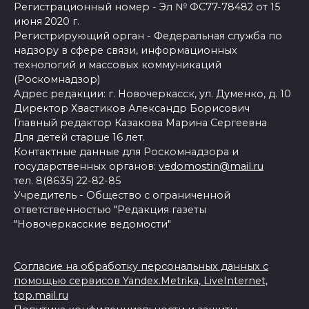
Регистрационный номер - Эл № ФС77-78482 от 15
июня 2020 г.
Регистрирующий орган - Федеральная служба по
надзору в сфере связи, информационных
технологий и массовых коммуникаций
(Роскомнадзор)
Адрес редакции: г. Новочеркасск, ул. Думенко, д. 10
Директор Хвастиков Александр Борисович
Главный редактор Казакова Марина Сергеевна
Для детей старше 16 лет.
Контактные данные для Роскомнадзора и
государственных органов:
vedomostin@mail.ru
тел. 8(8635) 22-82-85
Учредитель - Общество с ограниченной
ответственностью "Редакция газеты
"Новочеркасские ведомости"
Согласие на обработку персональных данных с
помощью сервисов Yandex.Metrika, LiveInternet,
top.mail.ru