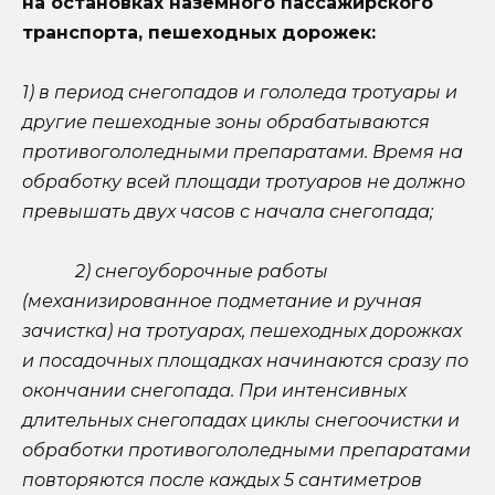
на остановках наземного пассажирского
транспорта, пешеходных дорожек:
1) в период снегопадов и гололеда тротуары и
другие пешеходные зоны обрабатываются
противогололедными препаратами. Время на
обработку всей площади тротуаров не должно
превышать двух часов с начала снегопада;
2) снегоуборочные работы
(механизированное подметание и ручная
зачистка) на тротуарах, пешеходных дорожках
и посадочных площадках начинаются сразу по
окончании снегопада. При интенсивных
длительных снегопадах циклы снегоочистки и
обработки противогололедными препаратами
повторяются после каждых 5 сантиметров