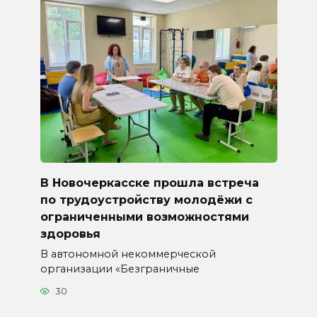
В Новочеркасске прошла встреча
по трудоустройству молодёжи с
ограниченными возможностями
здоровья
В автономной некоммерческой
организации «Безграничные
30