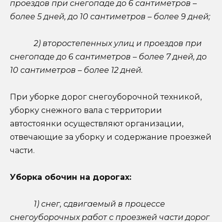
проездов при снегопаде до 6 сантиметров –
более 5 дней, до 10 сантиметров – более 9 дней;
2) второстепенных улиц и проездов при
снегопаде до 6 сантиметров – более 7 дней, до
10 сантиметров – более 12 дней.
При уборке дорог снегоуборочной техникой,
уборку снежного вала с территории
автостоянки осуществляют организации,
отвечающие за уборку и содержание проезжей
части.
Уборка обочин на дорогах:
1) снег, сдвигаемый в процессе
снегоуборочных работ с проезжей части дорог