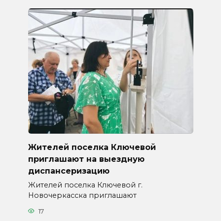
Жителей поселка Ключевой
приглашают на выездную
диспансеризацию
Жителей поселка Ключевой г.
Новочеркасска приглашают
17