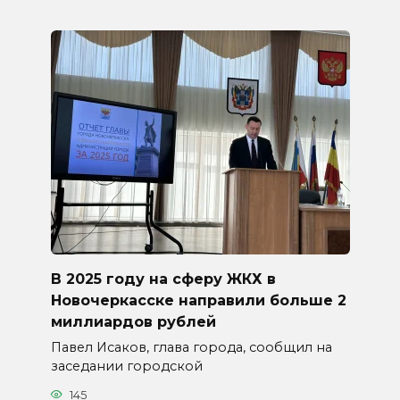
В 2025 году на сферу ЖКХ в
Новочеркасске направили больше 2
миллиардов рублей
Павел Исаков, глава города, сообщил на
заседании городской
145