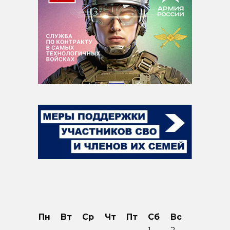
Пн
Вт
Ср
Чт
Пт
Сб
Вс