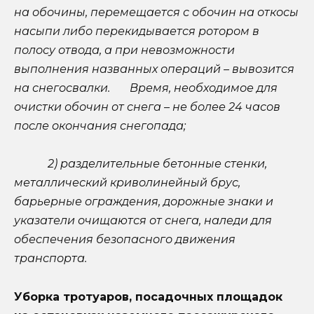
на обочины, перемещается с обочин на откосы
насыпи либо перекидывается ротором в
полосу отвода, а при невозможности
выполнения названных операций – вывозится
на снегосвалки. Время, необходимое для
очистки обочин от снега – не более 24 часов
после окончания снегопада;
2) разделительные бетонные стенки,
металлический криволинейный брус,
барьерные ограждения, дорожные знаки и
указатели очищаются от снега, наледи для
обеспечения безопасного движения
транспорта.
Уборка тротуаров, посадочных площадок