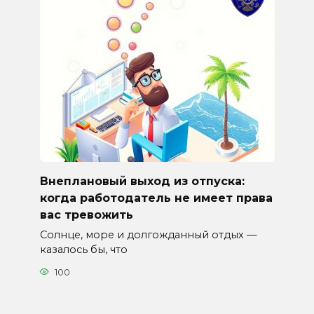
Внеплановый выход из отпуска:
когда работодатель не имеет права
вас тревожить
Солнце, море и долгожданный отдых —
казалось бы, что
100