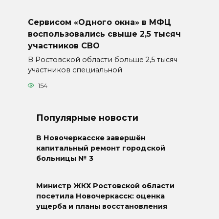
Сервисом «Одного окна» в МФЦ
воспользовались свыше 2,5 тысяч
участников СВО
В Ростовской области больше 2,5 тысяч
участников специальной
154
Популярные новости
В Новочеркасске завершён
капитальный ремонт городской
больницы № 3
Министр ЖКХ Ростовской области
посетила Новочеркасск: оценка
ущерба и планы восстановления