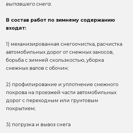
выпавшего снега.
В состав работ по зимнему содержанию
входят:
1) механизированная снегоочистка, расчистка
автомобильных дорог от снежных заносов,
борьба с зимней скользкостью, уборка
снежных валов с обочин;
2) профилирование и уплотнение снежного
покрова на проезжей части автомобильных
дорог с переходным или грунтовым
покрытием;
3) погрузка и вывоз снега