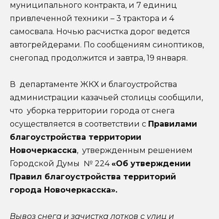
муниципального контракта, и 7 единиц
привлеченной техники – 3 трактора и 4
самосвала. Ночью расчистка дорог ведется
автогрейдерами. По сообщениям синоптиков,
снегопад продолжится и завтра, 19 января.
В департаменте ЖКХ и благоустройства
администрации казачьей столицы сообщили,
что уборка территории города от снега
осуществляется в соответствии с
Правилами
благоустройства территории
Новочеркасска
, утвержденным решением
Городской Думы № 224
«Об утверждении
Правил благоустройства территорий
города Новочеркасска».
Вывоз снега и зачистка лотков с улиц и