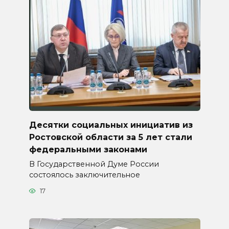
Десятки социальных инициатив из
Ростовской области за 5 лет стали
федеральными законами
В Государственной Думе России
состоялось заключительное
17