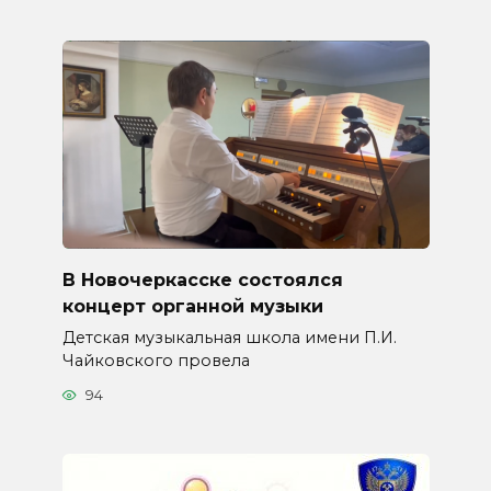
В Новочеркасске состоялся
концерт органной музыки
Детская музыкальная школа имени П.И.
Чайковского провела
94