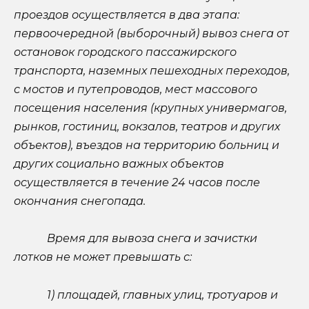
проездов осуществляется в два этапа:
первоочередной (выборочный) вывоз снега от
остановок городского пассажирского
транспорта, наземных пешеходных переходов,
с мостов и путепроводов, мест массового
посещения населения (крупных универмагов,
рынков, гостиниц, вокзалов, театров и других
объектов), въездов на территорию больниц и
других социально важных объектов
осуществляется в течение 24 часов после
окончания снегопада.
Время для вывоза снега и зачистки
лотков не может превышать с:
1) площадей, главных улиц, тротуаров и