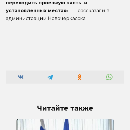
переходить проезжую часть в
установленных местах
», — рассказали в
администрации Новочеркасска.
Читайте также