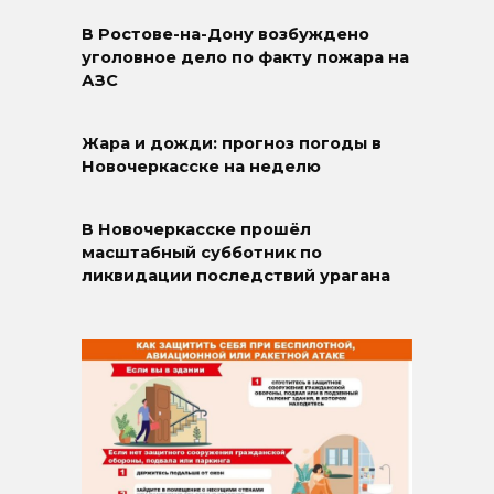
В Ростове-на-Дону возбуждено
уголовное дело по факту пожара на
АЗС
Жара и дожди: прогноз погоды в
Новочеркасске на неделю
В Новочеркасске прошёл
масштабный субботник по
ликвидации последствий урагана