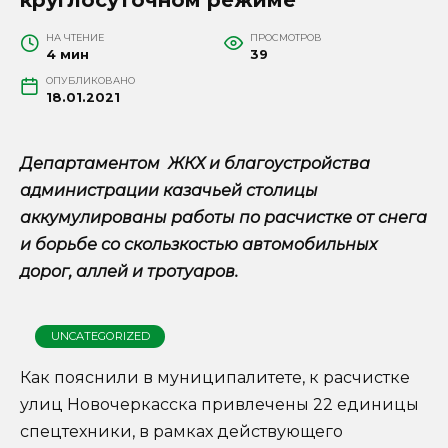
НА ЧТЕНИЕ
ПРОСМОТРОВ
4 мин
39
ОПУБЛИКОВАНО
18.01.2021
Департаментом ЖКХ и благоустройства
администрации казачьей столицы
аккумулированы работы по расчистке от снега
и борьбе со скользкостью автомобильных
дорог, аллей и тротуаров.
UNCATEGORIZED
Как пояснили в муниципалитете, к расчистке
улиц Новочеркасска привлечены 22 единицы
спецтехники, в рамках действующего