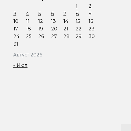
1
2
3
4
5
6
7
8
9
10
11
12
13
14
15
16
17
18
19
20
21
22
23
24
25
26
27
28
29
30
31
Август 2026
« Июл