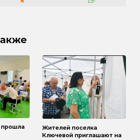
также
 прошла
Жителей поселка
Ключевой приглашают на