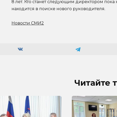
8 лет. Кто станет следующим директором пока
находится в поиске нового руководителя.
Новости СМИ2
Читайте 