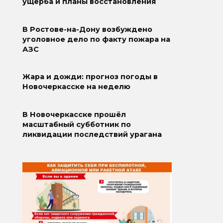
ущерба и планы восстановления
В Ростове-на-Дону возбуждено
уголовное дело по факту пожара на
АЗС
Жара и дожди: прогноз погоды в
Новочеркасске на неделю
В Новочеркасске прошёл
масштабный субботник по
ликвидации последствий урагана