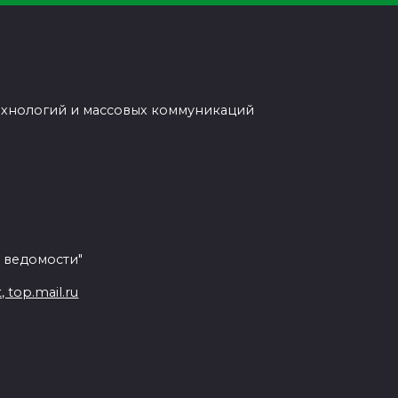
ехнологий и массовых коммуникаций
 ведомости"
top.mail.ru