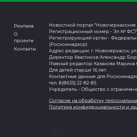
Новостной портал "Новочеркасские
Реклама
Регистрационный номер - Эл № ФС77-
О
Регистрирующий орган - Федеральн
проекте
(Роскомнадзор)
Контакты
Адрес редакции: г. Новочеркасск, ул.
Директор Хвастиков Александр Бо
Главный редактор Казакова Марина
Для детей старше 16 лет.
Контактные данные для Роскомнадзо
тел. 8(8635) 22-82-85
Учредитель - Общество с ограничен
Согласие на обработку персональных 
Политика конфиденциальности и з