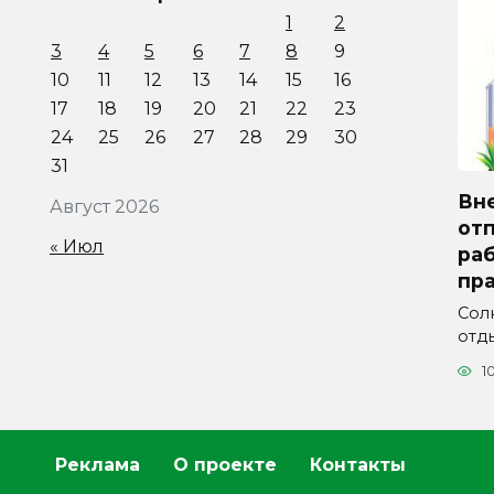
1
2
3
4
5
6
7
8
9
10
11
12
13
14
15
16
17
18
19
20
21
22
23
24
25
26
27
28
29
30
31
Вн
Август 2026
отп
« Июл
ра
пра
Сол
отды
1
Реклама
О проекте
Контакты