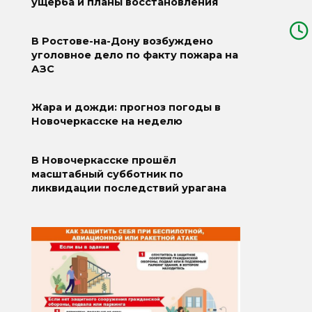
ущерба и планы восстановления
В Ростове-на-Дону возбуждено
уголовное дело по факту пожара на
АЗС
Жара и дожди: прогноз погоды в
Новочеркасске на неделю
В Новочеркасске прошёл
масштабный субботник по
ликвидации последствий урагана