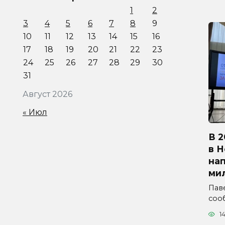
1
2
3
4
5
6
7
8
9
10
11
12
13
14
15
16
17
18
19
20
21
22
23
24
25
26
27
28
29
30
31
Август 2026
« Июл
В 2
в 
на
ми
Паве
соо
1