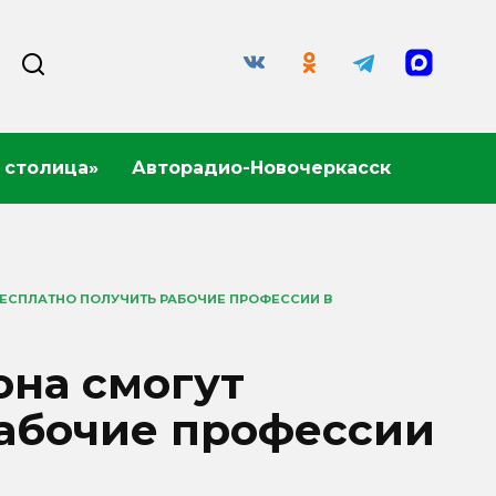
 столица»
Авторадио-Новочеркасск
ЕСПЛАТНО ПОЛУЧИТЬ РАБОЧИЕ ПРОФЕССИИ В
она смогут
рабочие профессии