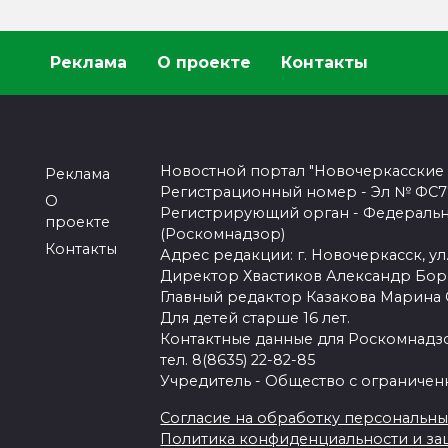
Реклама
О проекте
Контакты
Новостной портал "Новочеркасские
Реклама
Регистрационный номер - Эл № ФС77-
О
Регистрирующий орган - Федеральн
проекте
(Роскомнадзор)
Контакты
Адрес редакции: г. Новочеркасск, ул.
Директор Хвастиков Александр Бо
Главный редактор Казакова Марина
Для детей старше 16 лет.
Контактные данные для Роскомнадзо
тел. 8(8635) 22-82-85
Учредитель - Общество с ограничен
Согласие на обработку персональных 
Политика конфиденциальности и з