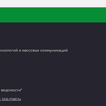
ехнологий и массовых коммуникаций
 ведомости"
top.mail.ru