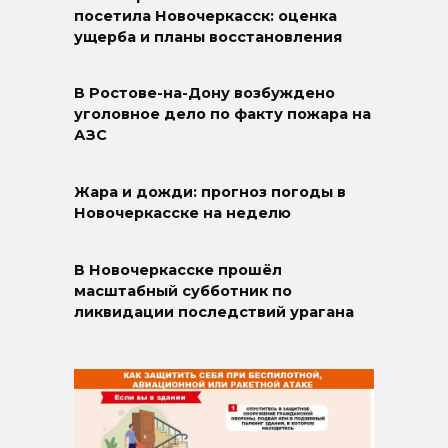
посетила Новочеркасск: оценка
ущерба и планы восстановления
В Ростове-на-Дону возбуждено
уголовное дело по факту пожара на
АЗС
Жара и дожди: прогноз погоды в
Новочеркасске на неделю
В Новочеркасске прошёл
масштабный субботник по
ликвидации последствий урагана