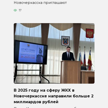
Новочеркасска приглашают
17
В 2025 году на сферу ЖКХ в
Новочеркасске направили больше 2
миллиардов рублей