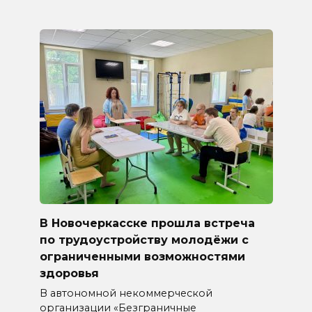
В Новочеркасске прошла встреча
по трудоустройству молодёжи с
ограниченными возможностями
здоровья
В автономной некоммерческой
организации «Безграничные