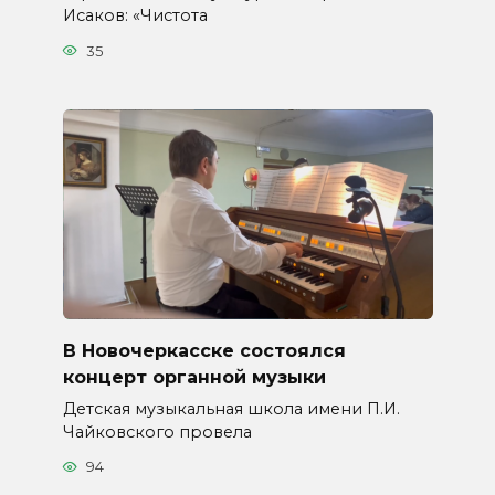
Исаков: «Чистота
35
В Новочеркасске состоялся
концерт органной музыки
Детская музыкальная школа имени П.И.
Чайковского провела
94