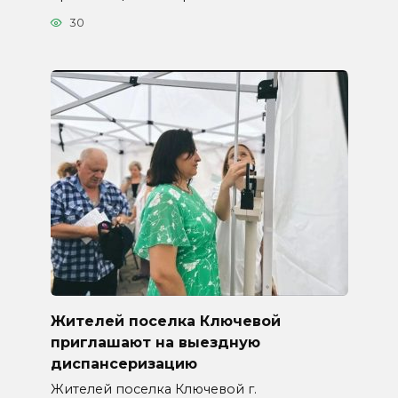
30
Жителей поселка Ключевой
приглашают на выездную
диспансеризацию
Жителей поселка Ключевой г.