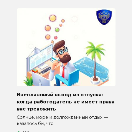
Внеплановый выход из отпуска:
когда работодатель не имеет права
вас тревожить
Солнце, море и долгожданный отдых —
казалось бы, что