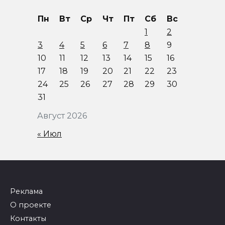
Пн
Вт
Ср
Чт
Пт
Сб
Вс
1
2
3
4
5
6
7
8
9
10
11
12
13
14
15
16
17
18
19
20
21
22
23
24
25
26
27
28
29
30
31
Август 2026
« Июл
Реклама
О проекте
Контакты