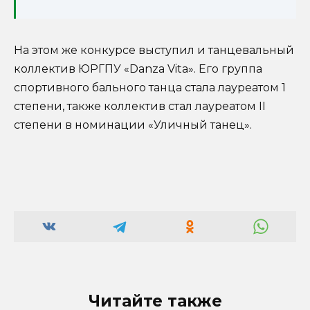
На этом же конкурсе выступил и танцевальный
коллектив ЮРГПУ «Danza Vita». Его группа
спортивного бального танца стала лауреатом 1
степени, также коллектив стал лауреатом II
степени в номинации «Уличный танец».
Читайте также