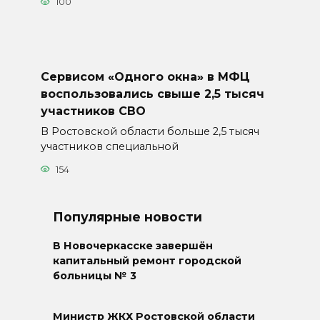
100
Сервисом «Одного окна» в МФЦ
воспользовались свыше 2,5 тысяч
участников СВО
В Ростовской области больше 2,5 тысяч
участников специальной
154
Популярные новости
В Новочеркасске завершён
капитальный ремонт городской
больницы № 3
Министр ЖКХ Ростовской области