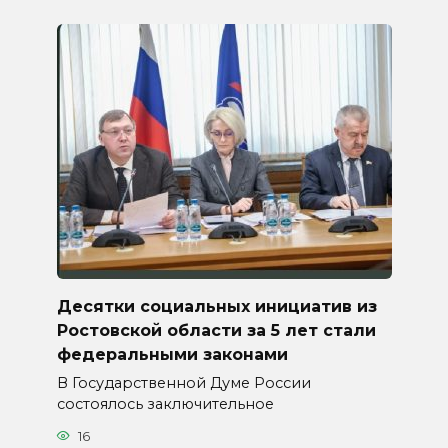
Десятки социальных инициатив из
Ростовской области за 5 лет стали
федеральными законами
В Государственной Думе России
состоялось заключительное
16