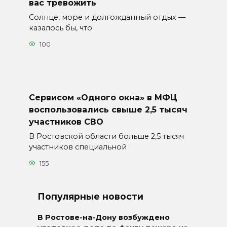
вас тревожить
Солнце, море и долгожданный отдых —
казалось бы, что
100
Сервисом «Одного окна» в МФЦ
воспользовались свыше 2,5 тысяч
участников СВО
В Ростовской области больше 2,5 тысяч
участников специальной
155
Популярные новости
В Ростове-на-Дону возбуждено