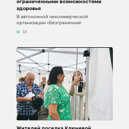
ограниченными возможностями
здоровья
В автономной некоммерческой
организации «Безграничные
33
Жителей поселка Ключевой