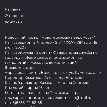
Реклама
О проекте
Контакты
Новостной портал "Новочеркасские ведомости"
Регистрационный номер - Эл № ФС77-78482 от 15
июня 2020 г.
Регистрирующий орган - Федеральная служба по
надзору в сфере связи, информационных
технологий и массовых коммуникаций
(Роскомнадзор)
Адрес редакции: г. Новочеркасск, ул. Думенко, д. 10
Директор Хвастиков Александр Борисович
Главный редактор Казакова Марина Сергеевна
Для детей старше 16 лет.
Контактные данные для Роскомнадзора и
государственных органов:
vedomostin@mail.ru
тел. 8(8635) 22-82-85