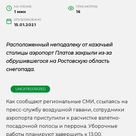
НА ЧТЕНИЕ
ПРОСМОТРОВ
1 мин
16
ОПУБЛИКОВАНО
15.01.2021
Расположенный неподалеку от казачьей
столицы аэропорт Платов закрыли из-за
обрушившегося на Ростовскую область
снегопада.
UNCATEGORIZED
Как сообщают региональные СМИ, ссылаясь на
пресс-службу воздушной гавани, сотрудники
аэропорта приступили к расчистке взлётно-
посадочной полосы и перрона. Уборочные
работы планируют завершить к 13:00.