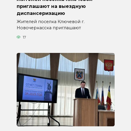
приглашают на выездную
диспансеризацию
Жителей поселка Ключевой г.
Новочеркасска приглашают
17