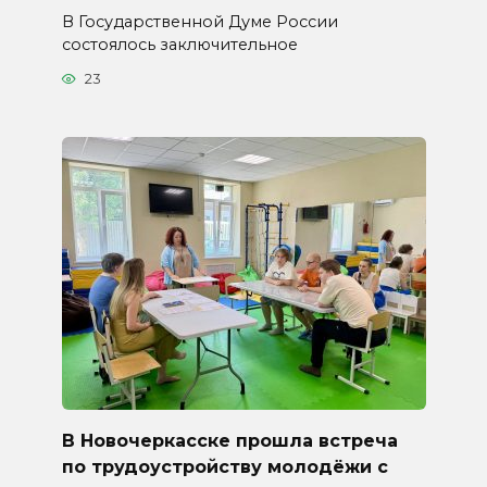
В Государственной Думе России
состоялось заключительное
23
В Новочеркасске прошла встреча
по трудоустройству молодёжи с