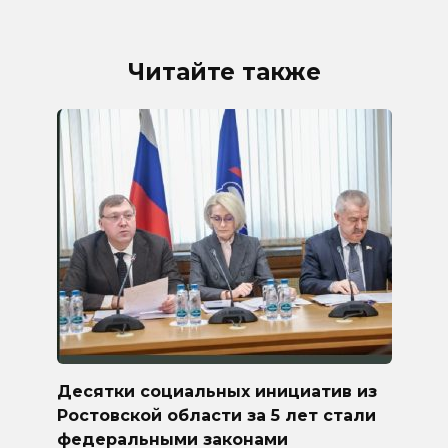
Читайте также
Десятки социальных инициатив из
Ростовской области за 5 лет стали
федеральными законами