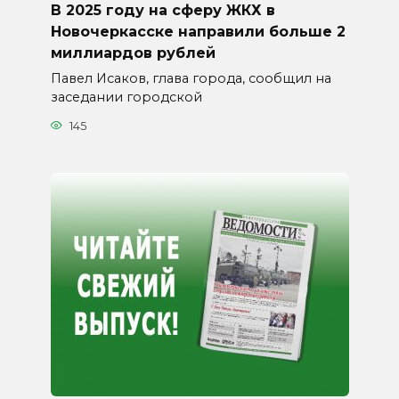
В 2025 году на сферу ЖКХ в
Новочеркасске направили больше 2
миллиардов рублей
Павел Исаков, глава города, сообщил на
заседании городской
145