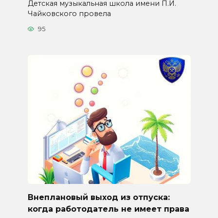
Детская музыкальная школа имени П.И.
Чайковского провела
95
Внеплановый выход из отпуска:
когда работодатель не имеет права