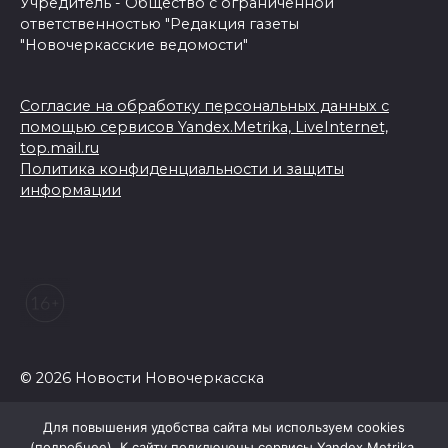
Учредитель - Общество с ограниченной
ответственностью "Редакция газеты
"Новочеркасские ведомости"
Согласие на обработку персональных данных с
помощью сервисов Yandex.Metrika, LiveInternet,
top.mail.ru
Политика конфиденциальности и защиты
информации
© 2026 Новости Новочеркасска
Для повышения удобства сайта мы используем cookies
(
подробнее
). К сайту подключены сервисы Yandex.Metrika,