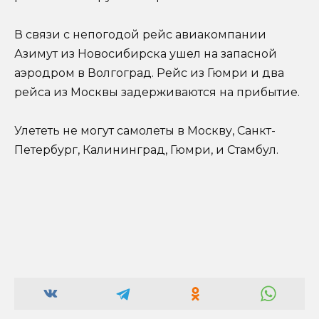
В связи с непогодой рейс авиакомпании
Азимут из Новосибирска ушел на запасной
аэродром в Волгоград. Рейс из Гюмри и два
рейса из Москвы задерживаются на прибытие.
Улететь не могут самолеты в Москву, Санкт-
Петербург, Калининград, Гюмри, и Стамбул.