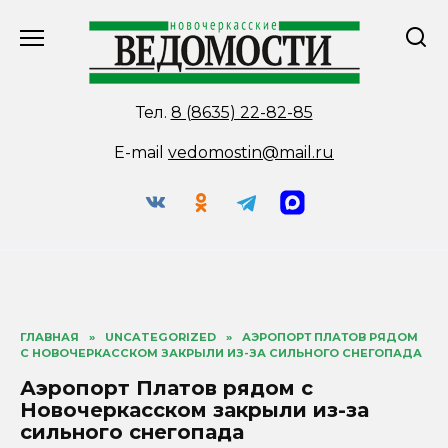
Перейти
к
содержанию
Тел.
8 (8635) 22-82-85
E-mail
vedomostin@mail.ru
ГЛАВНАЯ
»
UNCATEGORIZED
»
АЭРОПОРТ ПЛАТОВ РЯДОМ
С НОВОЧЕРКАССКОМ ЗАКРЫЛИ ИЗ-ЗА СИЛЬНОГО СНЕГОПАДА
Аэропорт Платов рядом с
Новочеркасском закрыли из-за
сильного снегопада