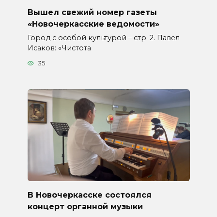
Вышел свежий номер газеты
«Новочеркасские ведомости»
Город с особой культурой – стр. 2. Павел
Исаков: «Чистота
35
В Новочеркасске состоялся
концерт органной музыки