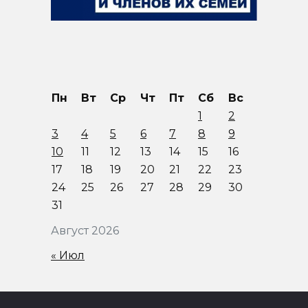
Пн
Вт
Ср
Чт
Пт
Сб
Вс
1
2
3
4
5
6
7
8
9
10
11
12
13
14
15
16
17
18
19
20
21
22
23
24
25
26
27
28
29
30
31
Август 2026
« Июл