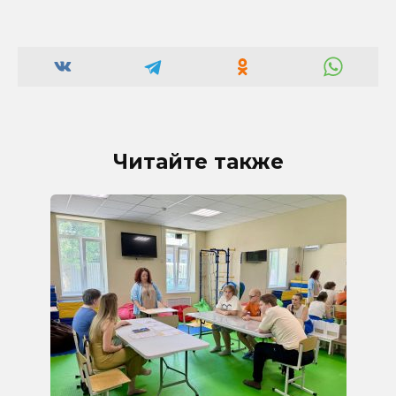
Читайте также