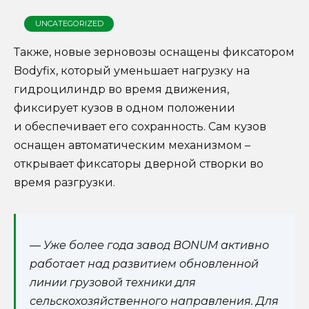
UNCATEGORIZED
Также, новые зерновозы оснащены фиксатором
Bodyfix, который уменьшает нагрузку на
гидроцилиндр во время движения,
фиксирует кузов в одном положении
и обеспечивает его сохранность. Сам кузов
оснащен автоматическим механизмом –
открывает фиксаторы дверной створки во
время разгрузки.
—
Уже более года завод BONUM активно
работает над развитием обновленной
линии грузовой техники для
сельскохозяйственного направления. Для