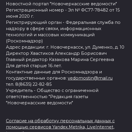
Новостной портал "Новочеркасские ведомости"
Регистрационный номер - Эл № ФС77-78482 от 15
июня 2020 г.
Регистрирующий орган - Федеральная служба по
надзору в сфере связи, информационных
технологий и массовых коммуникаций
(Роскомнадзор)
Адрес редакции: г. Новочеркасск, ул. Думенко, д. 10
Директор Хвастиков Александр Борисович
Главный редактор Казакова Марина Сергеевна
Для детей старше 16 лет.
Контактные данные для Роскомнадзора и
государственных органов:
vedomostin@mail.ru
тел. 8(8635) 22-82-85
Учредитель - Общество с ограниченной
ответственностью "Редакция газеты
"Новочеркасские ведомости"
Согласие на обработку персональных данных с
помощью сервисов Yandex.Metrika, LiveInternet,