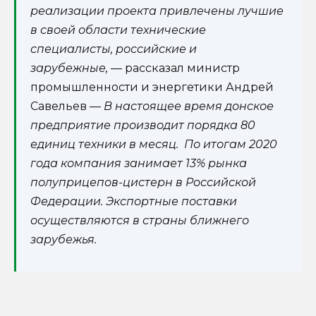
реализации проекта привлечены лучшие
в своей области технические
специалисты, российские и
зарубежные,
— рассказал министр
промышленности и энергетики Андрей
Савельев —
В настоящее время донское
предприятие производит порядка 80
единиц техники в месяц. По итогам 2020
года компания занимает 13% рынка
полуприцепов-цистерн в Российской
Федерации. Экспортные поставки
осуществляются в страны ближнего
зарубежья.