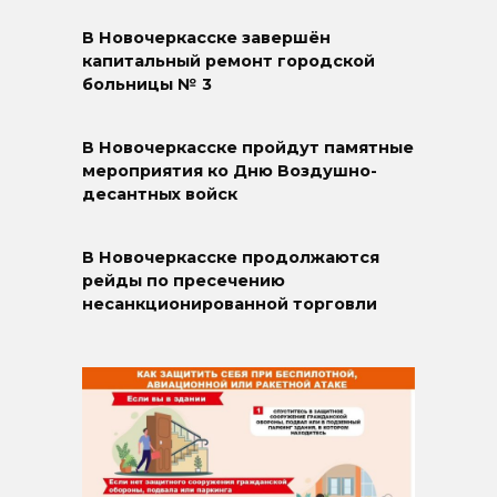
В Новочеркасске завершён
капитальный ремонт городской
больницы № 3
В Новочеркасске пройдут памятные
мероприятия ко Дню Воздушно-
десантных войск
В Новочеркасске продолжаются
рейды по пресечению
несанкционированной торговли