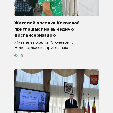
Жителей поселка Ключевой
приглашают на выездную
диспансеризацию
Жителей поселка Ключевой г.
Новочеркасска приглашают
16