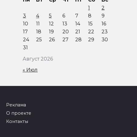
1
2
3
4
5
6
7
8
9
10
11
12
13
14
15
16
17
18
19
20
21
22
23
24
25
26
27
28
29
30
31
Август 2026
« Июл
Реклама
О проекте
Контакты