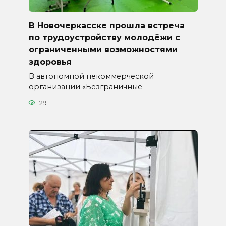
В Новочеркасске прошла встреча
по трудоустройству молодёжи с
ограниченными возможностями
здоровья
В автономной некоммерческой
организации «Безграничные
29