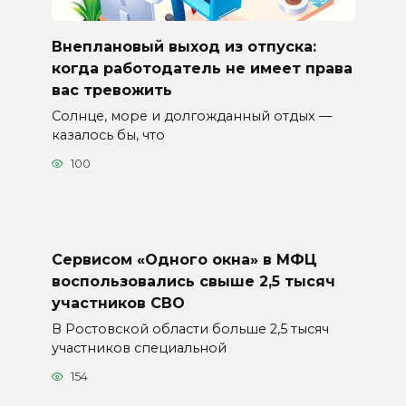
Внеплановый выход из отпуска:
когда работодатель не имеет права
вас тревожить
Солнце, море и долгожданный отдых —
казалось бы, что
100
Сервисом «Одного окна» в МФЦ
воспользовались свыше 2,5 тысяч
участников СВО
В Ростовской области больше 2,5 тысяч
участников специальной
154