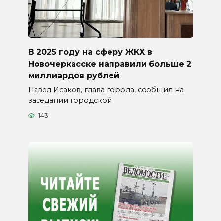
В 2025 году на сферу ЖКХ в
Новочеркасске направили больше 2
миллиардов рублей
Павел Исаков, глава города, сообщил на
заседании городской
143