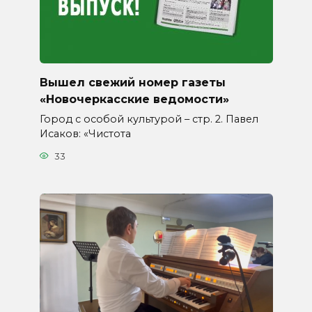
Вышел свежий номер газеты
«Новочеркасские ведомости»
Город с особой культурой – стр. 2. Павел
Исаков: «Чистота
33