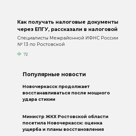
Как получать налоговые документы
через ЕПГУ, рассказали в налоговой
Специалисты Межрайонной ИФНС России
№ 13 по Ростовской
72
Популярные новости
Новочеркасск продолжает
восстанавливаться после мощного
удара стихии
Министр ЖКХ Ростовской области
посетила Новочеркасск: оценка
ущерба и планы восстановления