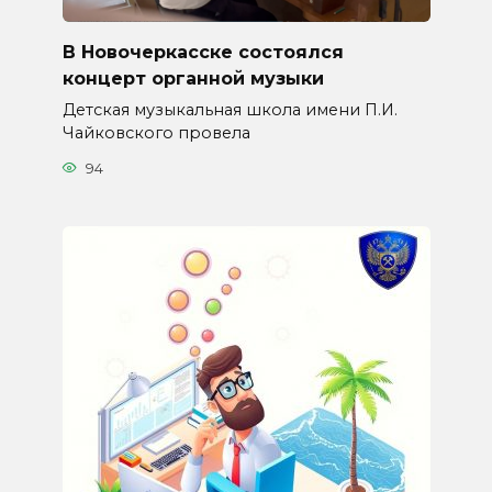
В Новочеркасске состоялся
концерт органной музыки
Детская музыкальная школа имени П.И.
Чайковского провела
94