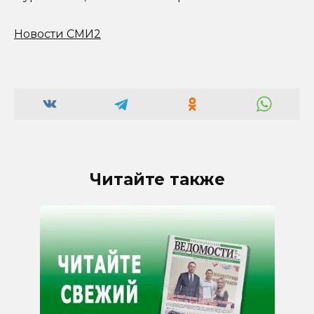
Новости СМИ2
Читайте также