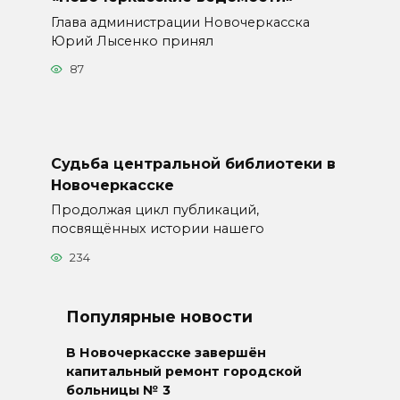
Глава администрации Новочеркасска
Юрий Лысенко принял
87
Судьба центральной библиотеки в
Новочеркасске
Продолжая цикл публикаций,
посвящённых истории нашего
234
Популярные новости
В Новочеркасске завершён
капитальный ремонт городской
больницы № 3