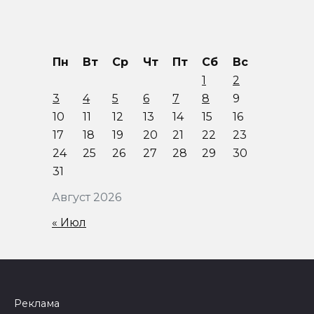
Пн
Вт
Ср
Чт
Пт
Сб
Вс
1
2
3
4
5
6
7
8
9
10
11
12
13
14
15
16
17
18
19
20
21
22
23
24
25
26
27
28
29
30
31
Август 2026
« Июл
Реклама