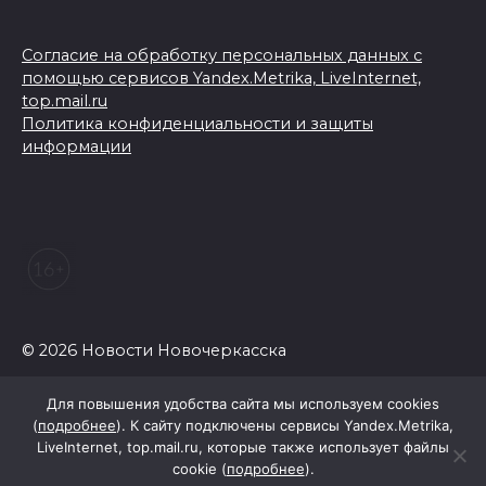
Согласие на обработку персональных данных с
помощью сервисов Yandex.Metrika, LiveInternet,
top.mail.ru
Политика конфиденциальности и защиты
информации
© 2026 Новости Новочеркасска
Для повышения удобства сайта мы используем cookies
(
подробнее
). К сайту подключены сервисы Yandex.Metrika,
LiveInternet, top.mail.ru, которые также использует файлы
cookie (
подробнее
).