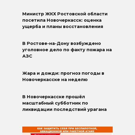
Министр ЖКХ Ростовской области
посетила Новочеркасск: оценка
ущерба и планы восстановления
В Ростове-на-Дону возбуждено
уголовное дело по факту пожара на
АЗС
Жара и дожди: прогноз погоды в
Новочеркасске на неделю
В Новочеркасске прошёл
масштабный субботник по
ликвидации последствий урагана