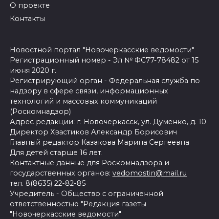
О проекте
Контакты
Новостной портал "Новочеркасские ведомости"
Регистрационный номер - Эл № ФС77-78482 от 15
июня 2020 г.
Регистрирующий орган - Федеральная служба по
надзору в сфере связи, информационных
технологий и массовых коммуникаций
(Роскомнадзор)
Адрес редакции: г. Новочеркасск, ул. Думенко, д. 10
Директор Хвастиков Александр Борисович
Главный редактор Казакова Марина Сергеевна
Для детей старше 16 лет.
Контактные данные для Роскомнадзора и
государственных органов:
vedomostin@mail.ru
тел. 8(8635) 22-82-85
Учредитель - Общество с ограниченной
ответственностью "Редакция газеты
"Новочеркасские ведомости"