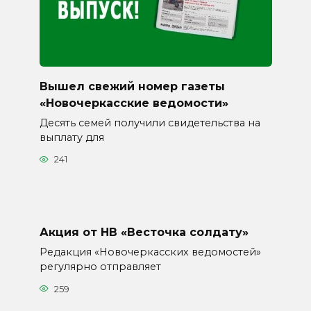
Вышел свежий номер газеты
«Новочеркасские ведомости»
Десять семей получили свидетельства на
выплату для
241
Акция от НВ «Весточка солдату»
Редакция «Новочеркасских ведомостей»
регулярно отправляет
259