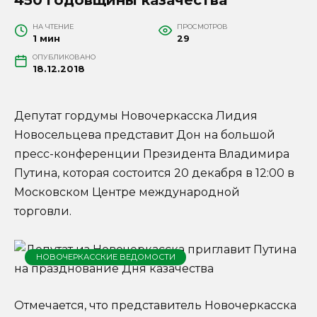
НА ЧТЕНИЕ
ПРОСМОТРОВ
1 мин
29
ОПУБЛИКОВАНО
18.12.2018
Депутат гордумы Новочеркасска Лидия
Новосельцева представит Дон на большой
пресс-конференции Президента Владимира
Путина, которая состоится 20 декабря в 12:00 в
Московском Центре международной
торговли.
НОВОЧЕРКАССКИЕ ВЕДОМОСТИ
Отмечается, что представитель Новочеркасска