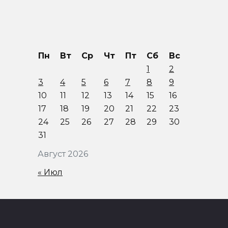
Пн
Вт
Ср
Чт
Пт
Сб
Вс
1
2
3
4
5
6
7
8
9
10
11
12
13
14
15
16
17
18
19
20
21
22
23
24
25
26
27
28
29
30
31
Август 2026
« Июл