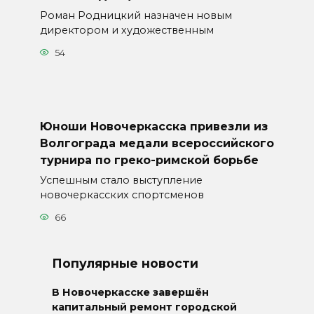
Роман Родницкий назначен новым
директором и художественным
54
Юноши Новочеркасска привезли из
Волгограда медали всероссийского
турнира по греко-римской борьбе
Успешным стало выступление
новочеркасских спортсменов
66
Популярные новости
В Новочеркасске завершён
капитальный ремонт городской