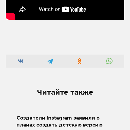
Читайте также
Создатели Instagram заявили о
планах создать детскую версию