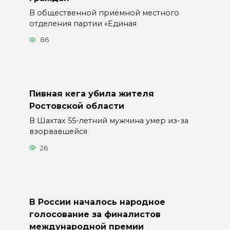
В общественной приёмной местного
отделения партии «Единая
86
Пивная кега убила жителя
Ростовской области
В Шахтах 55-летний мужчина умер из-за
взорвавшейся
26
В России началось народное
голосование за финалистов
международной премии