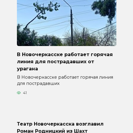
В Новочеркасске работает горячая
линия для пострадавших от
урагана
В Новочеркасске работает горячая линия
для пострадавших
41
Театр Новочеркасска возглавил
Роман Родницкий из Шахт