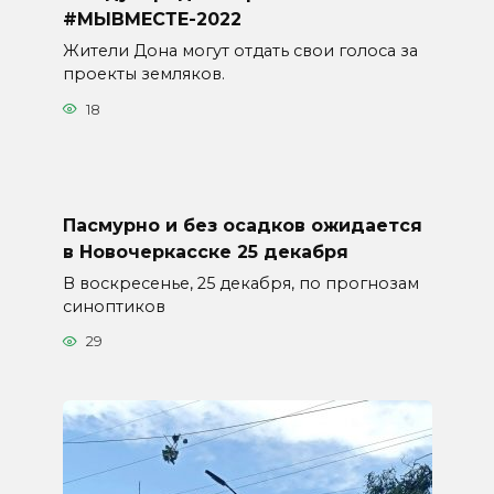
#МЫВМЕСТЕ-2022
Жители Дона могут отдать свои голоса за
проекты земляков.
18
Пасмурно и без осадков ожидается
в Новочеркасске 25 декабря
В воскресенье, 25 декабря, по прогнозам
синоптиков
29