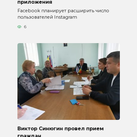
приложения
Facebook планирует расширить число
пользователей Instagram
6
Виктор Синюгин провел прием
граждан