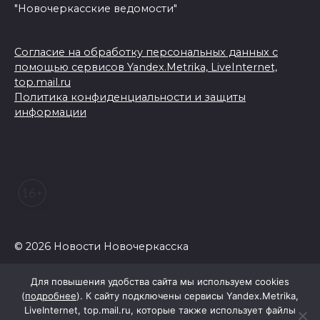
"Новочеркасские ведомости"
Согласие на обработку персональных данных с
помощью сервисов Yandex.Metrika, LiveInternet,
top.mail.ru
Политика конфиденциальности и защиты
информации
© 2026 Новости Новочеркасска
Для повышения удобства сайта мы используем cookies
(
подробнее
). К сайту подключены сервисы Yandex.Metrika,
LiveInternet, top.mail.ru, которые также использует файлы