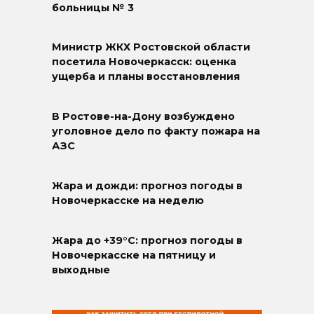
больницы № 3
Министр ЖКХ Ростовской области
посетила Новочеркасск: оценка
ущерба и планы восстановления
В Ростове-на-Дону возбуждено
уголовное дело по факту пожара на
АЗС
Жара и дожди: прогноз погоды в
Новочеркасске на неделю
Жара до +39°C: прогноз погоды в
Новочеркасске на пятницу и
выходные