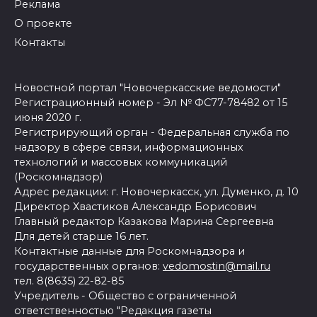
Реклама
О проекте
Контакты
Новостной портал "Новочеркасские ведомости"
Регистрационный номер - Эл № ФС77-78482 от 15
июня 2020 г.
Регистрирующий орган - Федеральная служба по
надзору в сфере связи, информационных
технологий и массовых коммуникаций
(Роскомнадзор)
Адрес редакции: г. Новочеркасск, ул. Думенко, д. 10
Директор Хвастиков Александр Борисович
Главный редактор Казакова Марина Сергеевна
Для детей старше 16 лет.
Контактные данные для Роскомнадзора и
государственных органов:
vedomostin@mail.ru
тел. 8(8635) 22-82-85
Учредитель - Общество с ограниченной
ответственностью "Редакция газеты