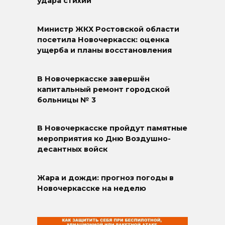
удара стихии
Министр ЖКХ Ростовской области
посетила Новочеркасск: оценка
ущерба и планы восстановления
В Новочеркасске завершён
капитальный ремонт городской
больницы № 3
В Новочеркасске пройдут памятные
мероприятия ко Дню Воздушно-
десантных войск
Жара и дожди: прогноз погоды в
Новочеркасске на неделю