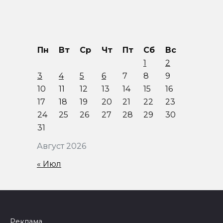
Пн
Вт
Ср
Чт
Пт
Сб
Вс
1
2
3
4
5
6
7
8
9
10
11
12
13
14
15
16
17
18
19
20
21
22
23
24
25
26
27
28
29
30
31
Август 2026
« Июл
Реклама