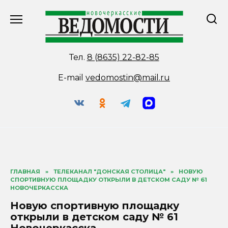
Перейти
к
содержанию
Тел.
8 (8635) 22-82-85
E-mail
vedomostin@mail.ru
ГЛАВНАЯ
»
ТЕЛЕКАНАЛ "ДОНСКАЯ СТОЛИЦА"
»
НОВУЮ
СПОРТИВНУЮ ПЛОЩАДКУ ОТКРЫЛИ В ДЕТСКОМ САДУ № 61
НОВОЧЕРКАССКА
Новую спортивную площадку
открыли в детском саду № 61
Новочеркасска