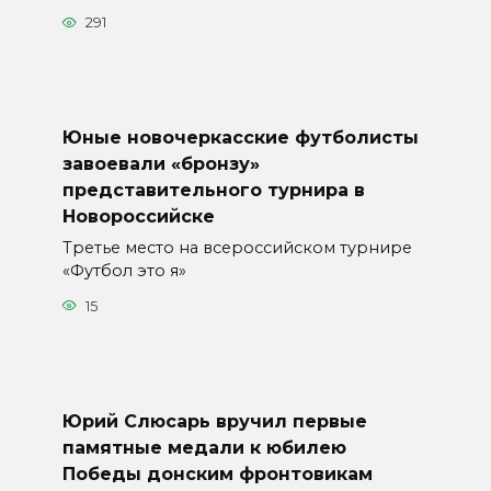
291
Юные новочеркасские футболисты
завоевали «бронзу»
представительного турнира в
Новороссийске
Третье место на всероссийском турнире
«Футбол это я»
15
Юрий Слюсарь вручил первые
памятные медали к юбилею
Победы донским фронтовикам