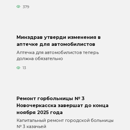
379
Минздрав утверди изменения в
аптечке для автомобилистов
Аптечка для автомобилистов теперь
должна обязательно
13
Ремонт горбольницы № 3
Новочеркасска завершат до конца
ноября 2025 года
Капитальный ремонт городской больницы
№ 3 казачьей