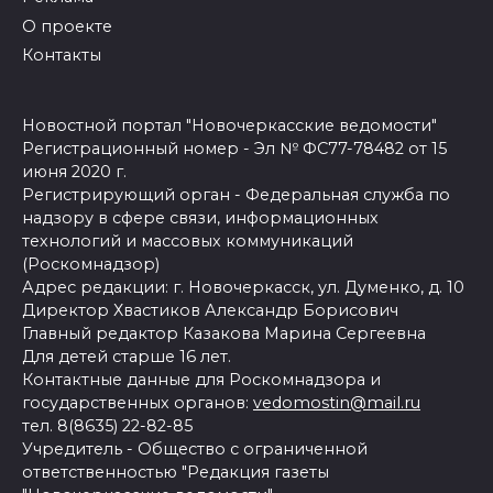
О проекте
Контакты
Новостной портал "Новочеркасские ведомости"
Регистрационный номер - Эл № ФС77-78482 от 15
июня 2020 г.
Регистрирующий орган - Федеральная служба по
надзору в сфере связи, информационных
технологий и массовых коммуникаций
(Роскомнадзор)
Адрес редакции: г. Новочеркасск, ул. Думенко, д. 10
Директор Хвастиков Александр Борисович
Главный редактор Казакова Марина Сергеевна
Для детей старше 16 лет.
Контактные данные для Роскомнадзора и
государственных органов:
vedomostin@mail.ru
тел. 8(8635) 22-82-85
Учредитель - Общество с ограниченной
ответственностью "Редакция газеты