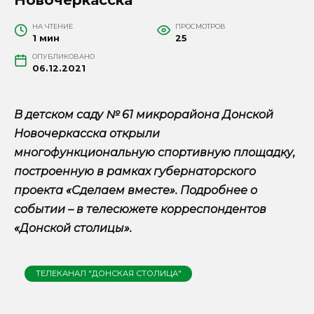
НА ЧТЕНИЕ
ПРОСМОТРОВ
1 мин
25
ОПУБЛИКОВАНО
06.12.2021
В детском саду № 61 микрорайона Донской
Новочеркасска открыли
многофункциональную спортивную площадку,
построенную в рамках губернаторского
проекта «Сделаем вместе». Подробнее о
событии – в телесюжете корреспондентов
«Донской столицы».
ТЕЛЕКАНАЛ "ДОНСКАЯ СТОЛИЦА"