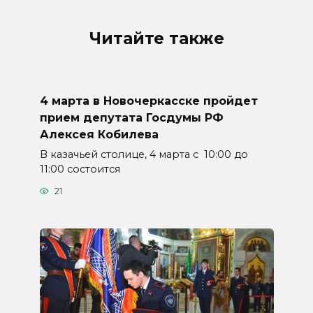
Читайте также
4 марта в Новочеркасске пройдет
прием депутата Госдумы РФ
Алексея Кобилева
В казачьей столице, 4 марта с 10:00 до
11:00 состоится
21