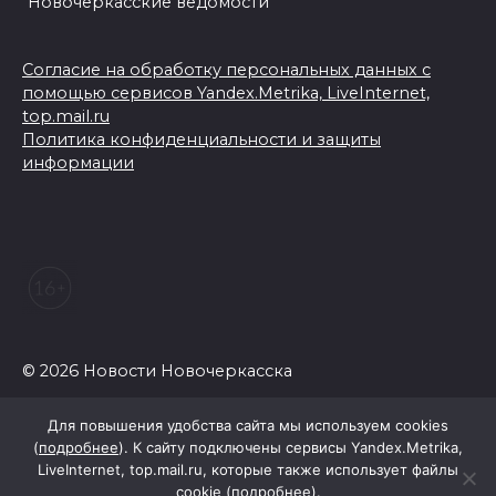
"Новочеркасские ведомости"
Согласие на обработку персональных данных с
помощью сервисов Yandex.Metrika, LiveInternet,
top.mail.ru
Политика конфиденциальности и защиты
информации
© 2026 Новости Новочеркасска
Для повышения удобства сайта мы используем cookies
(
подробнее
). К сайту подключены сервисы Yandex.Metrika,
LiveInternet, top.mail.ru, которые также использует файлы
cookie (
подробнее
).