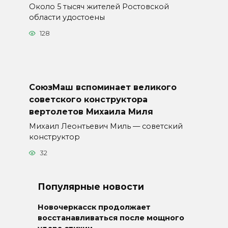
Около 5 тысяч жителей Ростовской
области удостоены
128
СоюзМаш вспоминает великого
советского конструктора
вертолетов Михаила Миля
Михаил Леонтьевич Миль — советский
конструктор
32
Популярные новости
Новочеркасск продолжает
восстанавливаться после мощного