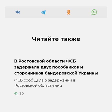
Читайте также
В Ростовской области ФСБ
задержала двух пособников и
сторонников бандеровской Украины
ФСБ сообщила о задержании в
Ростовской области лиц
30