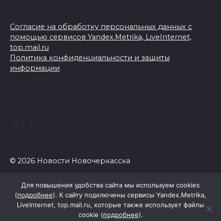
Согласие на обработку персональных данных с
помощью сервисов Yandex.Metrika, LiveInternet,
top.mail.ru
Политика конфиденциальности и защиты
информации
© 2026 Новости Новочеркасска
Для повышения удобства сайта мы используем cookies
(
подробнее
). К сайту подключены сервисы Yandex.Metrika,
LiveInternet, top.mail.ru, которые также использует файлы
cookie (
подробнее
).