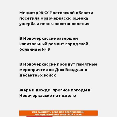
Министр ЖКХ Ростовской области
посетила Новочеркасск: оценка
ущерба и планы восстановления
В Новочеркасске завершён
капитальный ремонт городской
больницы № 3
В Новочеркасске пройдут памятные
мероприятия ко Дню Воздушно-
десантных войск
Жара и дожди: прогноз погоды в
Новочеркасске на неделю