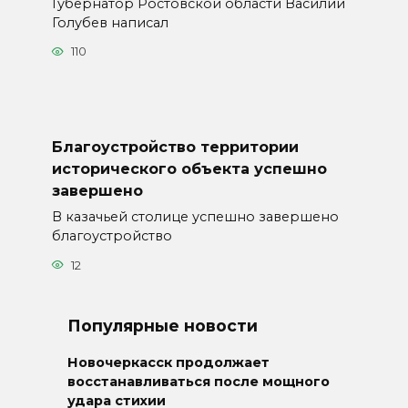
Губернатор Ростовской области Василий
Голубев написал
110
Благоустройство территории
исторического объекта успешно
завершено
В казачьей столице успешно завершено
благоустройство
12
Популярные новости
Новочеркасск продолжает
восстанавливаться после мощного
удара стихии