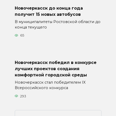
Новочеркасск до конца года
получит 15 новых автобусов
В муниципалитеты Ростовской области до
конца текущего
65
Новочеркасск победил в конкурсе
лучших проектов создания
комфортной городской среды
Новочеркасск стал победителем IX
Всероссийского конкурса
293