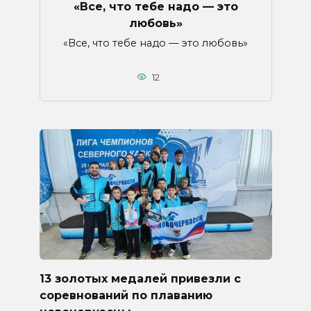
«Все, что тебе надо — это
любовь»
«Все, что тебе надо — это любовь»
12
13 золотых медалей привезли с
соревнований по плаванию