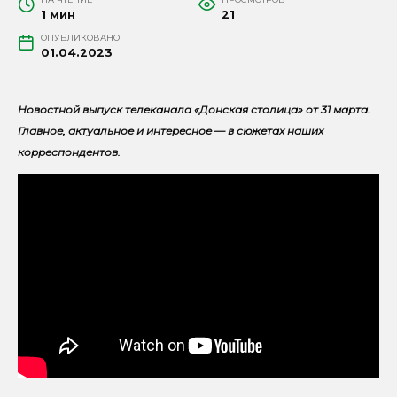
1 мин
21
ОПУБЛИКОВАНО
01.04.2023
Новостной выпуск телеканала «Донская столица» от 31 марта.
Главное, актуальное и интересное — в сюжетах наших
корреспондентов.