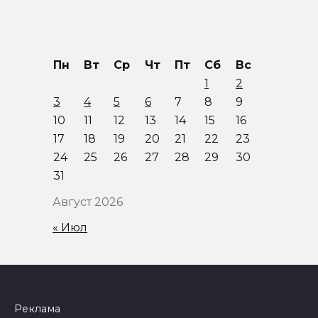
Пн
Вт
Ср
Чт
Пт
Сб
Вс
1
2
3
4
5
6
7
8
9
10
11
12
13
14
15
16
17
18
19
20
21
22
23
24
25
26
27
28
29
30
31
Август 2026
« Июл
Реклама