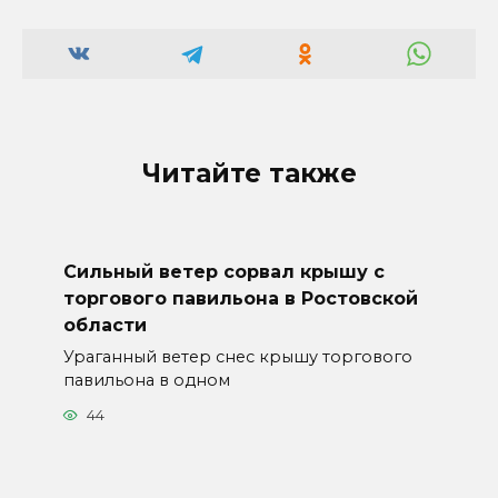
Читайте также
Сильный ветер сорвал крышу с
торгового павильона в Ростовской
области
Ураганный ветер снес крышу торгового
павильона в одном
44