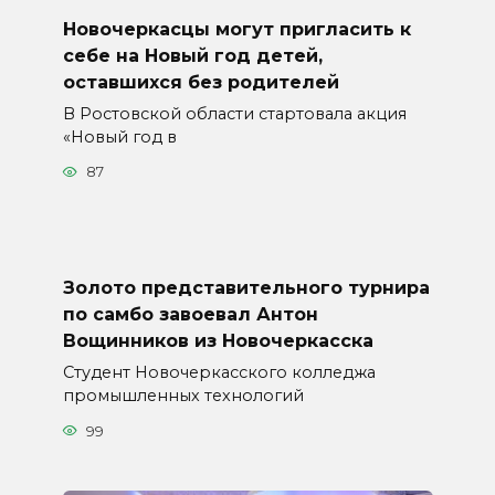
Новочеркасцы могут пригласить к
себе на Новый год детей,
оставшихся без родителей
В Ростовской области стартовала акция
«Новый год в
87
Золото представительного турнира
по самбо завоевал Антон
Вощинников из Новочеркасска
Студент Новочеркасского колледжа
промышленных технологий
99