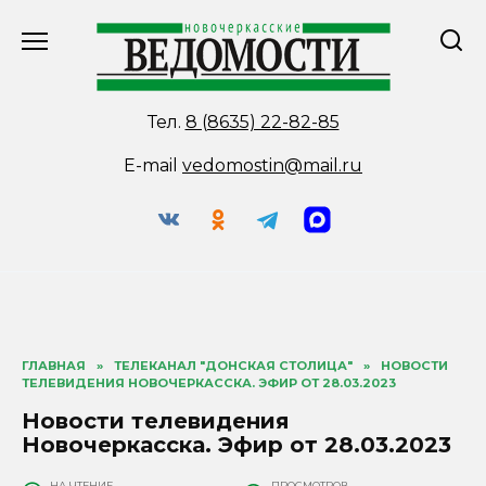
Перейти
к
содержанию
Тел.
8 (8635) 22-82-85
E-mail
vedomostin@mail.ru
ГЛАВНАЯ
»
ТЕЛЕКАНАЛ "ДОНСКАЯ СТОЛИЦА"
»
НОВОСТИ
ТЕЛЕВИДЕНИЯ НОВОЧЕРКАССКА. ЭФИР ОТ 28.03.2023
Новости телевидения
Новочеркасска. Эфир от 28.03.2023
НА ЧТЕНИЕ
ПРОСМОТРОВ