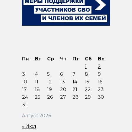
Пн
Вт
Ср
Чт
Пт
Сб
Вс
1
2
3
4
5
6
7
8
9
10
11
12
13
14
15
16
17
18
19
20
21
22
23
24
25
26
27
28
29
30
31
Август 2026
« Июл