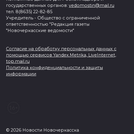
государственных органов:
vedomostin@mail.ru
тел. 8(8635) 22-82-85
Учредитель - Общество с ограниченной
ответственностью "Редакция газеты
"Новочеркасские ведомости"
Согласие на обработку персональных данных с
помощью сервисов Yandex.Metrika, LiveInternet,
top.mail.ru
Политика конфиденциальности и защиты
информации
© 2026 Новости Новочеркасска