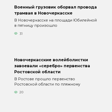
Военный грузовик оборвал провода
трамвая в Новочеркасске
В Новочеркасске на площади Юбилейной
в пятницу произошло
31
Новочеркасские волейболистки
завоевали «серебро» первенства
Ростовской области
В Ростове прошло первенство
Ростовской области по пляжному
20