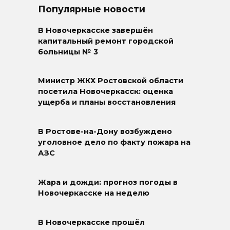
Популярные новости
В Новочеркасске завершён
капитальный ремонт городской
больницы № 3
Министр ЖКХ Ростовской области
посетила Новочеркасск: оценка
ущерба и планы восстановления
В Ростове-на-Дону возбуждено
уголовное дело по факту пожара на
АЗС
Жара и дожди: прогноз погоды в
Новочеркасске на неделю
В Новочеркасске прошёл