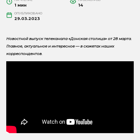
1 мин
14
ОПУБЛИКОВАНО
29.03.2023
Новостной выпуск телеканала «Донская столица» от 28 марта.
Главное, актуальное и интересное — в сюжетах наших
корреспондентов.