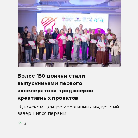
Более 150 дончан стали
выпускниками первого
акселератора продюсеров
креативных проектов
В донском Центре креативных индустрий
завершился первый
31