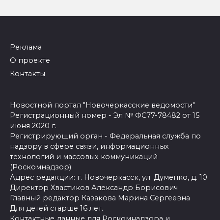
Реклама
О проекте
Контакты
Новостной портал "Новочеркасские ведомости"
Регистрационный номер - Эл № ФС77-78482 от 15
июня 2020 г.
Регистрирующий орган - Федеральная служба по
надзору в сфере связи, информационных
технологий и массовых коммуникаций
(Роскомнадзор)
Адрес редакции: г. Новочеркасск, ул. Думенко, д. 10
Директор Хвастиков Александр Борисович
Главный редактор Казакова Марина Сергеевна
Для детей старше 16 лет.
Контактные данные для Роскомнадзора и