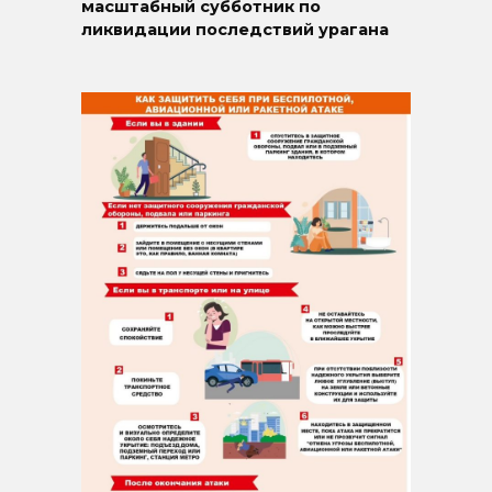
масштабный субботник по
ликвидации последствий урагана