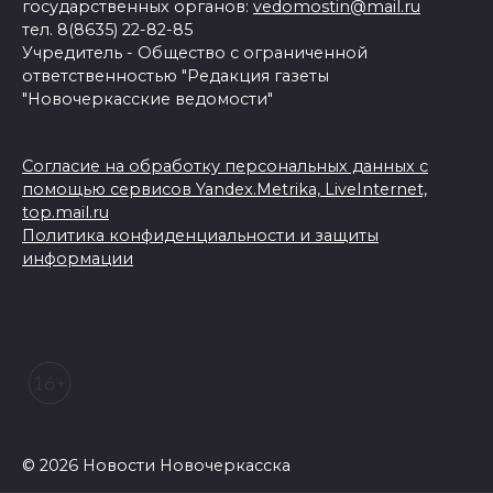
государственных органов:
vedomostin@mail.ru
тел. 8(8635) 22-82-85
Учредитель - Общество с ограниченной
ответственностью "Редакция газеты
"Новочеркасские ведомости"
Согласие на обработку персональных данных с
помощью сервисов Yandex.Metrika, LiveInternet,
top.mail.ru
Политика конфиденциальности и защиты
информации
© 2026 Новости Новочеркасска