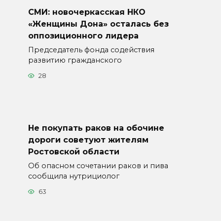
СМИ: новочеркасская НКО
«Женщины Дона» осталась без
оппозиционного лидера
Председатель фонда содействия
развитию гражданского
28
Не покупать раков на обочине
дороги советуют жителям
Ростовской области
Об опасном сочетании раков и пива
сообщила нутрициолог
63