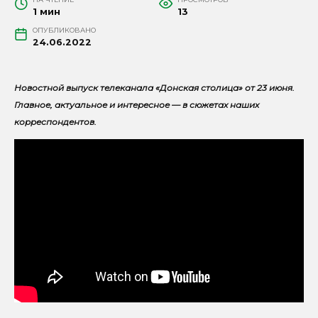
1 мин
13
ОПУБЛИКОВАНО
24.06.2022
Новостной выпуск телеканала «Донская столица» от 23 июня.
Главное, актуальное и интересное — в сюжетах наших
корреспондентов.