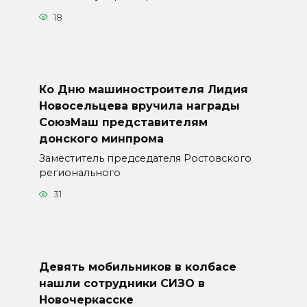
18
Ко Дню машиностроителя Лидия
Новосельцева вручила награды
СоюзМаш представителям
донского минпрома
Заместитель председателя Ростовского
регионального
31
Девять мобильников в колбасе
нашли сотрудники СИЗО в
Новочеркасске