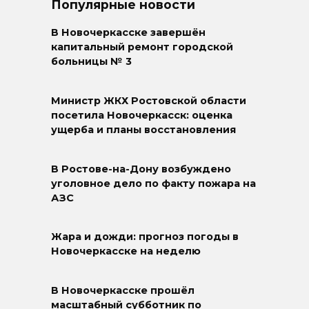
Популярные новости
В Новочеркасске завершён
капитальный ремонт городской
больницы № 3
Министр ЖКХ Ростовской области
посетила Новочеркасск: оценка
ущерба и планы восстановления
В Ростове-на-Дону возбуждено
уголовное дело по факту пожара на
АЗС
Жара и дожди: прогноз погоды в
Новочеркасске на неделю
В Новочеркасске прошёл
масштабный субботник по