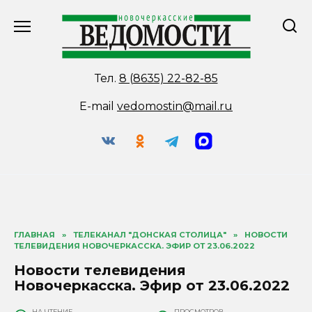
Перейти
к
содержанию
Тел.
8 (8635) 22-82-85
E-mail
vedomostin@mail.ru
ГЛАВНАЯ
»
ТЕЛЕКАНАЛ "ДОНСКАЯ СТОЛИЦА"
»
НОВОСТИ
ТЕЛЕВИДЕНИЯ НОВОЧЕРКАССКА. ЭФИР ОТ 23.06.2022
Новости телевидения
Новочеркасска. Эфир от 23.06.2022
НА ЧТЕНИЕ
ПРОСМОТРОВ