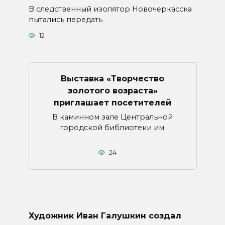
В следственный изолятор Новочеркасска
пытались передать
12
Выставка «Творчество
золотого возраста»
приглашает посетителей
В каминном зале Центральной
городской библиотеки им.
24
Художник Иван Галушкин создал