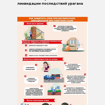
ликвидации последствий урагана