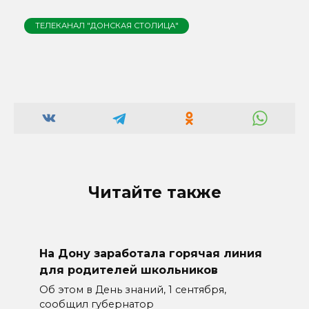
ТЕЛЕКАНАЛ "ДОНСКАЯ СТОЛИЦА"
Читайте также
На Дону заработала горячая линия
для родителей школьников
Об этом в День знаний, 1 сентября,
сообщил губернатор