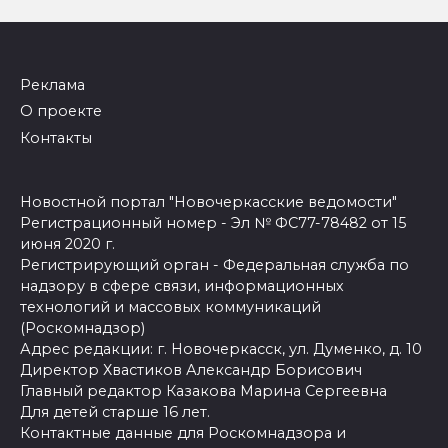
Реклама
О проекте
Контакты
Новостной портал "Новочеркасские ведомости"
Регистрационный номер - Эл № ФС77-78482 от 15
июня 2020 г.
Регистрирующий орган - Федеральная служба по
надзору в сфере связи, информационных
технологий и массовых коммуникаций
(Роскомнадзор)
Адрес редакции: г. Новочеркасск, ул. Думенко, д. 10
Директор Хвастиков Александр Борисович
Главный редактор Казакова Марина Сергеевна
Для детей старше 16 лет.
Контактные данные для Роскомнадзора и