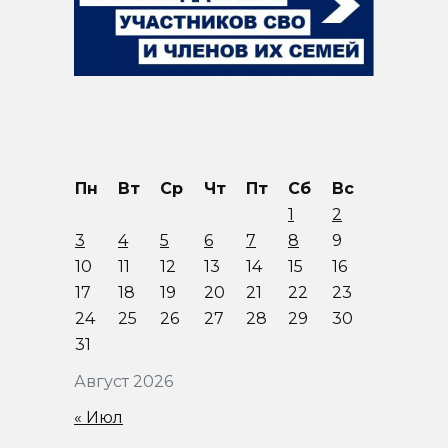
Пн
Вт
Ср
Чт
Пт
Сб
Вс
1
2
3
4
5
6
7
8
9
10
11
12
13
14
15
16
17
18
19
20
21
22
23
24
25
26
27
28
29
30
31
Август 2026
« Июл