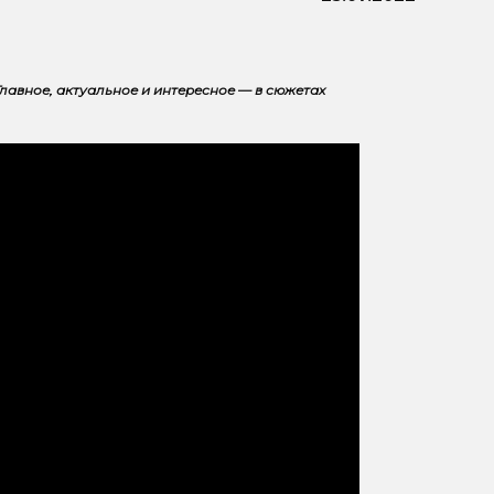
Главное, актуальное и интересное — в сюжетах