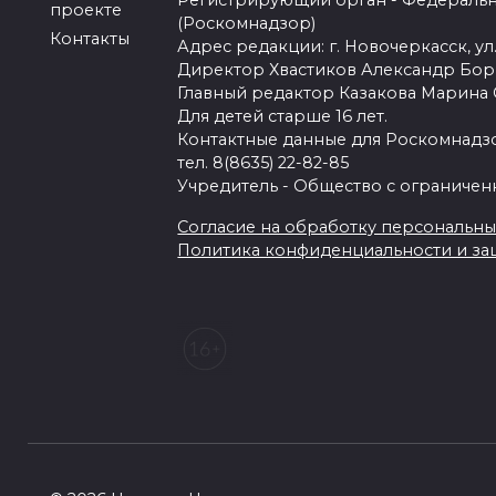
Регистрирующий орган - Федеральн
проекте
(Роскомнадзор)
Контакты
Адрес редакции: г. Новочеркасск, ул.
Директор Хвастиков Александр Бо
Главный редактор Казакова Марина
Для детей старше 16 лет.
Контактные данные для Роскомнадзо
тел. 8(8635) 22-82-85
Учредитель - Общество с ограничен
Согласие на обработку персональных 
Политика конфиденциальности и з