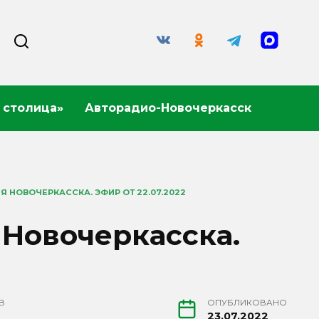
 столица»
Авторадио-Новочеркасск
 НОВОЧЕРКАССКА. ЭФИР ОТ 22.07.2022
 Новочеркасска.
В
ОПУБЛИКОВАНО
23.07.2022