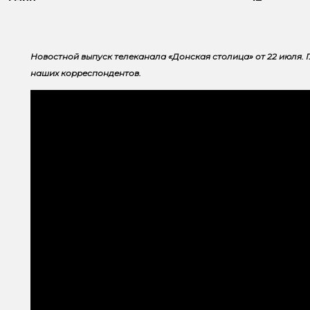
Новостной выпуск телеканала «Донская столица» от 22 июля. 
наших корреспондентов.