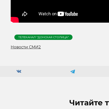
ТЕЛЕКАНАЛ "ДОНСКАЯ СТОЛИЦА"
Новости СМИ2
Читайте 