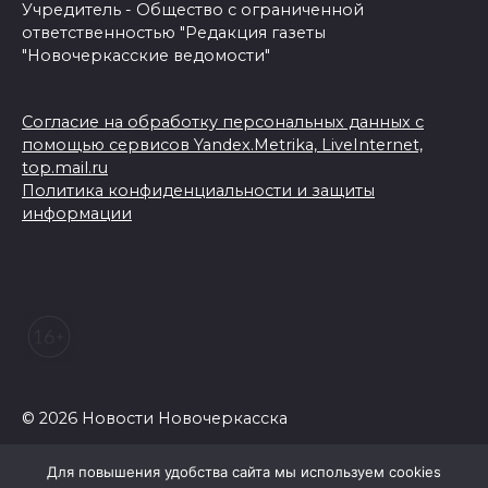
Учредитель - Общество с ограниченной
ответственностью "Редакция газеты
"Новочеркасские ведомости"
Согласие на обработку персональных данных с
помощью сервисов Yandex.Metrika, LiveInternet,
top.mail.ru
Политика конфиденциальности и защиты
информации
© 2026 Новости Новочеркасска
Для повышения удобства сайта мы используем cookies