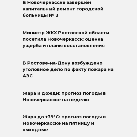
В Новочеркасске завершён
капитальный ремонт городской
больницы № 3
Министр ЖКХ Ростовской области
посетила Новочеркасск: оценка
ущерба и планы восстановления
В Ростове-на-Дону возбуждено
уголовное дело по факту пожара на
АЗС
Жара и дожди: прогноз погоды в
Новочеркасске на неделю
Жара до +39°C: прогноз погоды в
Новочеркасске на пятницу и
выходные