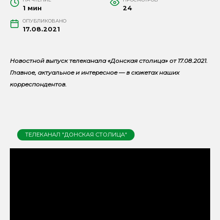
1 мин
24
ОПУБЛИКОВАНО
17.08.2021
Новостной выпуск телеканала «Донская столица» от 17.08.2021.
Главное, актуальное и интересное — в сюжетах наших
корреспондентов.
ТЕЛЕКАНАЛ "ДОНСКАЯ СТОЛИЦА"