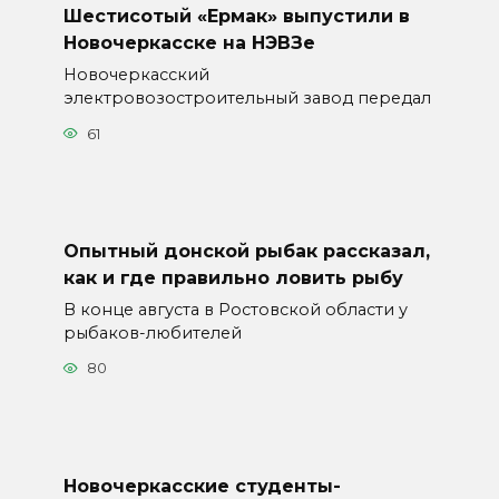
Шестисотый «Ермак» выпустили в
Новочеркасске на НЭВЗе
Новочеркасский
электровозостроительный завод передал
61
Опытный донской рыбак рассказал,
как и где правильно ловить рыбу
В конце августа в Ростовской области у
рыбаков-любителей
80
Новочеркасские студенты-