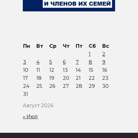
Пн
Вт
Ср
Чт
Пт
Сб
Вс
1
2
3
4
5
6
7
8
9
10
11
12
13
14
15
16
17
18
19
20
21
22
23
24
25
26
27
28
29
30
31
Август 2026
« Июл