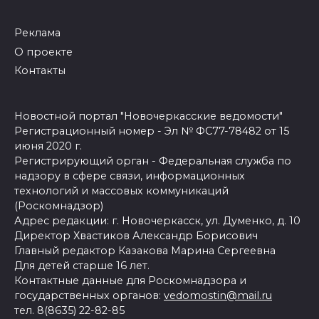
Реклама
О проекте
Контакты
Новостной портал "Новочеркасские ведомости"
Регистрационный номер - Эл № ФС77-78482 от 15
июня 2020 г.
Регистрирующий орган - Федеральная служба по
надзору в сфере связи, информационных
технологий и массовых коммуникаций
(Роскомнадзор)
Адрес редакции: г. Новочеркасск, ул. Думенко, д. 10
Директор Хвастиков Александр Борисович
Главный редактор Казакова Марина Сергеевна
Для детей старше 16 лет.
Контактные данные для Роскомнадзора и
государственных органов:
vedomostin@mail.ru
тел. 8(8635) 22-82-85