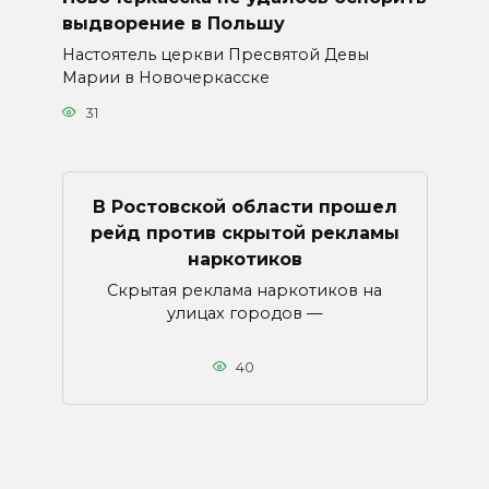
выдворение в Польшу
Настоятель церкви Пресвятой Девы
Марии в Новочеркасске
31
В Ростовской области прошел
рейд против скрытой рекламы
наркотиков
Скрытая реклама наркотиков на
улицах городов —
40