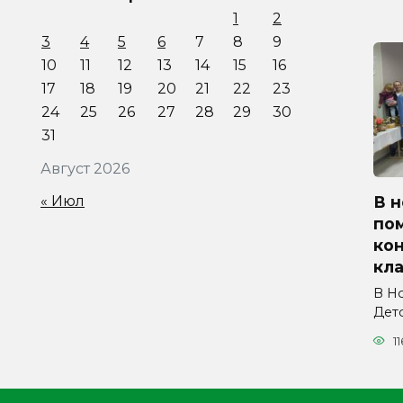
1
2
3
4
5
6
7
8
9
10
11
12
13
14
15
16
17
18
19
20
21
22
23
24
25
26
27
28
29
30
31
Август 2026
« Июл
В 
по
ко
кл
В Н
Дет
11