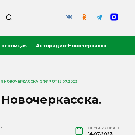
 столица»
Авторадио-Новочеркасск
 НОВОЧЕРКАССКА. ЭФИР ОТ 13.07.2023
 Новочеркасска.
В
ОПУБЛИКОВАНО
14.07.2023