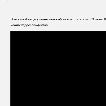
Новостной выпуск телеканала «Донская столица» от 13 июля. Г
наших корреспондентов.