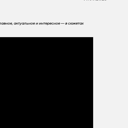
лавное, актуальное и интересное — в сюжетах