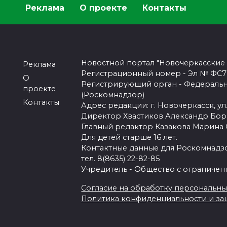
Реклама
О проекте
Контакты
Новостной портал "Новочеркасские
Реклама
Регистрационный номер - Эл № ФС77-
О
Регистрирующий орган - Федеральн
проекте
(Роскомнадзор)
Контакты
Адрес редакции: г. Новочеркасск, ул.
Директор Хвастиков Александр Бо
Главный редактор Казакова Марина
Для детей старше 16 лет.
Контактные данные для Роскомнадзо
тел. 8(8635) 22-82-85
Учредитель - Общество с ограничен
Согласие на обработку персональных 
Политика конфиденциальности и з