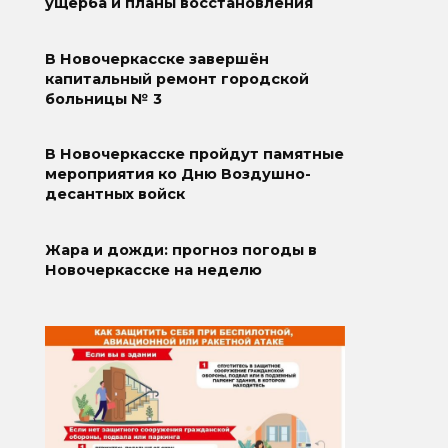
ущерба и планы восстановления
В Новочеркасске завершён
капитальный ремонт городской
больницы № 3
В Новочеркасске пройдут памятные
мероприятия ко Дню Воздушно-
десантных войск
Жара и дожди: прогноз погоды в
Новочеркасске на неделю