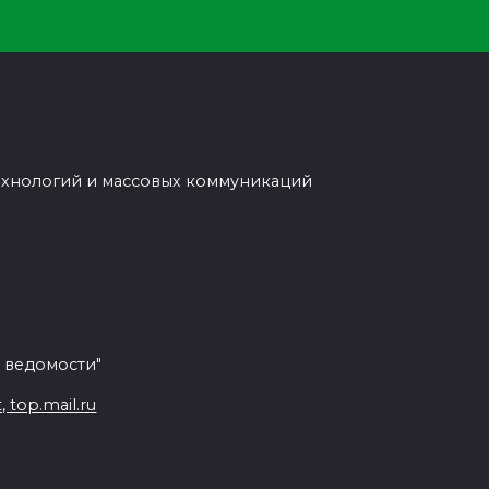
ехнологий и массовых коммуникаций
 ведомости"
top.mail.ru