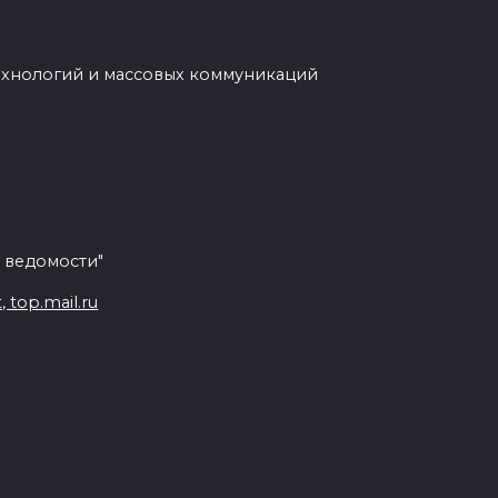
ехнологий и массовых коммуникаций
 ведомости"
top.mail.ru