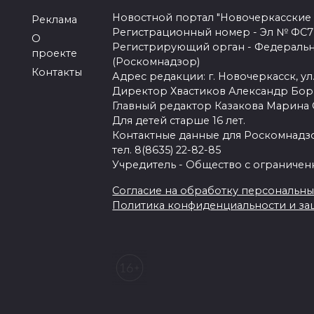
Новостной портал "Новочеркасские
Реклама
Регистрационный номер - Эл № ФС77-
О
Регистрирующий орган - Федеральн
проекте
(Роскомнадзор)
Контакты
Адрес редакции: г. Новочеркасск, ул.
Директор Хвастиков Александр Бо
Главный редактор Казакова Марина
Для детей старше 16 лет.
Контактные данные для Роскомнадзо
тел. 8(8635) 22-82-85
Учредитель - Общество с ограничен
Согласие на обработку персональных 
Политика конфиденциальности и з