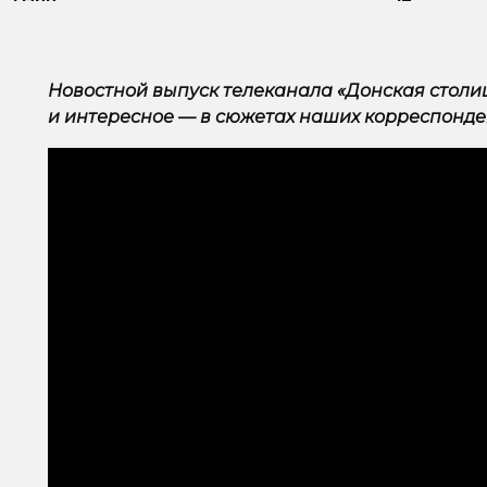
Новостной выпуск телеканала «Донская столица
и интересное — в сюжетах наших корреспонде