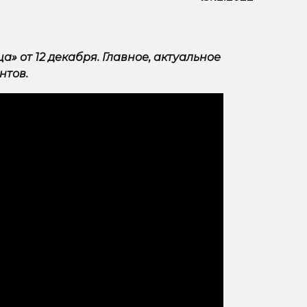
» от 12 декабря. Главное, актуальное
нтов.