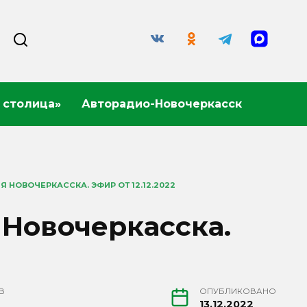
 столица»
Авторадио-Новочеркасск
 НОВОЧЕРКАССКА. ЭФИР ОТ 12.12.2022
 Новочеркасска.
В
ОПУБЛИКОВАНО
13.12.2022