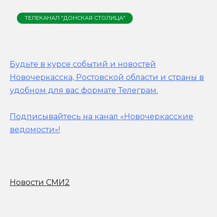
ТЕЛЕКАНАЛ "ДОНСКАЯ СТОЛИЦА"
Будьте в курсе событий и новостей
Новочеркасска, Ростовской области и страны в
удобном для вас формате Телеграм.
Подписывайтесь на канал «Новочеркасские
ведомости»!
Новости СМИ2