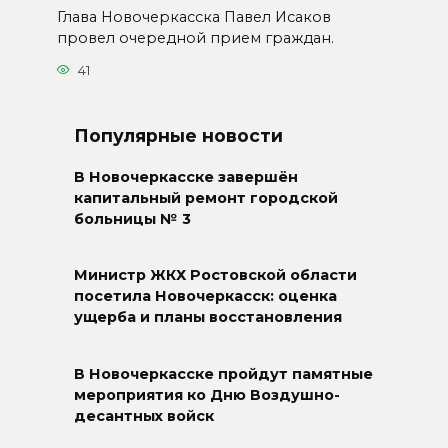
Глава Новочеркасска Павел Исаков
провел очередной прием граждан.
41
Популярные новости
В Новочеркасске завершён
капитальный ремонт городской
больницы № 3
Министр ЖКХ Ростовской области
посетила Новочеркасск: оценка
ущерба и планы восстановления
В Новочеркасске пройдут памятные
мероприятия ко Дню Воздушно-
десантных войск