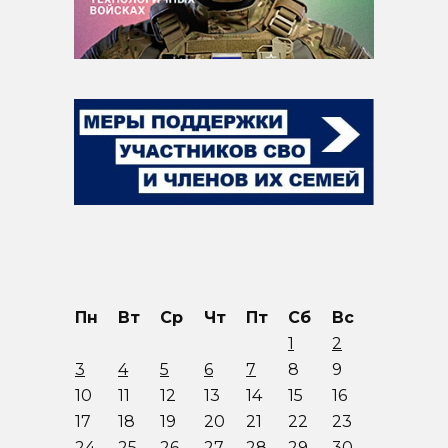
Пн
Вт
Ср
Чт
Пт
Сб
Вс
1
2
3
4
5
6
7
8
9
10
11
12
13
14
15
16
17
18
19
20
21
22
23
24
25
26
27
28
29
30