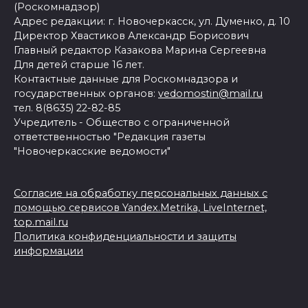
(Роскомнадзор)
Адрес редакции: г. Новочеркасск, ул. Думенко, д. 10
Директор Хвастиков Александр Борисович
Главный редактор Казакова Марина Сергеевна
Для детей старше 16 лет.
Контактные данные для Роскомнадзора и
государственных органов:
vedomostin@mail.ru
тел. 8(8635) 22-82-85
Учредитель - Общество с ограниченной
ответственностью "Редакция газеты
"Новочеркасские ведомости"
Согласие на обработку персональных данных с
помощью сервисов Yandex.Metrika, LiveInternet,
top.mail.ru
Политика конфиденциальности и защиты
информации