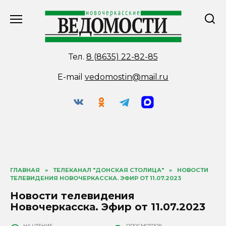
Перейти
к
содержанию
Тел.
8 (8635) 22-82-85
E-mail
vedomostin@mail.ru
ГЛАВНАЯ
»
ТЕЛЕКАНАЛ "ДОНСКАЯ СТОЛИЦА"
»
НОВОСТИ
ТЕЛЕВИДЕНИЯ НОВОЧЕРКАССКА. ЭФИР ОТ 11.07.2023
Новости телевидения
Новочеркасска. Эфир от 11.07.2023
НА ЧТЕНИЕ
ПРОСМОТРОВ