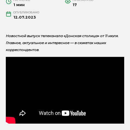
1 мин
17
ОПУБЛИКОВАНО
12.07.2023
Новостной выпуск телеканала «Донская столица» от 11 июля.
Главное, актуальное и интересное — в сюжетах наших
корреспондентов.