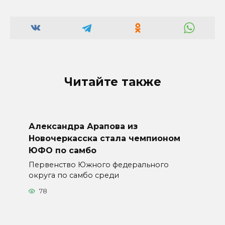
Читайте также
Александра Арапова из
Новочеркасска стала чемпионом
ЮФО по самбо
Первенство Южного федерального
округа по самбо среди
78