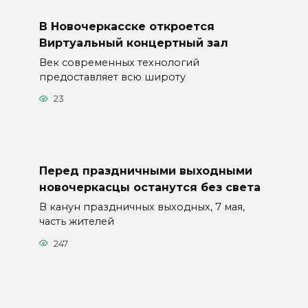
В Новочеркасске откроется
Виртуальный концертный зал
Век современных технологий
предоставляет всю широту
23
Перед праздничными выходными
новочеркасцы останутся без света
В канун праздничных выходных, 7 мая,
часть жителей
247