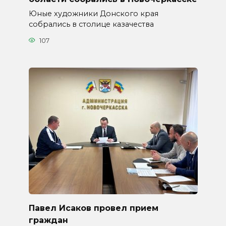
Юные художники Донского края
собрались в столице казачества
107
Павел Исаков провел прием
граждан