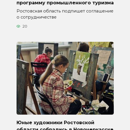
программу промышленного туризма
Ростовская область подпишет соглашение
о сотрудничестве
20
Юные художники Ростовской
области собрались в Новочеркасске