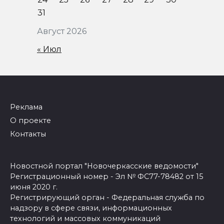
31
Август 2026
« Июл
Реклама
О проекте
Контакты
Новостной портал "Новочеркасские ведомости"
Регистрационный номер - Эл № ФС77-78482 от 15
июня 2020 г.
Регистрирующий орган - Федеральная служба по
надзору в сфере связи, информационных
технологий и массовых коммуникаций