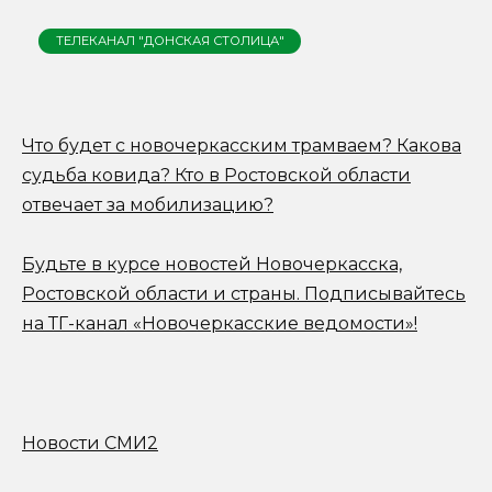
ТЕЛЕКАНАЛ "ДОНСКАЯ СТОЛИЦА"
Что будет с новочеркасским трамваем? Какова
судьба ковида? Кто в Ростовской области
отвечает за мобилизацию?
Будьте в курсе новостей Новочеркасска,
Ростовской области и страны.
Подписывайтесь
на ТГ-канал «Новочеркасские ведомости»!
Новости СМИ2