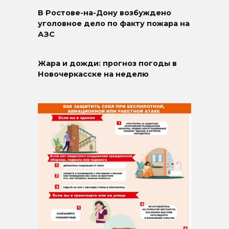
В Ростове-на-Дону возбуждено
уголовное дело по факту пожара на
АЗС
Жара и дожди: прогноз погоды в
Новочеркасске на неделю