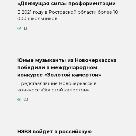
«Движущая сила» профориентации
В 2021 году в Ростовской области более 10
000 школьников
13
Юные музыканты из Новочеркасска
победили в международном
конкурсе «Золотой камертон»
Представлявшие Новочеркасск в
конкурсе «Золотой камертон»
23
НЭВЗ войдет в российскую